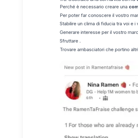
Perché è necessario creare una
com
Per poter far conoscere il vostro mar
Stabilire un clima di fiducia tra voi e i 
Generare interesse per il vostro marc
Sfruttare .
Trovare ambasciatori che portino altri 