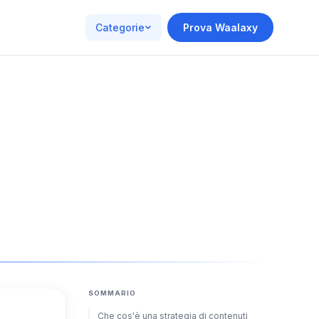
Categorie
Prova Waalaxy
SOMMARIO
Che cos'è una strategia di contenuti