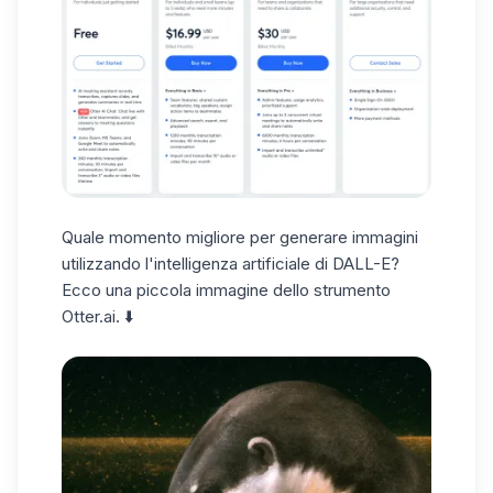
Quale momento migliore per generare immagini
utilizzando l'intelligenza artificiale di DALL-E?
Ecco una piccola immagine dello strumento
Otter.ai. ⬇️