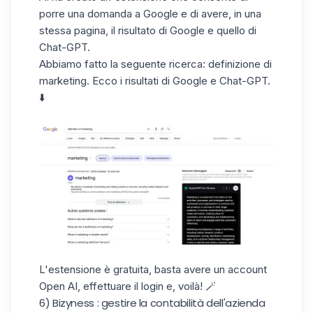
porre una domanda a Google e di avere, in una
stessa pagina, il risultato di Google e quello di
Chat-GPT.
Abbiamo fatto la seguente ricerca: definizione di
marketing. Ecco i risultati di Google e Chat-GPT.
⬇️
L'estensione è gratuita, basta avere un account
Open AI, effettuare il login e, voilà! 🪄
6) Bizyness : gestire la contabilità dell'azienda