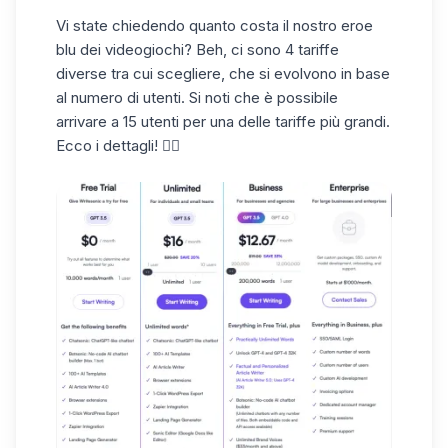
Vi state chiedendo quanto costa il nostro eroe
blu dei videogiochi? Beh, ci sono 4 tariffe
diverse tra cui scegliere, che si evolvono in base
al numero di utenti. Si noti che è possibile
arrivare a 15 utenti per una delle tariffe più grandi.
Ecco i dettagli! 👇🏼