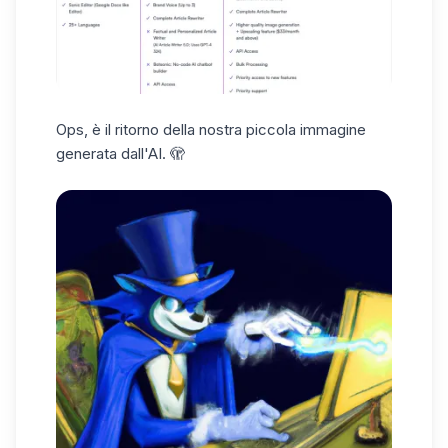
Ops, è il ritorno della nostra piccola immagine
generata dall'AI. 🫣