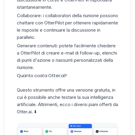
istantaneamente.
Collaborare: i collaboratori della riunione possono
chattare con OtterPilot per ottenere rapidamente
le risposte e continuare la discussione in
parallelo.
Generare contenuti: potete facilmente chiedere
a OtterPilot di creare e-mail di follow-up, elenchi
di punti d'azione o riassunti personalizzati della
riunione.
Quanto costa Otter.ai?
Questo strumento offre una versione gratuita, in
cui è possibile anche testare la sua intelligenza
artificiale. Altrimenti, ecco i diversi piani offerti da
Otter.ai. ⬇️