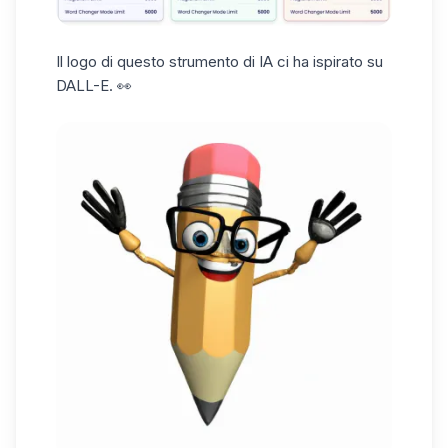
Il logo di questo strumento di IA ci ha ispirato su
DALL-E. 👀