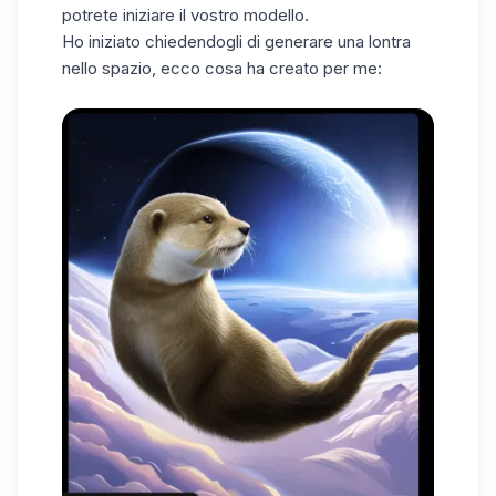
potrete iniziare il vostro modello.
Ho iniziato chiedendogli di generare una lontra
nello spazio, ecco cosa ha creato per me: