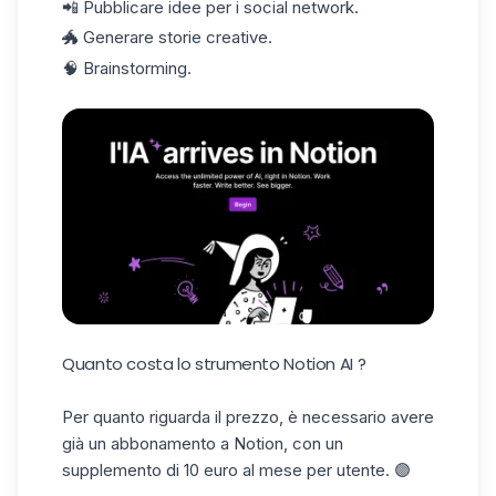
📲 Pubblicare idee per i social network.
🐲 Generare storie creative.
🧠 Brainstorming.
Quanto costa lo strumento Notion AI ?
Per quanto riguarda il prezzo, è necessario avere
già un abbonamento a Notion, con un
supplemento di 10 euro al mese per utente. 🟣