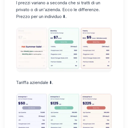
I prezzi variano a seconda che si tratti di un
privato o di un'azienda. Ecco le differenze.
Prezzo per un individuo ⬇️.
Tariffa aziendale ⬇️.