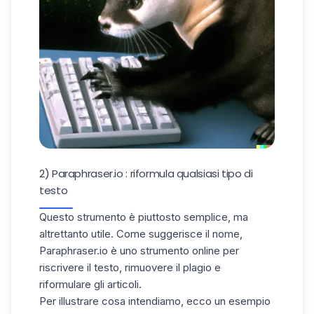
2) Paraphraser.io : riformula qualsiasi tipo di
testo
Questo strumento è piuttosto semplice, ma
altrettanto utile. Come suggerisce il nome,
Paraphraser.io
è uno strumento online per
riscrivere il testo, rimuovere il plagio e
riformulare gli articoli.
Per illustrare cosa intendiamo, ecco un esempio