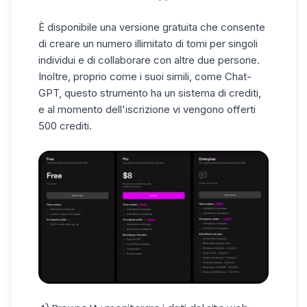
È disponibile una versione gratuita che consente
di creare un numero illimitato di tomi per singoli
individui e di collaborare con altre due persone.
Inoltre, proprio come i suoi simili, come Chat-
GPT, questo strumento ha un sistema di crediti,
e al momento dell'iscrizione vi vengono offerti
500 crediti.