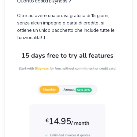
Quanto costa Bizyness ?
Oltre ad avere una prova gratuita di 15 giorni,
senza alcun impegno o carta di credito, si
ottiene un unico pacchetto che include tutte le
funzionalità! ⬇️