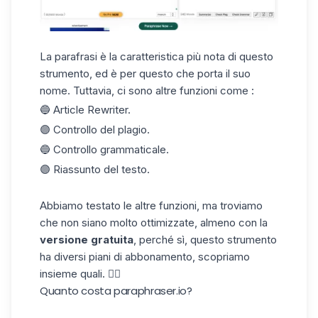
La parafrasi è la caratteristica più nota di questo
strumento, ed è per questo che porta il suo
nome. Tuttavia, ci sono altre funzioni come :
🔵 Article Rewriter.
🟣 Controllo del plagio.
🔵 Controllo grammaticale.
🟣 Riassunto del testo.
Abbiamo testato le altre funzioni, ma troviamo
che non siano molto ottimizzate, almeno con la
versione gratuita
, perché sì, questo strumento
ha diversi piani di abbonamento, scopriamo
insieme quali. 👇🏼
Quanto costa paraphraser.io?