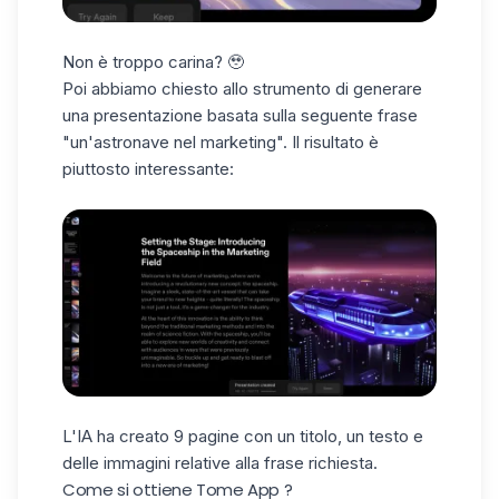
Non è troppo carina? 🥹
Poi abbiamo chiesto allo strumento di generare
una presentazione basata sulla seguente frase
"un'astronave nel marketing". Il risultato è
piuttosto interessante:
L'IA ha creato 9 pagine con un titolo, un testo e
delle immagini relative alla frase richiesta.
Come si ottiene Tome App ?