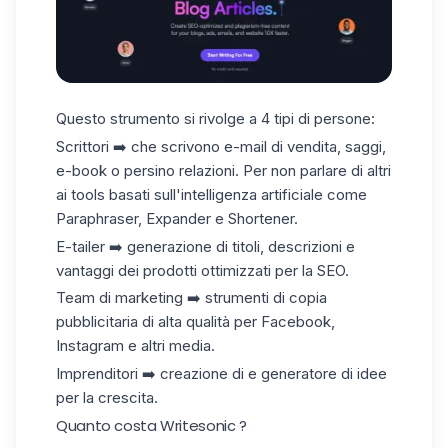
Questo strumento si rivolge a 4 tipi di persone:
Scrittori ➡️ che scrivono e-mail di vendita, saggi,
e-book o persino relazioni. Per non parlare di altri
ai tools basati sull'intelligenza artificiale come
Paraphraser, Expander e Shortener.
E-tailer ➡️ generazione di titoli, descrizioni e
vantaggi dei prodotti ottimizzati per la SEO.
Team di marketing ➡️ strumenti di copia
pubblicitaria di alta qualità per Facebook,
Instagram e altri media.
Imprenditori ➡️ creazione di e generatore di idee
per la crescita.
Quanto costa Writesonic ?