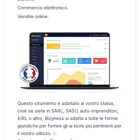
Commercio elettronico.
Vendite online.
Questo strumento è adattato al vostro status,
cioè se siete in SARL, SASU, auto-imprenditori,
EIRL o altro, Bizyness si adatta a tutte le forme
giuridiche per fornire gli ai tools più pertinenti per
il vostro utilizzo. ✨