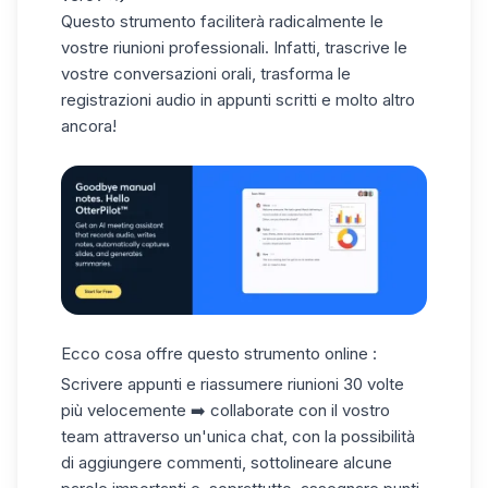
Questo strumento faciliterà radicalmente le
vostre riunioni professionali. Infatti, trascrive le
vostre conversazioni orali, trasforma le
registrazioni audio in appunti scritti e molto altro
ancora!
Ecco cosa offre questo strumento online :
Scrivere appunti e riassumere riunioni 30 volte
più velocemente ➡️ collaborate con il vostro
team attraverso un'unica chat, con la possibilità
di aggiungere commenti, sottolineare alcune