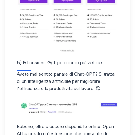
5) Estensione Gpt go: ricerca più veloce
Avete mai sentito parlare di Chat-GPT? Si tratta
di un'intelligenza artificiale per migliorare
l'efficienza e la produttività sul lavoro. 😇
Ebbene, oltre a essere disponibile online, Open
AI ha creato un'estensione che consente di