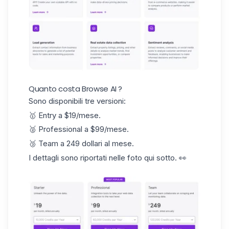
Quanto costa Browse AI ?
Sono disponibili tre versioni:
🥇 Entry a $19/mese.
🥈 Professional a $99/mese.
🥉 Team a 249 dollari al mese.
I dettagli sono riportati nelle foto qui sotto. 👀