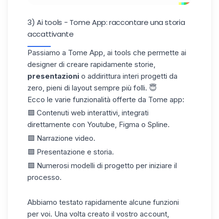
3) Ai tools - Tome App: raccontare una storia
accattivante
Passiamo a Tome App, ai tools che permette ai
designer di creare rapidamente storie,
presentazioni
o addirittura interi progetti da
zero, pieni di layout sempre più folli. 😇
Ecco le varie funzionalità offerte da
Tome app
:
🟪 Contenuti web interattivi, integrati
direttamente con Youtube, Figma o Spline.
🟪 Narrazione video.
🟪 Presentazione e storia.
🟪 Numerosi modelli di progetto per iniziare il
processo.
Abbiamo testato rapidamente alcune funzioni
per voi. Una volta creato il vostro account,