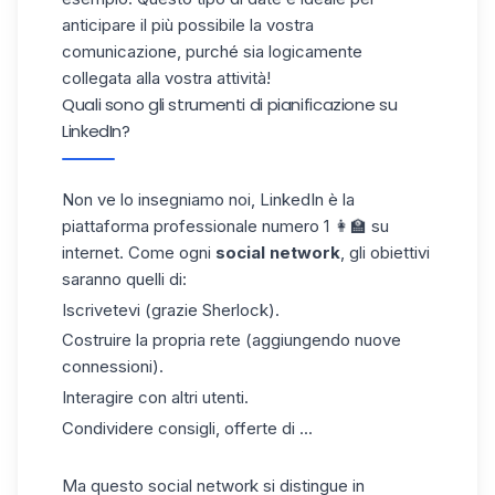
anticipare il più possibile la vostra
comunicazione, purché sia logicamente
collegata alla vostra attività!
Quali sono gli strumenti di pianificazione su
LinkedIn?
Non ve lo insegniamo noi, LinkedIn è la
piattaforma professionale numero 1 👩🏫 su
internet. Come ogni
social network
, gli obiettivi
saranno quelli di:
Iscrivetevi (grazie Sherlock).
Costruire la propria rete (aggiungendo nuove
connessioni).
Interagire con altri utenti.
Condividere consigli, offerte di ...
Ma questo social network si distingue in