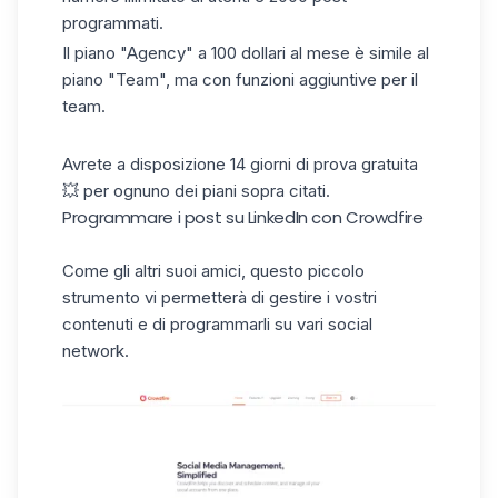
programmati.
Il piano "Agency" a 100 dollari al mese è simile al
piano "Team", ma con funzioni aggiuntive per il
team.
Avrete a disposizione 14 giorni di prova gratuita
💥 per ognuno dei piani sopra citati.
Programmare i post su LinkedIn con Crowdfire
Come gli altri suoi amici, questo piccolo
strumento vi permetterà di gestire i vostri
contenuti e di programmarli su vari social
network.