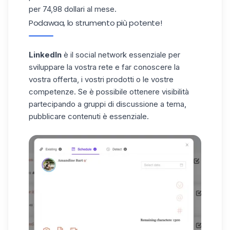
per 74,98 dollari al mese.
Podawaa, lo strumento più potente!
LinkedIn
è il social network essenziale per
sviluppare la vostra rete e far conoscere la
vostra offerta, i vostri prodotti o le vostre
competenze. Se è possibile ottenere visibilità
partecipando a gruppi di discussione a tema,
pubblicare contenuti è essenziale.