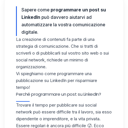
Sapere come
programmare un post su
LinkedIn
può davvero aiutarvi ad
automatizzare la vostra
comunicazione
digitale.
La creazione di contenuti fa parte di una
strategia di comunicazione. Che si tratti di
scriverli o di pubblicarli sul vostro sito web o sui
social network, richiede un minimo di
organizzazione.
Vi spieghiamo come programmare una
pubblicazione su LinkedIn per risparmiare
tempo!
Perché programmare un post su LinkedIn?
Trovare il tempo per pubblicare sui social
network può essere difficile tra il lavoro, sia esso
dipendente o imprenditore, e la vita privata.
Essere regolari è ancora più difficile 🥵. Ecco