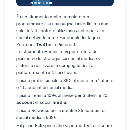
È uno strumento molto completo per
programmare i su una pagina LinkedIn, ma non
solo. Infatti, potrete utilizzarlo anche per altri
social network come Facebook, Instagram,
YouTube,
Twitter
o Pinterest.
Lo strumento Hootsuite vi permetterà di
pianificare le strategie sui social media e vi
aiuterà a realizzare le campagne di . La
piattaforma offre 4 tipi di piani:
Il piano professionale a 39€ al mese con 1 utente
e 10 account di social media.
Il piano Team a 109€ al mese per 3 utenti e 20
account
di social
media
.
Il piano Business per 5 utenti e 35 account di
social media a 669€.
E il piano Enterprise che vi permetterà di inserire