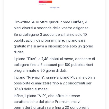
Crowdfire 🔥 vi offre quindi, come
Buffer
, 4
piani diversi a seconda delle vostre esigenze:
Se si collegano 3 account e si hanno solo 10
pubblicazioni da programmare, il piano sarà
gratuito ma si avrà a disposizione solo un giorno
di dati.
Il piano "Plus", a 7,48 dollari al mese, consente di
collegare fino a 5 account per 100 pubblicazioni
programmate e 90 giorni di dati.
Il piano "Premium", simile al piano Plus, ma con la
possibilità di analizzare fino a 2 concorrenti per
37,48 dollari al mese.
Infine, il piano "VIP", che offre le stesse
caratteristiche del piano Premium, ma vi
permetterà di analizzare fino a 20
concorrenti