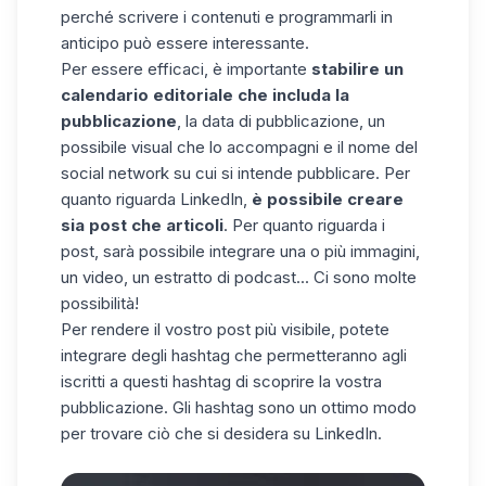
perché scrivere i contenuti e programmarli in
anticipo può essere interessante.
Per essere efficaci, è importante
stabilire un
calendario editoriale che includa la
pubblicazione
, la data di pubblicazione, un
possibile visual che lo accompagni e il nome del
social network su cui si intende pubblicare. Per
quanto riguarda LinkedIn,
è possibile creare
sia post che articoli
. Per quanto riguarda i
post, sarà possibile integrare una o più immagini,
un video, un estratto di podcast... Ci sono molte
possibilità!
Per
rendere il vostro post più visibile,
potete
integrare degli hashtag che permetteranno agli
iscritti a questi hashtag di scoprire la vostra
pubblicazione. Gli hashtag sono un ottimo modo
per trovare ciò che si desidera su LinkedIn.