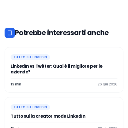
Potrebbe interessarti anche
TUTTO SU LINKEDIN
LinkedIn vs Twitter: Qual è il migliore per le
aziende?
13 min
26 giu 2026
TUTTO SU LINKEDIN
Tutto sulla creator mode LinkedIn