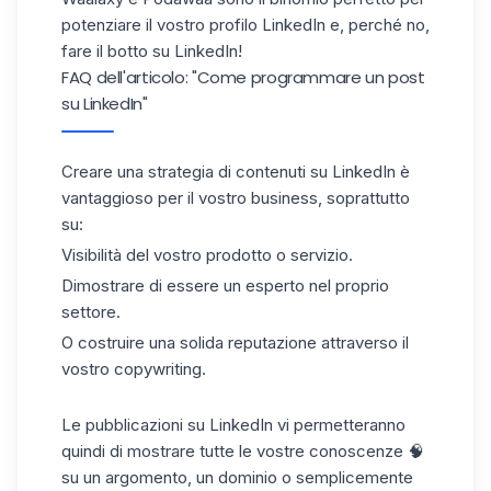
potenziare il vostro profilo LinkedIn
e, perché no,
fare il botto su LinkedIn!
FAQ dell'articolo: "Come programmare un post
su LinkedIn"
Creare una
strategia di
contenuti su LinkedIn è
vantaggioso per il vostro business, soprattutto
su:
Visibilità del vostro prodotto o servizio.
Dimostrare di essere un esperto nel proprio
settore.
O costruire una solida reputazione attraverso il
vostro copywriting.
Le pubblicazioni su LinkedIn vi permetteranno
quindi di mostrare tutte le vostre conoscenze 🧠
su un argomento, un dominio o semplicemente