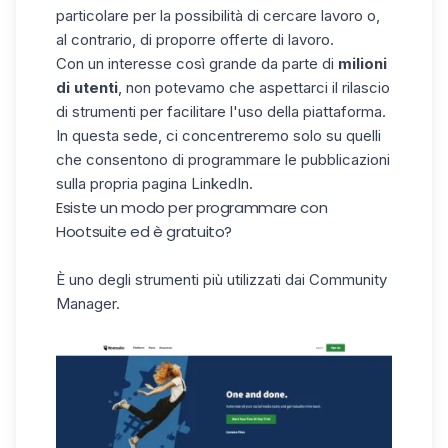
particolare per la possibilità di cercare lavoro o,
al contrario, di proporre offerte di lavoro.
Con un interesse così grande da parte di
milioni
di utenti
, non potevamo che aspettarci il rilascio
di strumenti per facilitare l'uso della piattaforma.
In questa sede, ci concentreremo solo su quelli
che consentono di
programmare le
pubblicazioni
sulla propria pagina LinkedIn.
Esiste un modo per programmare con
Hootsuite ed è gratuito?
È uno degli strumenti più utilizzati dai Community
Manager.