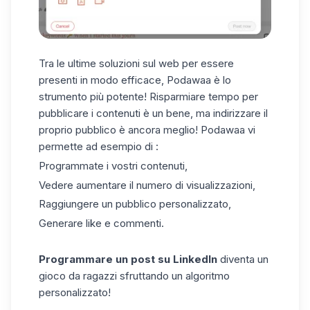
Tra le ultime soluzioni sul web per essere
presenti in modo efficace,
Podawaa
è lo
strumento più potente! Risparmiare tempo per
pubblicare i contenuti è un bene, ma indirizzare il
proprio pubblico è ancora meglio! Podawaa vi
permette ad esempio di :
Programmate i vostri contenuti,
Vedere aumentare il numero di visualizzazioni,
Raggiungere un pubblico personalizzato,
Generare like e commenti.
Programmare un post su LinkedIn
diventa un
gioco da ragazzi sfruttando un algoritmo
personalizzato!