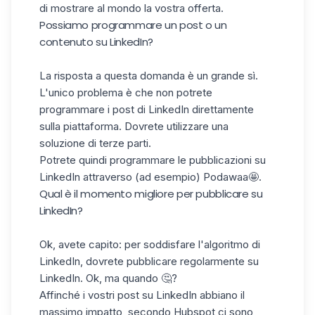
di mostrare al mondo la vostra offerta.
Possiamo programmare un post o un
contenuto su LinkedIn?
La risposta a questa domanda è un grande sì.
L'unico problema è che non potrete
programmare i post di LinkedIn direttamente
sulla piattaforma. Dovrete utilizzare una
soluzione di terze parti.
Potrete quindi programmare le pubblicazioni su
LinkedIn attraverso (ad esempio)
Podawaa🤩
.
Qual è il momento migliore per pubblicare su
LinkedIn?
Ok, avete capito: per soddisfare l'
algoritmo di
LinkedIn, dovrete pubblicare regolarmente su
LinkedIn. Ok, ma quando 🤔?
Affinché i vostri post su LinkedIn abbiano il
massimo impatto, secondo Hubspot ci sono