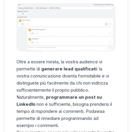
Oltre a essere mirata, la vostra audience vi
permette di
generare lead qualificati
: la
vostra comunicazione diventa formidabile e vi
distinguete più facilmente da chi non indirizza
sufficientemente il proprio pubblico.
Naturalmente,
programmare un post su
LinkedIn
non è sufficiente, bisogna prendersi il
tempo di rispondere ai
commenti
. Podawaa
permette di rimediare programmando ad
esempio i commenti.