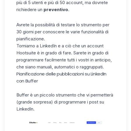
più di 5 utenti e più di 50 account, ma dovrete
richiedere un
preventivo
.
Avrete la possibilità di testare lo strumento per
30 giorni per conoscere le varie funzionalità di
pianificazione.
Torniamo a LinkedIn e a ciò che un account
Hootsuite è in grado di fare. Sarete in grado di
programmare facilmente tutti i vostri in anticipo,
che siano manuali, automatici o raggruppati.
Pianificazione delle pubblicazioni su LinkedIn
con Buffer
Buffer è un piccolo strumento che vi permetterà
(grande sorpresa) di programmare i
post su
LinkedIn
.