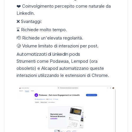
❤️ Coinvolgimento percepito come naturale da
LinkedIn.
❌ Svantaggi:
⌛️ Richiede molto tempo.
🫡 Richiede un'elevata regolarità.
🥲 Volume limitato di interazioni per post.
Automatizzati di LinkedIn pods
Strumenti come
Podawaa
, Lempod (ora
obsoleto) e Alcapod automatizzano queste
interazioni utilizzando le estensioni di Chrome.