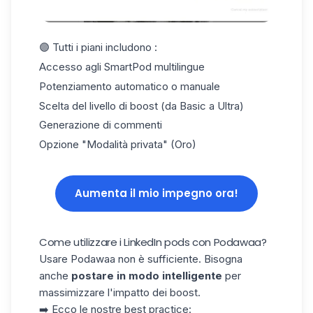
🟣 Tutti i piani includono :
Accesso agli SmartPod multilingue
Potenziamento automatico o manuale
Scelta del livello di boost (da Basic a Ultra)
Generazione di commenti
Opzione "Modalità privata" (Oro)
Aumenta il mio impegno ora!
Come utilizzare i LinkedIn pods con Podawaa?
Usare Podawaa non è sufficiente. Bisogna
anche
postare in modo intelligente
per
massimizzare l'impatto dei boost.
➡️ Ecco le nostre best practice: