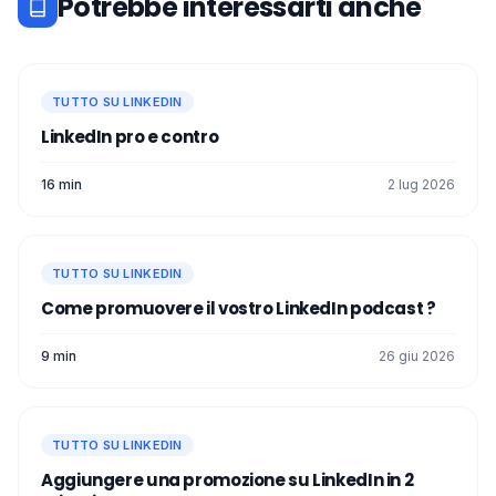
Potrebbe interessarti anche
TUTTO SU LINKEDIN
LinkedIn pro e contro
16 min
2 lug 2026
TUTTO SU LINKEDIN
Come promuovere il vostro LinkedIn podcast ?
9 min
26 giu 2026
TUTTO SU LINKEDIN
Aggiungere una promozione su LinkedIn in 2