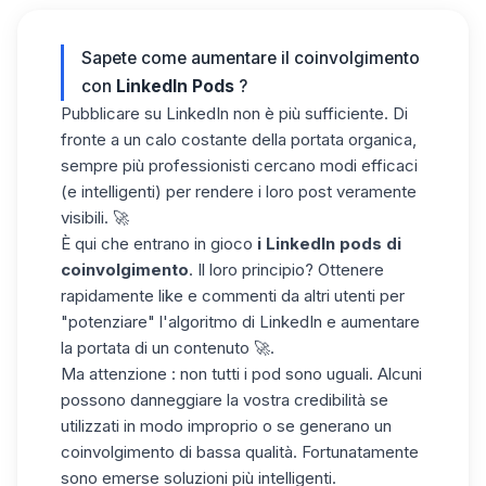
Sapete come aumentare il coinvolgimento
con
LinkedIn Pods
?
Pubblicare su LinkedIn non è più sufficiente. Di
fronte a un calo costante della portata organica,
sempre più professionisti cercano modi efficaci
(e intelligenti) per rendere i loro post veramente
visibili. 🚀
È qui che entrano in gioco
i LinkedIn pods di
coinvolgimento
. Il loro principio? Ottenere
rapidamente like e commenti da altri utenti per
"potenziare" l'algoritmo di LinkedIn e aumentare
la portata di un contenuto 🚀.
Ma attenzione
: non tutti i pod sono uguali. Alcuni
possono danneggiare la vostra credibilità se
utilizzati in modo improprio o se generano un
coinvolgimento di bassa qualità. Fortunatamente
sono emerse soluzioni più intelligenti.