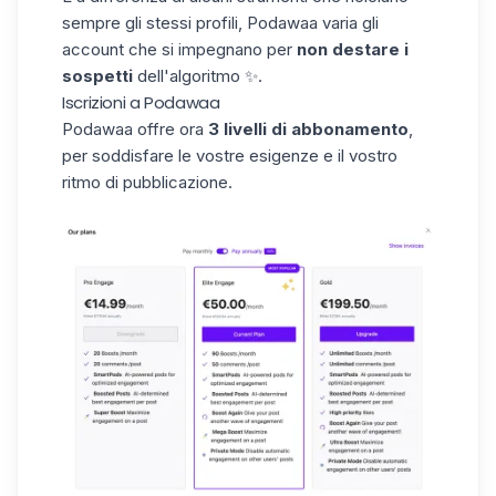
sempre gli stessi profili, Podawaa varia gli
account che si impegnano per
non destare
i
sospetti
dell'algoritmo ✨.
Iscrizioni a Podawaa
Podawaa offre ora
3 livelli di abbonamento
,
per soddisfare le vostre esigenze e il vostro
ritmo di pubblicazione.