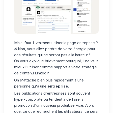
Mais, faut-il vraiment utiliser la page entreprise ?
❌ Non, vous allez perdre de votre énergie pour
des résultats qui ne seront pas à la hauteur !
On vous explique brièvement pourquoi, il ne vaut
mieux l'utiliser comme support à votre stratégie
de contenu LinkedIn :
On s'attache bien plus rapidement à une
personne qu'à une
entreprise
.
Les publications d'entreprises sont souvent
hyper-corporate ou tendent à de faire la
promotion d'un nouveau produit/service. Alors
que, ce que recherchent les utilisateurs, ce sera