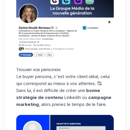
Trouver vos personas
Le
buyer persona
, c'est votre client idéal, celui
qui correspond au mieux à vos attentes. 🥰
Sans lui, il est difficile de créer une
bonne
stratégie de contenu
LinkedIn ou
campagne
marketing
, alors prenez le temps de le faire.