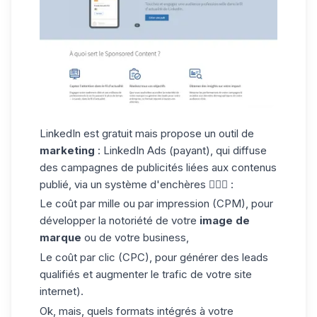
LinkedIn est gratuit mais propose un outil de
marketing
: LinkedIn Ads (payant), qui diffuse
des campagnes de publicités liées aux contenus
publié, via un système d'enchères 👩🏻‍⚖️ :
Le coût par mille ou par impression (CPM), pour
développer la notoriété de votre
image de
marque
ou de votre business,
Le coût par clic (CPC), pour générer des leads
qualifiés et augmenter le trafic de votre site
internet).
Ok, mais, quels formats intégrés à votre