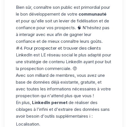
Bien sûr, connaître son public est primordial pour
le bon développement de votre
communauté
et pour qu'elle soit un levier de fidélisation et de
confiance pour vos prospects. 🧠 N'hésitez pas
à interagir avec eux afin de gagner leur
confiance et de mieux connaître leurs goûts.
#4. Pour prospecter et trouver des clients
LinkedIn est LE réseau social le plus adapté pour
une stratégie de contenu LinkedIn ayant pour but
la prospection commerciale. 🤑
Avec son milliard de membres, vous avez une
base de données déjà existante, gratuite, et
avec toutes les informations nécessaires à votre
prospection qui n'attend plus que vous !
En plus,
LinkedIn permet
de réaliser des
ciblages à l'infini et d'
extraire des données
sans
avoir besoin d'outils supplémentaires ℹ️ :
Localisation.