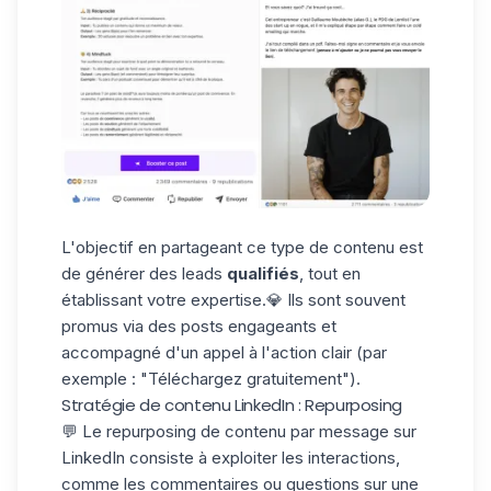
L'objectif en partageant ce type de contenu est
de
générer des leads
qualifiés
, tout en
établissant votre expertise.💎 Ils sont souvent
promus via des posts engageants et
accompagné d'un appel à l'action clair (par
exemple : "Téléchargez gratuitement").
Stratégie de contenu LinkedIn : Repurposing
💬 Le repurposing de contenu par
message sur
LinkedIn
consiste à exploiter les interactions,
comme les commentaires ou questions sur une