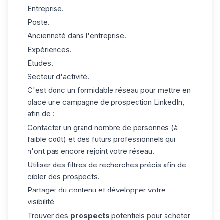
Entreprise.
Poste.
Ancienneté dans l'entreprise.
Expériences.
Études.
Secteur d'activité.
C'est donc un formidable réseau pour mettre en
place une campagne de
prospection
LinkedIn,
afin de :
Contacter un grand nombre de personnes (à
faible coût) et des futurs professionnels qui
n'ont pas encore rejoint votre réseau.
Utiliser des filtres de recherches précis afin de
cibler des prospects.
Partager du contenu et développer votre
visibilité.
Trouver des
prospects
potentiels pour acheter