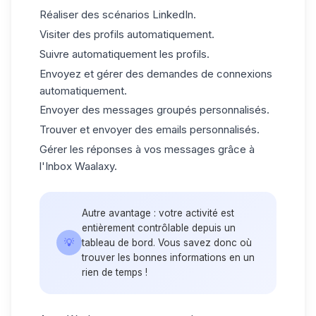
Réaliser des scénarios LinkedIn.
Visiter des profils automatiquement.
Suivre automatiquement les profils.
Envoyez et gérer des demandes de connexions
automatiquement.
Envoyer des messages groupés personnalisés.
Trouver et envoyer des emails personnalisés.
Gérer les réponses à vos messages grâce à
l'
Inbox Waalaxy
.
Autre avantage : votre activité est
entièrement contrôlable depuis un
💡
tableau de bord. Vous savez donc où
trouver les bonnes informations en un
rien de temps !