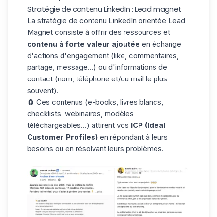
Stratégie de contenu LinkedIn : Lead magnet
La stratégie de contenu LinkedIn orientée Lead
Magnet consiste à offrir des ressources et
contenu à forte valeur ajoutée
en échange
d'actions d'engagement (like, commentaires,
partage, message...) ou d'informations de
contact (nom, téléphone et/ou mail le plus
souvent).
🧲 Ces contenus (e-books, livres blancs,
checklists, webinaires, modèles
téléchargeables...) attirent vos
ICP (Ideal
Customer Profiles)
en répondant à leurs
besoins ou en résolvant leurs problèmes.