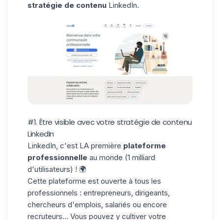
stratégie de contenu
LinkedIn.
#1. Être visible avec votre stratégie de contenu
LinkedIn
LinkedIn, c'est LA première
plateforme
professionnelle
au monde (1 milliard
d'utilisateurs) ! 🌍
Cette plateforme est ouverte à tous les
professionnels : entrepreneurs, dirigeants,
chercheurs d'emplois, salariés ou encore
recruteurs... Vous pouvez y cultiver votre