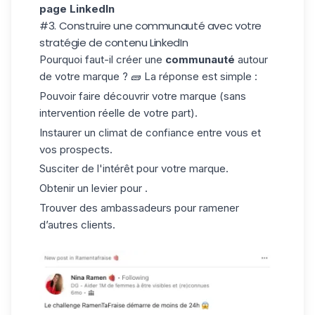
page LinkedIn
#3. Construire une communauté avec votre
stratégie de contenu LinkedIn
Pourquoi faut-il créer une
communauté
autour
de votre marque ? 🧱 La réponse est simple :
Pouvoir faire découvrir votre marque (sans
intervention réelle de votre part).
Instaurer un climat de confiance entre vous et
vos prospects.
Susciter de l'intérêt pour votre marque.
Obtenir un levier pour .
Trouver des ambassadeurs pour ramener
d’autres clients.