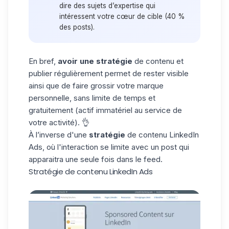
dire des sujets d’expertise qui
intéressent votre cœur de cible (40 %
des posts).
En bref,
avoir une stratégie
de contenu et
publier régulièrement permet de rester visible
ainsi que de faire grossir votre marque
personnelle, sans limite de temps et
gratuitement (actif immatériel au service de
votre activité). 👌
À l’inverse d'une
stratégie
de contenu
LinkedIn
Ads
, où l'interaction se limite avec un post qui
apparaitra une seule fois dans le feed.
Stratégie de contenu LinkedIn Ads