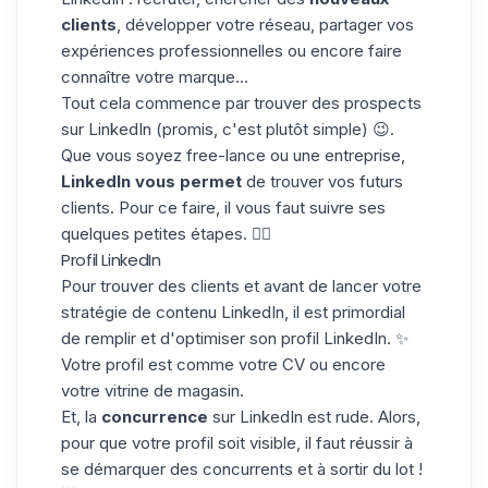
clients
, développer votre réseau, partager vos
expériences professionnelles ou encore faire
connaître votre marque...
Tout cela commence par
trouver des prospects
sur LinkedIn
(promis, c'est plutôt simple) 😉.
Que vous soyez free-lance ou une entreprise,
LinkedIn vous permet
de trouver vos futurs
clients. Pour ce faire, il vous faut suivre ses
quelques petites étapes. 👇🏼
Profil LinkedIn
Pour trouver des clients et avant de lancer votre
stratégie de contenu LinkedIn, il est primordial
de remplir et d'
optimiser son profil LinkedIn
. ✨
Votre profil est comme votre CV ou encore
votre vitrine de magasin.
Et, la
concurrence
sur LinkedIn est rude. Alors,
pour que votre profil soit visible, il faut réussir à
se démarquer des concurrents et à
sortir du lot !