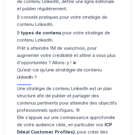
de contenu LinkedIn, définir une ligne éditoriale
et publier régulièrement.
9 conseils pratiques pour votre stratégie de
contenu LinkedIn.
9
types de contenu
pour votre stratégie de
contenu LinkedIn.
Prêt à atteindre 1M de vues/mois, pour
augmenter votre crédibilité et attirer à vous plus
d'opportunités ? Allons-y ! 💫
Qu’est-ce qu’une stratégie de contenu
LinkedIn ?
Une stratégie de contenu LinkedIn est un plan
structuré afin de publier et partager des
contenus pertinents pour atteindre des objectifs
professionnels spécifiques. 🎯
Elle s’appuie sur une connaissance approfondie
de votre audience cible, en particulier vos
ICP
(Ideal Customer Profiles)
, pour créer des