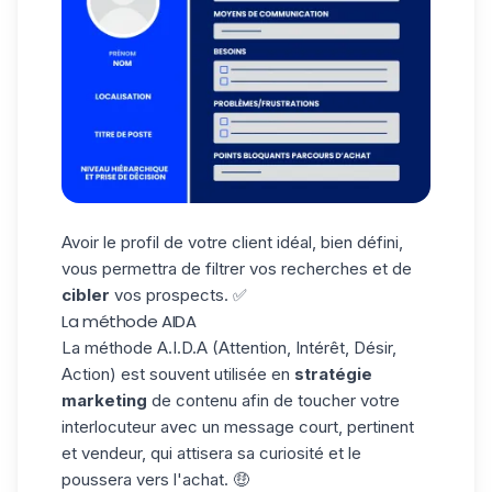
Avoir le profil de votre client idéal, bien défini,
vous permettra de filtrer vos recherches et de
cibler
vos prospects. ✅
La méthode AIDA
La
méthode A.I.D.A
(Attention, Intérêt, Désir,
Action) est souvent utilisée en
stratégie
marketing
de contenu afin de toucher votre
interlocuteur avec un message court, pertinent
et vendeur, qui attisera sa curiosité et le
poussera vers l'achat. 🤑