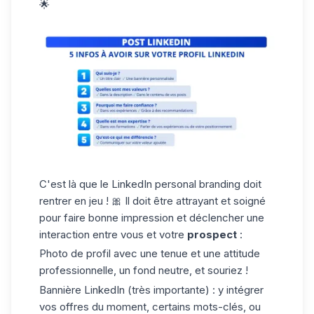
🌟
C'est là que le
LinkedIn personal branding
doit
rentrer en jeu ! 🎀 Il doit être attrayant et soigné
pour faire bonne impression et déclencher une
interaction entre vous et votre
prospect
:
Photo de profil avec une tenue et une attitude
professionnelle, un fond neutre, et souriez !
Bannière LinkedIn (très importante) : y intégrer
vos offres du moment, certains mots-clés, ou