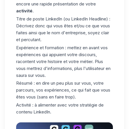
encore une rapide présentation de votre
activité
.
Titre de poste LinkedIn (ou
LinkedIn Headline
) :
Décrivez donc qui vous êtes et/ou ce que vous
faites ainsi que le nom d'entreprise, soyez clair
et percutant.
Expérience et formation : mettez en avant vos
expériences qui appuient votre discours,
racontent votre histoire et votre métier. Plus
vous mettrez d'informations, plus l'utilisateur en
saura sur vous.
Résumé : en dire un peu plus sur vous, votre
parcours, vos expériences, ce qui fait que vous
êtes vous (sans en faire trop).
Activité : à alimenter avec votre stratégie de
contenu LinkedIn.