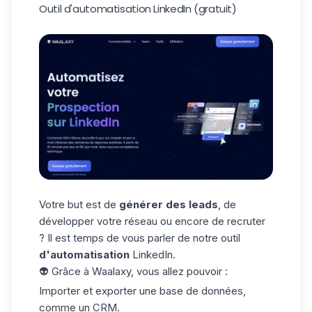
Outil d'automatisation LinkedIn (gratuit)
Votre but est de
générer des leads
, de
développer votre réseau ou encore de recruter
? Il est temps de vous parler de notre outil
d'automatisation
LinkedIn.
👽 Grâce à Waalaxy, vous allez pouvoir :
Importer et exporter une base de données,
comme un CRM.