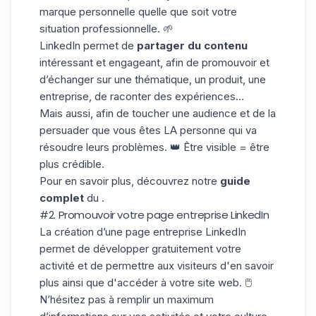
marque personnelle quelle que soit votre
situation professionnelle. 🌱
LinkedIn permet de
partager du contenu
intéressant et engageant, afin de promouvoir et
d’échanger sur une thématique, un produit, une
entreprise, de raconter des expériences...
Mais aussi, afin de toucher une audience et de la
persuader que vous êtes LA personne qui va
résoudre leurs problèmes. 👑
Être visible = être
plus crédible.
Pour en savoir plus, découvrez notre
guide
complet
du .
#2. Promouvoir votre page entreprise LinkedIn
La création d’une
page entreprise LinkedIn
permet de développer gratuitement votre
activité et de permettre aux visiteurs d'en savoir
plus ainsi que d'accéder à votre site web.
🖱️
N’hésitez pas à remplir un maximum