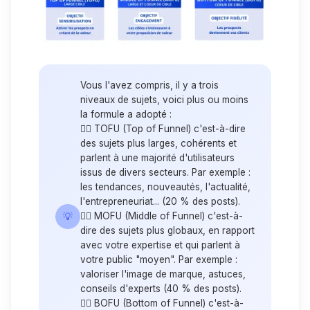
Vous l'avez compris, il y a trois
niveaux de sujets, voici plus ou moins
la formule a adopté :
👉🏼 TOFU (Top of Funnel) c'est-à-dire
des sujets plus larges, cohérents et
parlent à une majorité d'utilisateurs
issus de divers secteurs. Par exemple :
les tendances, nouveautés, l'actualité,
l'entrepreneuriat... (20 % des posts).
💡
👉🏼 MOFU (Middle of Funnel) c'est-à-
dire des sujets plus globaux, en rapport
avec votre expertise et qui parlent à
votre public "moyen". Par exemple :
valoriser l'image de marque, astuces,
conseils d'experts (40 % des posts).
👉🏼 BOFU (Bottom of Funnel) c'est-à-