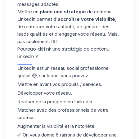
messages adaptés.
Mettre en
place une stratégie
de contenu
LinkedIn permet d'
accroître votre visibilité
,
de renforcer votre autorité, de générer des
leads qualifiés et d'engager votre réseau. Mais,
pas seulement. 👇🏼
Pourquoi définir une stratégie de contenu
LinkedIn ?
LinkedIn est un réseau social professionnel
gratuit 🤑, sur lequel vous pouvez :
Mettre en avant vos produits / services.
Développer votre réseau.
Réaliser de la
prospection LinkedIn
.
Matcher avec des professionnels de votre
secteur.
Augmenter la visibilité et la notoriété.
✅
On vous donne 6 raisons de développer une