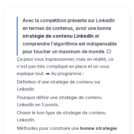
Avec la compétition présente sur LinkedIn
en termes de contenus, avoir une bonne
stratégie de contenu LinkedIn
et
comprendre l'algorithme est indispensable
pour toucher un maximum de monde. 💥
Ça peut vous impressionner, mais en réalité, ce
n'est pas très compliqué en place et on vous
explique tout. ➡️ Au programme :
Définition d'une stratégie de contenu sur
LinkedIn
Pourquoi définir une stratégie de contenu
LinkedIn en 5 points.
Choisir le bon type de stratégie de contenu
LinkedIn.
Méthodes pour construire une
bonne stratégie