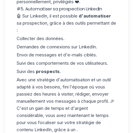
personnellement, privilégiés ❤️.
#5. Automatiser sa prospection LinkedIn
🤖 Sur LinkedIn, il est possible
d'automatiser
sa prospection, grâce à des outils permettant de
:
Collecter des données.
Demandes de connexions sur LinkedIn.
Envoi de messages et d'e-mails ciblés.
Suivi des comportements de vos utilisateurs.
Suivi des
prospects
.
Avec une stratégie d'automatisation et un outil
adapté à vos besoins, fini l'époque où vous
passiez des heures à visiter, rédiger, envoyer
manuellement vos messages à chaque profil. 🎉
C'est un gain de temps et d'argent
considérable, vous avez maintenant le temps
pour vous focaliser sur votre stratégie de
contenu LinkedIn, grâce à un .