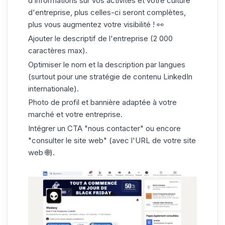
d’informations sur vos activités et votre culture
d'entreprise, plus celles-ci seront complètes,
plus vous augmentez votre visibilité ! 👀
Ajouter le descriptif de l'entreprise (2 000
caractères max).
Optimiser le nom et la description par langues
(surtout pour une stratégie de contenu LinkedIn
internationale).
Photo de profil et bannière adaptée à votre
marché et votre entreprise.
Intégrer un CTA "nous contacter" ou encore
"consulter le site web" (avec l'URL de votre site
web 🌐).