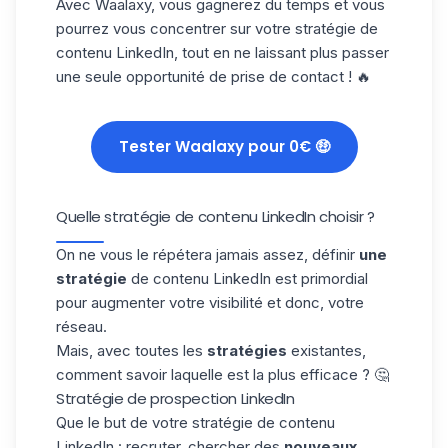
Avec Waalaxy, vous gagnerez du temps et vous
pourrez vous concentrer sur votre stratégie de
contenu LinkedIn, tout en ne laissant plus passer
une seule opportunité de prise de contact ! 🔥
Tester Waalaxy pour 0€ 🤑
Quelle stratégie de contenu LinkedIn choisir ?
On ne vous le répétera jamais assez, définir
une
stratégie
de contenu LinkedIn est primordial
pour augmenter votre visibilité et donc, votre
réseau.
Mais, avec toutes les
stratégies
existantes,
comment savoir laquelle est la plus efficace ? 🤔
Stratégie de prospection LinkedIn
Que le but de votre stratégie de contenu
LinkedIn : recruter, chercher des
nouveaux