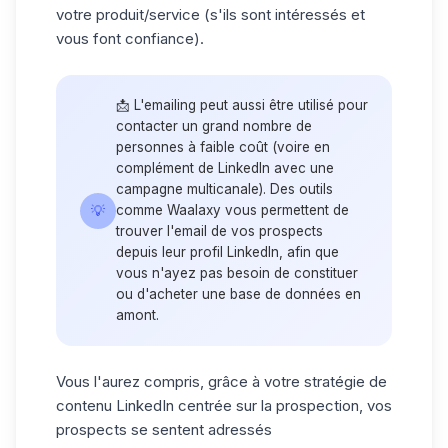
votre produit/service (s'ils sont intéressés et
vous font confiance).
📩 L'emailing peut aussi être utilisé pour
contacter un grand nombre de
personnes à faible coût (voire en
complément de LinkedIn avec une
campagne multicanale). Des outils
💡
comme Waalaxy vous permettent de
trouver l'email de vos prospects
depuis leur profil LinkedIn, afin que
vous n'ayez pas besoin de constituer
ou d'acheter une base de données en
amont.
Vous l'aurez compris, grâce à votre stratégie de
contenu LinkedIn centrée sur la prospection, vos
prospects se sentent adressés