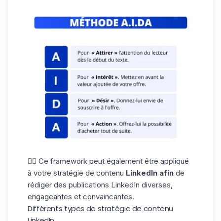
✍🏼 Ce framework peut également être appliqué
à votre stratégie de contenu
LinkedIn afin
de
rédiger des publications LinkedIn diverses,
engageantes et convaincantes.
Différents types de stratégie de contenu
LinkedIn