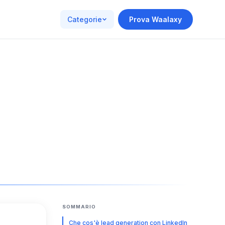
Categorie
Prova Waalaxy
SOMMARIO
Che cos'è lead generation con LinkedIn