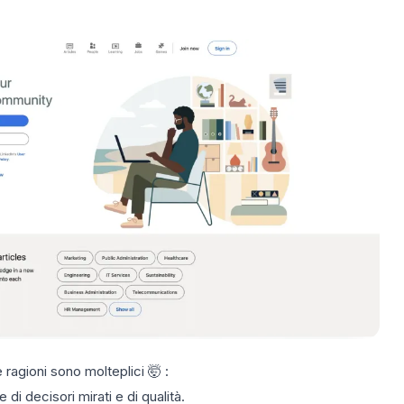
 ragioni sono molteplici 🤯 :
i decisori mirati e di qualità.