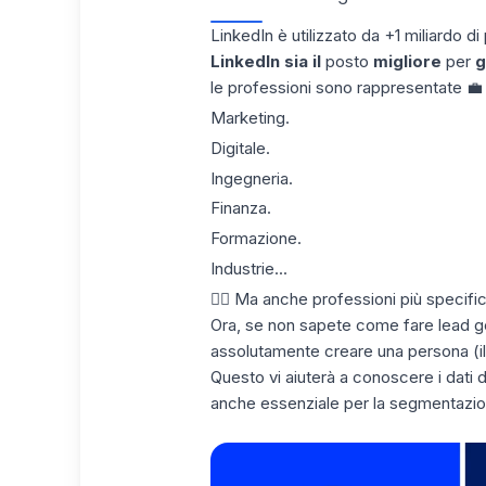
LinkedIn è utilizzato da +1 miliardo d
LinkedIn sia il
posto
migliore
per
g
le professioni sono rappresentate 💼 
Marketing.
Digitale.
Ingegneria.
Finanza.
Formazione.
Industrie...
👉🏼 Ma anche professioni più specific
Ora, se non sapete come fare lead g
assolutamente creare una persona (i
Questo vi aiuterà a conoscere i dati d
anche essenziale per la segmentazio