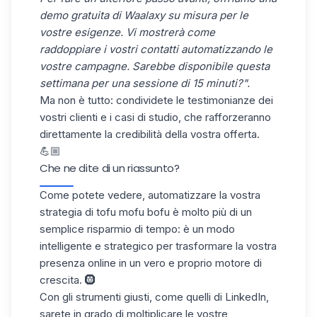
demo gratuita di Waalaxy su misura per le
vostre esigenze. Vi mostrerà come
raddoppiare i vostri contatti automatizzando le
vostre campagne. Sarebbe disponibile questa
settimana per una sessione di 15 minuti?".
Ma non è tutto: condividete le testimonianze dei
vostri clienti e i casi di studio, che rafforzeranno
direttamente la credibilità della vostra offerta.
💪🏼
Che ne dite di un riassunto?
Come potete vedere, automatizzare la vostra
strategia di tofu mofu bofu è molto più di un
semplice risparmio di tempo: è un modo
intelligente e strategico per trasformare la vostra
presenza online in un vero e proprio motore di
crescita. 🛞
Con gli strumenti giusti, come quelli di LinkedIn,
sarete in grado di moltiplicare le vostre