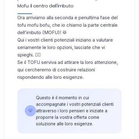
Mofu: il centro dell'imbuto
Ora arriviamo alla seconda e penultima fase del
tofu mofu bofu, che io chiamo la parte centrale
dell'imbuto (MOFU)! 🥁
Qui i vostri clienti potenziali iniziano a valutare
seriamente le loro opzioni, lasciate che vi
spieghi. 👇🏼
Se il TOFU serviva ad attirare la loro attenzione,
qui cercheremo di costruire relazioni
rispondendo alle loro esigenze.
Questo è il momento in cui
accompagnate i vostri potenziali clienti
💡
attraverso i loro pensieri e iniziate a
proporre la vostra offerta come
soluzione alle loro esigenze.