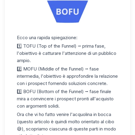
Ecco una rapida spiegazione:
1️⃣ TOFU (Top of the Funnel) ⭢ prima fase,
l'obiettivo è catturare l'attenzione di un pubblico
ampio.
2️⃣ MOFU (Middle of the Funnel) ⭢ fase
intermedia, l'obiettivo è approfondire la relazione
con i prospect fornendo soluzioni concrete.
3️⃣ BOFU (Bottom of the Funnel) ⭢ fase finale
mira a convincere i prospect pronti all'acquisto
con argomenti solidi.
Ora che vi ho fatto venire l'acquolina in bocca
(questo articolo è quindi molto orientato al cibo
😅), scopriamo ciascuna di queste parti in modo