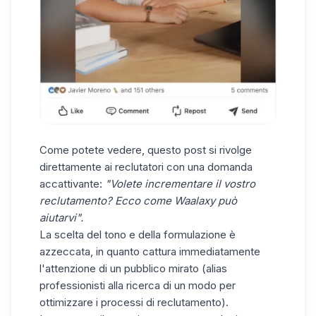
Come potete vedere, questo post si rivolge
direttamente ai reclutatori con una domanda
accattivante:
"Volete incrementare il vostro
reclutamento? Ecco come Waalaxy può
aiutarvi".
La scelta del tono e della formulazione è
azzeccata, in quanto cattura immediatamente
l'attenzione di un pubblico mirato (alias
professionisti alla ricerca di un modo per
ottimizzare i processi di reclutamento).