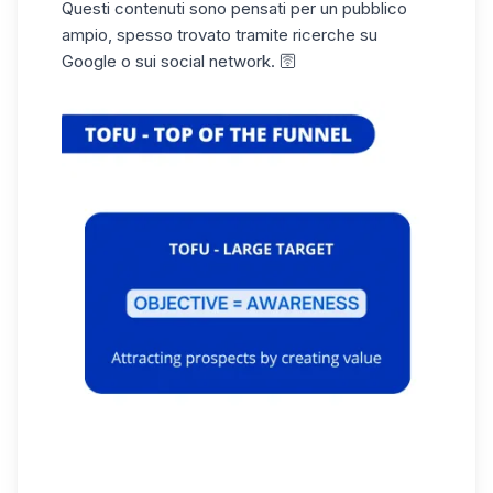
Questi contenuti sono pensati per un pubblico
ampio, spesso trovato tramite ricerche su
Google o sui social network. 🛜