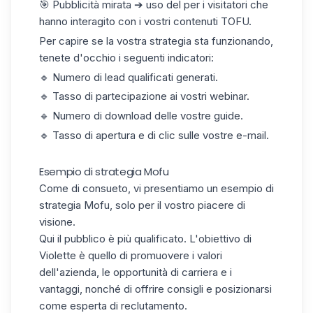
🎯 Pubblicità mirata ➔ uso del per i visitatori che
hanno interagito con i vostri contenuti TOFU.
Per capire se la vostra strategia sta funzionando,
tenete d'occhio i seguenti indicatori:
🔹 Numero di lead qualificati generati.
🔹 Tasso di partecipazione ai vostri webinar.
🔹 Numero di download delle vostre guide.
🔹 Tasso di apertura e di clic sulle vostre e-mail.
Esempio di strategia Mofu
Come di consueto, vi presentiamo un esempio di
strategia Mofu, solo per il vostro piacere di
visione.
Qui il pubblico è più qualificato. L'obiettivo di
Violette è quello di promuovere i valori
dell'azienda, le opportunità di carriera e i
vantaggi, nonché di offrire consigli e posizionarsi
come esperta di reclutamento.