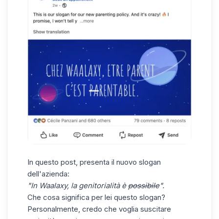
In questo post
, presenta il nuovo slogan
dell'azienda:
"In Waalaxy, la genitorialità è
possibile
".
Che cosa significa per lei questo slogan?
Personalmente, credo che voglia suscitare