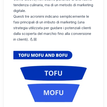
tendenza culinaria, ma di un metodo di marketing
digitale.
Questi tre acronimi indicano semplicemente le
fasi principali di un imbuto di marketing (una
strategia utilizzata per guidare i potenziali clienti
dalla
scoperta del marchio
fino alla conversione
in clienti). 💪🏼