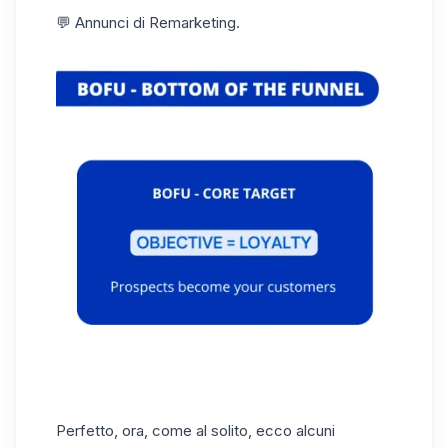
💬 Annunci di Remarketing.
Perfetto, ora, come al solito, ecco alcuni