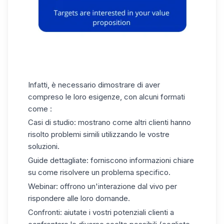
Infatti, è necessario dimostrare di aver
compreso le loro esigenze
, con alcuni formati
come :
Casi di studio: mostrano come altri clienti hanno
risolto problemi simili utilizzando le vostre
soluzioni.
Guide dettagliate: forniscono informazioni chiare
su come risolvere un problema specifico.
Webinar: offrono un'interazione dal vivo per
rispondere alle loro domande.
Confronti: aiutate i vostri potenziali clienti a