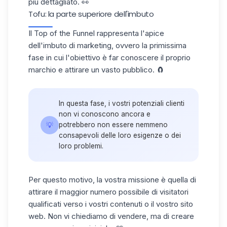
più dettagliato. 👀
Tofu: la parte superiore dell'imbuto
Il Top of the Funnel rappresenta l'apice
dell'imbuto di marketing, ovvero la primissima
fase in cui l'obiettivo è far conoscere il proprio
marchio e attirare un vasto pubblico. 🧲
In questa fase, i vostri potenziali clienti
non vi conoscono ancora e
💡
potrebbero non essere nemmeno
consapevoli delle loro esigenze o dei
loro problemi.
Per questo motivo, la vostra missione è quella di
attirare il maggior numero possibile di visitatori
qualificati verso i vostri contenuti o il vostro sito
web. Non vi chiediamo di vendere, ma di
creare