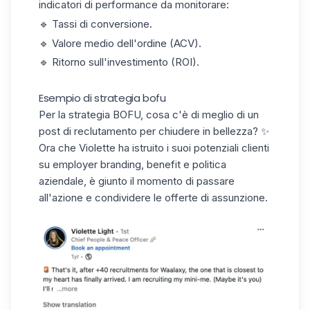
indicatori di performance
da monitorare:
🔹 Tassi di conversione.
🔹 Valore medio dell'ordine (ACV).
🔹 Ritorno sull'investimento (ROI).
Esempio di strategia bofu
Per la strategia BOFU, cosa c'è di meglio di un
post di reclutamento per chiudere in bellezza? ✨
Ora che Violette ha istruito i suoi potenziali clienti
su employer branding, benefit e politica
aziendale, è giunto il momento di passare
all'azione e condividere le offerte di assunzione.