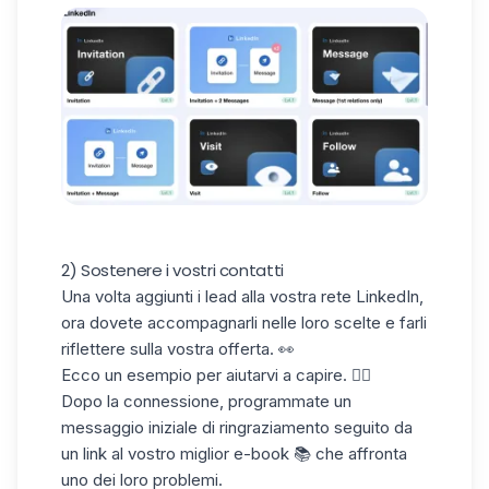
2) Sostenere i vostri contatti
Una volta aggiunti i lead alla vostra rete LinkedIn,
ora dovete accompagnarli nelle loro scelte e farli
riflettere sulla vostra offerta. 👀
Ecco un esempio per aiutarvi a capire. 👇🏼
Dopo la connessione, programmate un
messaggio iniziale di ringraziamento seguito da
un link al vostro miglior
e-book
📚 che affronta
uno dei loro problemi.