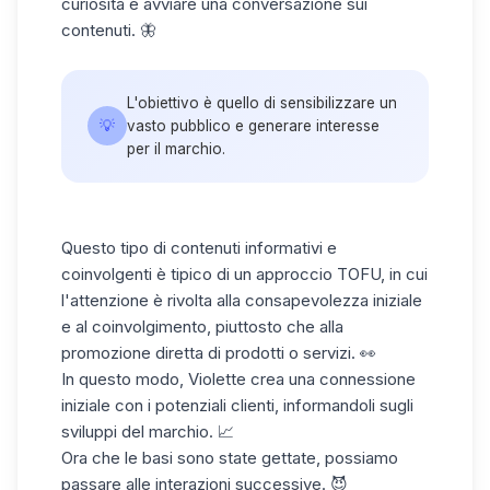
curiosità e avviare una conversazione sui
contenuti. 🦋
L'obiettivo è quello di sensibilizzare un
💡
vasto pubblico e generare interesse
per il marchio.
Questo tipo di contenuti informativi e
coinvolgenti è tipico di un approccio TOFU, in cui
l'attenzione è rivolta alla consapevolezza iniziale
e al coinvolgimento, piuttosto che alla
promozione diretta di prodotti o servizi. 👀
In questo modo, Violette crea una connessione
iniziale con i
potenziali clienti,
informandoli sugli
sviluppi del marchio. 📈
Ora che le basi sono state gettate, possiamo
passare alle interazioni successive. 😈