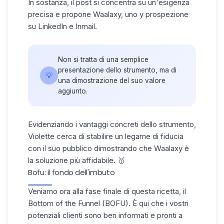
In sostanza, il post si concentra su un'esigenza
precisa e propone Waalaxy, uno y prospezione
su LinkedIn e Inmail.
Non si tratta di una semplice
presentazione dello strumento, ma di
💡
una dimostrazione del suo valore
aggiunto.
Evidenziando i vantaggi concreti dello strumento,
Violette cerca di stabilire un legame di fiducia
con il suo pubblico dimostrando che Waalaxy è
la soluzione più affidabile. 🥇
Bofu: il fondo dell'imbuto
Veniamo ora alla fase finale di questa ricetta, il
Bottom of the Funnel (BOFU). È qui che i vostri
potenziali clienti sono ben informati e pronti a