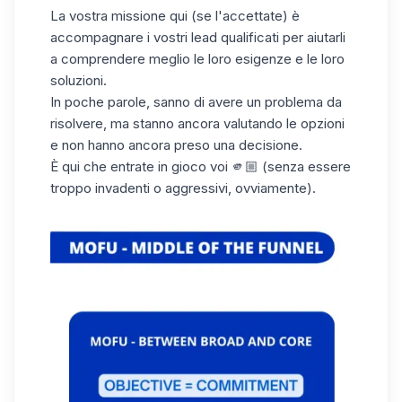
La vostra missione qui (se l'accettate) è
accompagnare i vostri
lead
qualificati per aiutarli
a comprendere meglio le loro esigenze e le loro
soluzioni.
In poche parole, sanno di avere un problema da
risolvere, ma stanno ancora valutando le opzioni
e non hanno ancora preso una decisione.
È qui che entrate in gioco voi 🫵🏼 (senza essere
troppo invadenti o aggressivi, ovviamente).