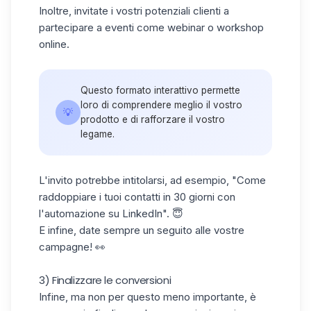
Inoltre, invitate i vostri potenziali clienti a
partecipare a eventi come webinar o workshop
online.
Questo formato interattivo permette
loro di comprendere meglio il vostro
💡
prodotto e di rafforzare il vostro
legame.
L'invito potrebbe intitolarsi, ad esempio, "Come
raddoppiare i tuoi contatti in 30 giorni con
l'automazione su LinkedIn". 😇
E infine, date sempre un seguito alle vostre
campagne! 👀
3) Finalizzare le conversioni
Infine, ma non per questo meno importante, è