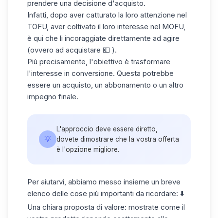
prendere una decisione d'acquisto.
Infatti, dopo aver catturato la loro attenzione nel
TOFU, aver coltivato il loro interesse nel MOFU,
è qui che li incoraggiate direttamente ad agire
(ovvero ad acquistare 💶 ).
Più precisamente, l'obiettivo è trasformare
l'interesse in conversione. Questa potrebbe
essere un acquisto, un abbonamento o un altro
impegno finale.
L'approccio deve essere diretto,
💡
dovete dimostrare che la vostra offerta
è l'opzione migliore.
Per aiutarvi, abbiamo messo insieme un breve
elenco delle cose più importanti da ricordare: ⬇️
Una chiara proposta di valore:
mostrate come il