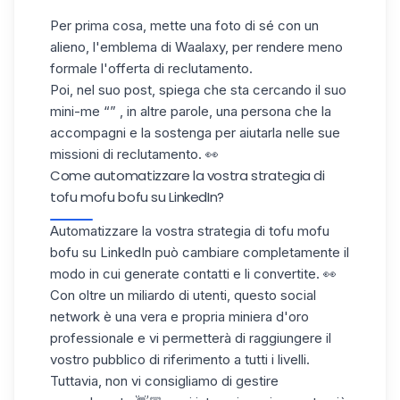
Per prima cosa, mette una foto di sé con un
alieno, l'emblema di Waalaxy, per rendere meno
formale l'offerta di reclutamento.
Poi, nel suo post, spiega che sta cercando il suo
mini-me “” , in altre parole, una persona che la
accompagni e la sostenga per aiutarla nelle sue
missioni di reclutamento. 👀
Come automatizzare la vostra strategia di
tofu mofu bofu su LinkedIn?
Automatizzare la vostra strategia di tofu mofu
bofu su LinkedIn può cambiare completamente il
modo in cui generate contatti e li convertite. 👀
Con oltre un miliardo di utenti, questo social
network è una vera e propria miniera d'oro
professionale e vi permetterà di raggiungere il
vostro pubblico di riferimento a tutti i livelli.
Tuttavia, non vi consigliamo di gestire