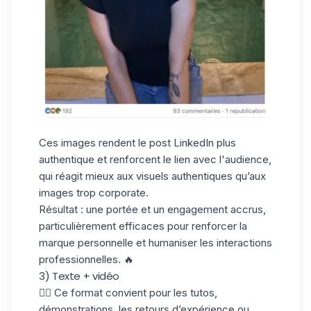
Ces images rendent le post LinkedIn plus
authentique et renforcent le lien avec l'audience,
qui réagit mieux aux visuels authentiques qu’aux
images trop corporate.
Résultat : une portée et un engagement accrus,
particulièrement efficaces pour renforcer la
marque personnelle et humaniser les interactions
professionnelles. 🔥
3) Texte + vidéo
✋🏼 Ce format convient pour les tutos,
démonstrations, les retours d’expérience ou