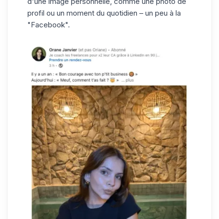
d'une image personnelle, comme une photo de
profil ou un moment du quotidien – un peu à la
"Facebook".