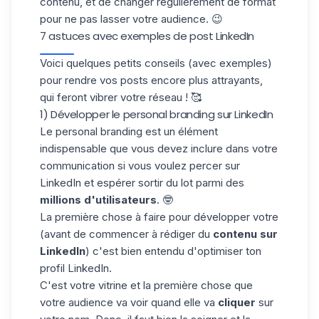
contenu, et de changer régulièrement de format
pour ne pas lasser votre audience. 😉
7 astuces avec exemples de post LinkedIn
Voici quelques petits conseils (avec exemples)
pour rendre vos posts encore plus attrayants,
qui feront vibrer votre réseau ! 🥰
1) Développer le personal branding sur LinkedIn
Le personal branding est un élément
indispensable que vous devez inclure dans votre
communication si vous voulez percer sur
LinkedIn et espérer sortir du lot parmi des
millions d'utilisateurs
. 🤓
La première chose à faire pour développer votre
(avant de commencer à rédiger du
contenu sur
LinkedIn
) c'est bien entendu d'optimiser ton
profil LinkedIn.
C'est votre vitrine et la première chose que
votre audience va voir quand elle va
cliquer
sur