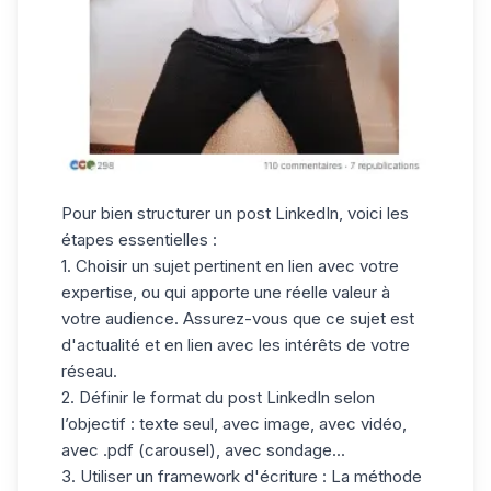
Pour bien structurer un post LinkedIn, voici les
étapes essentielles :
1. Choisir un sujet pertinent
en lien avec votre
expertise, ou qui apporte une réelle valeur à
votre audience. Assurez-vous que ce sujet est
d'actualité et en lien avec les intérêts de votre
réseau.
2. Définir le format du post
LinkedIn selon
l’objectif : texte seul, avec image, avec vidéo,
avec .pdf (carousel), avec sondage...
3.
Utiliser un framework d'écriture
: La
méthode