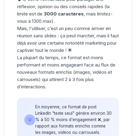
réflexion, opinion ou des conseils rapides (la
limite est de
3000 caractères
, mais limitez-
vous à 1300 max).
Mais, l'utiliser, c’est un peu comme arriver en
réunion sans slides : ça peut marcher, mais il faut
déjà avoir une certaine notoriété marketing pour
captiver tout le monde ! 🌟
La plupart du temps, ce format est moins
performant et moins engageant face au flux de
nouveaux formats enrichis (images, vidéos et
carrousels) qui attirent 2 à 3 fois plus
d’interactions.
En moyenne, ce format de post
LinkedIn "texte seul" génère environ 30
💡
% à 50 % moins d'engagement ❌, par
rapport aux formats enrichis comme
les images, vidéos ou carrousels.