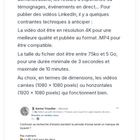
témoignages, événements en direct... Pour
publier des vidéos LinkedIn
, il y a quelques
contraintes techniques à anticiper :
La vidéo doit être en résolution 4K pour une
meilleure qualité et publiée au format .MP4 pour
être compatible.
La taille du fichier doit être entre 75ko et 5 Go,
pour une durée minimale de 3 secondes et
maximale de 10 minutes.
Au choix, en termes de dimensions, les vidéos
carrées (1080 x 1080 pixels) ou horizontales
(1920 x 1080 pixels) qui fonctionnent bien.