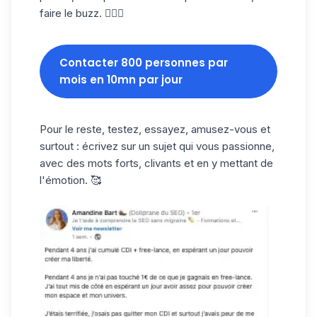
faire le buzz. 🤷🏻‍♀️
Contacter 800 personnes par
mois en 10mn par jour
Pour le reste, testez, essayez, amusez-vous et
surtout : écrivez sur un sujet qui vous passionne,
avec des mots forts, clivants et en y mettant de
l'émotion. 🥰