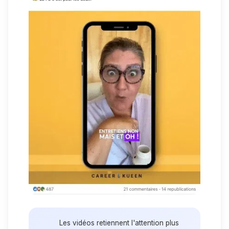
Les vidéos retiennent l'attention plus