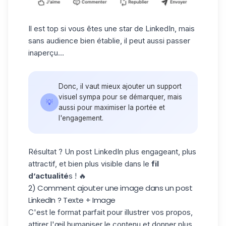
Il est top si vous êtes une star de LinkedIn, mais
sans audience bien établie, il peut aussi passer
inaperçu...
Donc, il vaut mieux ajouter un support
visuel sympa pour se démarquer, mais
💡
aussi pour maximiser la portée et
l'engagement.
Résultat ? Un post LinkedIn plus engageant, plus
attractif, et bien plus visible dans le
fil
d’actualité
s ! 🔥
2) Comment ajouter une image dans un post
LinkedIn ? Texte + Image
C'est le format parfait pour illustrer vos propos,
attirer l'œil humaniser le contenu et donner plus