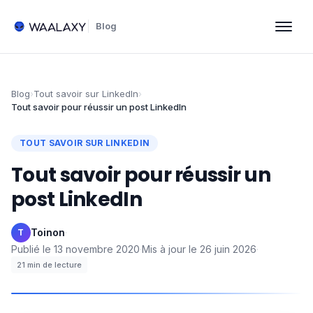
Blog
Blog
›
Tout savoir sur LinkedIn
›
Tout savoir pour réussir un post LinkedIn
TOUT SAVOIR SUR LINKEDIN
Tout savoir pour réussir un
post LinkedIn
Toinon
·
T
Publié le
13 novembre 2020
·
Mis à jour le
26 juin 2026
·
21
min de lecture