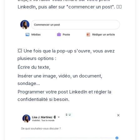
LinkedIn
,
puis aller sur "commencer un post". 👇🏼
💥 Une fois que la pop-up s'ouvre, vous avez
plusieurs options :
Écrire du texte,
Insérer une image, vidéo, un document,
sondage...
Programmer votre post LinkedIn et régler la
confidentialité si besoin.