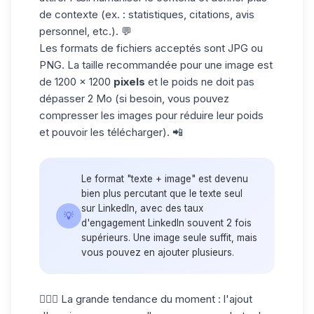
de contexte (ex. : statistiques, citations, avis
personnel, etc.). 💬
Les formats de fichiers acceptés sont JPG ou
PNG. La taille recommandée pour une image est
de 1200 x 1200
pixels
et le poids ne doit pas
dépasser 2 Mo (si besoin, vous pouvez
compresser les images pour réduire leur poids
et pouvoir les télécharger). 📲
Le format "texte + image" est devenu
bien plus percutant que le texte seul
sur LinkedIn, avec des
taux
💡
d'engagement LinkedIn
souvent 2 fois
supérieurs. Une image seule suffit, mais
vous pouvez en ajouter plusieurs.
👱🏼‍♀️ La grande tendance du moment : l'ajout