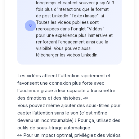
longtemps et captent souvent jusqu'à 3
fois plus d'interactions que le format
de post LinkedIn "Texte+Image". 📊
Toutes les vidéos publiées sont
💡
regroupées dans l'onglet "Vidéos"
pour une expérience plus immersive et
renforçant l’engagement ainsi que la
visibilité. Vous pouvez aussi
télécharger les vidéos LinkedIn.
Les vidéos attirent l'attention rapidement et
favorisent une connexion plus forte avec
l'audience grâce à leur capacité à transmettre
des émotions et des histoires. 📣
Vous pouvez même ajouter des sous-titres pour
capter l’attention sans le son (c'est même
devenu un incontournable) ! Pour ça, utilisez des
outils de sous-titrage automatique.
👀 Pour un impact optimal, privilégiez des vidéos