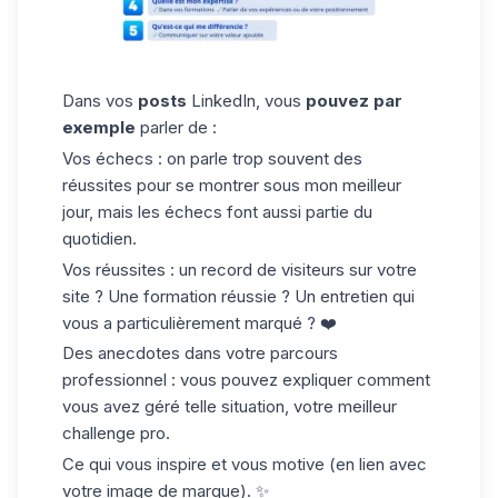
Dans vos
posts
LinkedIn, vous
pouvez par
exemple
parler de :
Vos échecs :
on parle trop souvent des
réussites pour se montrer sous mon meilleur
jour, mais les échecs font aussi partie du
quotidien.
Vos réussites :
un record de visiteurs sur votre
site ? Une formation réussie ? Un entretien qui
vous a particulièrement marqué ? ❤️
Des anecdotes dans votre parcours
professionnel :
vous pouvez expliquer comment
vous avez géré telle situation, votre meilleur
challenge pro.
Ce qui vous inspire et vous motive (en lien avec
votre image de marque). ✨