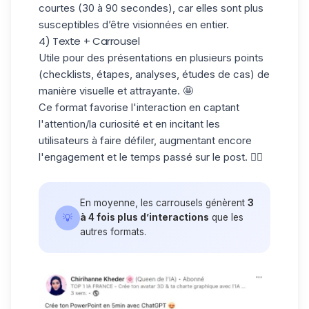
courtes (30 à 90 secondes), car elles sont plus
susceptibles d’être visionnées en entier.
4) Texte + Carrousel
Utile pour des présentations en plusieurs points
(checklists, étapes, analyses, études de cas) de
manière visuelle et attrayante. 🤩
Ce format favorise l'interaction en captant
l'attention/la curiosité et en incitant les
utilisateurs à faire défiler, augmentant encore
l'engagement et le temps passé sur le post. ☝🏼
En moyenne, les carrousels génèrent
3
💡
à 4 fois plus d’interactions
que les
autres formats.