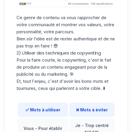
Ce genre de contenu va vous rapprocher de
votre communauté et montrer vos valeurs, votre
personnalité, votre parcours.
Bien sûr l’idée est de rester authentique et de ne
pas trop en faire ! 😎
2) Utiliser des techniques de copywriting
Pour la faire courte, le copywriting, c'est le fait
de produire un contenu engageant pour de la
publicité ou du marketing. 🎯
Et, tout l'enjeu, c'est d'avoir les bons mots et
tournures, ceux qui parleront à votre cible. ⬇️
✅ Mots à utiliser
❌ Mots à éviter
Je
- Trop centré
Vous
- Pour établir
sur soi,