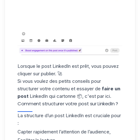
Lorsque le post LinkedIn est prêt, vous pouvez
cliquer sur publier. 🚀
Si vous voulez des petits conseils pour
structurer votre contenu et essayer de
faire un
post
LinkedIn qui cartonne 📦, c'est par ici.
Comment structurer votre post sur LinkedIn ?
La structure d’un post LinkedIn est cruciale pour
:
Capter rapidement l’attention de l’audience,