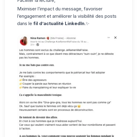
Faciliter la lecture,
Mximiser l’impact du message, favoriser
l’engagement et améliorer la visibilité des posts
dans le
fil d’actualité LinkedIn
.✨