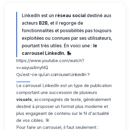
LinkedIn est un
réseau social
destiné aux
acteurs
B2B
, et il regorge de
fonctionnalités et possibilités pas toujours
exploitées ou connues par ses utilisateurs,
pourtant très utiles. En voici une :
le
carrousel LinkedIn. 🎠
https://www.youtube.com/watch?
v=aayua4myhlQ
Qu'est-ce qu'un carrousel LinkedIn ?
Le carrousel LinkedIn est un type de publication
comportant une succession de plusieurs
visuels
, accompagnés de texte, généralement
destiné à proposer un format plus moderne et
plus engageant de contenu sur le fil d'actualité
de vos cibles. 🎯
Pour faire un carrousel, il faut seulement :