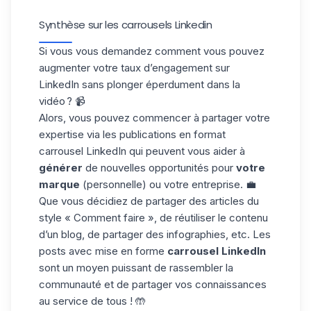
Synthèse sur les carrousels Linkedin
Si vous vous demandez comment vous pouvez
augmenter votre
taux d’engagement
sur
LinkedIn sans plonger éperdument dans la
vidéo ? 📹
Alors, vous pouvez commencer à partager votre
expertise via les publications en format
carrousel LinkedIn qui peuvent vous aider à
générer
de nouvelles opportunités pour
votre
marque
(personnelle) ou votre entreprise. 💼
Que vous décidiez de partager des articles du
style « Comment faire », de réutiliser le contenu
d’un blog, de partager des infographies, etc. Les
posts avec
mise en forme
carrousel LinkedIn
sont un moyen puissant de rassembler la
communauté et de partager vos connaissances
au service de tous ! 🤲