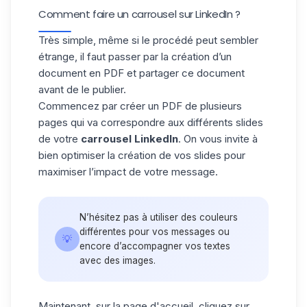
Comment faire un carrousel sur LinkedIn ?
Très simple, même si le procédé peut sembler
étrange, il faut passer par la création d’un
document en PDF et partager ce document
avant de le publier.
Commencez par créer un PDF de plusieurs
pages qui va correspondre aux différents slides
de votre
carrousel LinkedIn
. On vous invite à
bien optimiser la création de vos slides pour
maximiser l’impact de votre message.
N’hésitez pas à utiliser des couleurs
différentes pour vos messages ou
💡
encore d’accompagner vos textes
avec des images.
Maintenant, sur la page d'accueil, cliquez sur