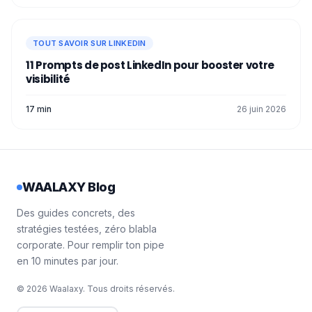
TOUT SAVOIR SUR LINKEDIN
11 Prompts de post LinkedIn pour booster votre
visibilité
17 min
26 juin 2026
WAALAXY Blog
Des guides concrets, des
stratégies testées, zéro blabla
corporate. Pour remplir ton pipe
en 10 minutes par jour.
© 2026 Waalaxy. Tous droits réservés.