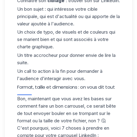
Connaître son
ciblage
: trouver son sur LinkedIn.
Un bon sujet : qui intéresse votre cible
principale, qui est d'actualité ou qui apporte de la
valeur ajoutée à l'audience.
Un choix de typo, de visuels et de couleurs qui
se marient bien et qui sont associés à votre
charte graphique.
Un titre accrocheur pour donner envie de lire la
suite.
Un call to action à la fin pour demander à
l'audience d'interagir avec vous.
Format, taille et dimensions : on vous dit tout
Bon, maintenant que vous avez les bases sur
comment faire un bon carrousel, ce serait bête
de tout envoyer bouler en se trompant sur le
format ou la taille de votre fichier, non ? 🤔
C'est pourquoi, voici 7 choses à prendre en
compte pour votre carrousel LinkedIn :