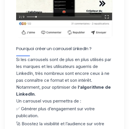
Pourquoi créer un carrousel LinkedIn ?
Si les carrousels sont de plus en plus utilisés par
les marques et les utilisateurs aguerris de
LinkedIn, très nombreux sont encore ceux à ne
pas connaître ce format et son intérêt.
Notamment, pour optimiser de
l’algorithme de
LinkedIn
.
Un carrousel vous permettra de :
✅ Générer plus d’engagement sur votre
publication.
🚀 Boostez la visibilité et l’audience sur votre