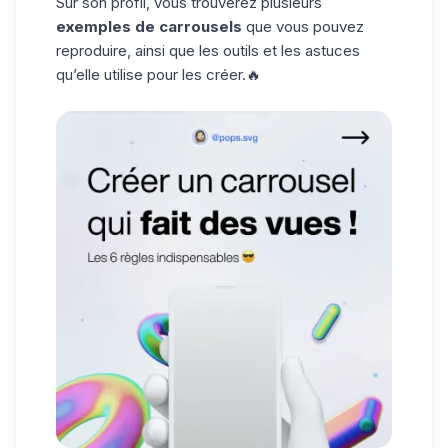
Sur son profil, vous trouverez plusieurs
exemples de carrousels
que vous pouvez
reproduire, ainsi que les outils et les astuces
qu’elle utilise pour les créer.🔥