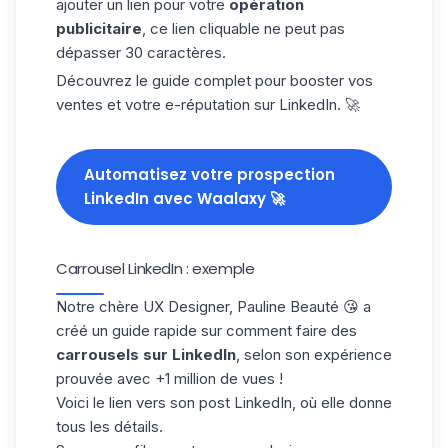
ajouter un lien pour votre
opération
publicitaire
, ce lien cliquable ne peut pas
dépasser 30 caractères.
Découvrez le guide complet pour booster vos
ventes et votre e-réputation sur LinkedIn. 🚀
Automatisez votre prospection
LinkedIn avec Waalaxy 🚀
Carrousel LinkedIn : exemple
Notre chère UX Designer, Pauline Beauté 😘 a
créé un guide rapide sur comment faire des
carrousels sur LinkedIn
, selon son expérience
prouvée avec +1 million de vues !
Voici le lien vers son
post LinkedIn
, où elle donne
tous les détails.