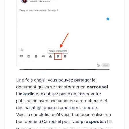
Une fois choisi, vous pouvez partager le
document qui va se transformer en
carrousel
LinkedIn
et n’oubliez pas d’optimiser votre
publication avec une annonce accrocheuse et
des
hashtags
pour en améliorer la portée.
Voici la check-list qu'il vous faut pour réaliser un
bon contenu Carrousel pour vos
prospects : 👇🏼