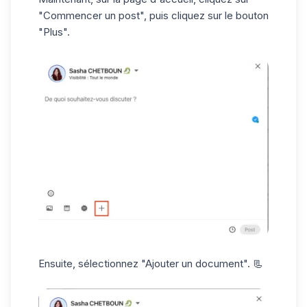
"Commencer un post", puis cliquez sur le bouton
"Plus".
Ensuite, sélectionnez "Ajouter un document". 📃