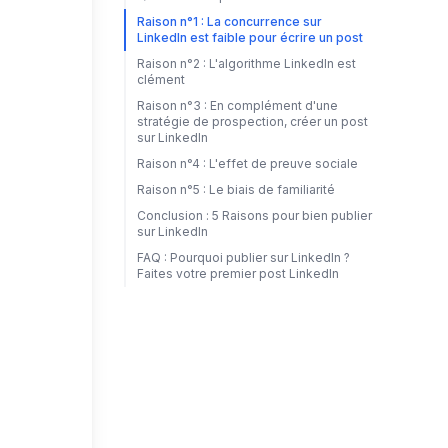
Raison n°1 : La concurrence sur
LinkedIn est faible pour écrire un post
Raison n°2 : L'algorithme LinkedIn est
clément
Raison n°3 : En complément d'une
stratégie de prospection, créer un post
sur LinkedIn
Raison n°4 : L'effet de preuve sociale
Raison n°5 : Le biais de familiarité
Conclusion : 5 Raisons pour bien publier
sur LinkedIn
FAQ : Pourquoi publier sur LinkedIn ?
Faites votre premier post LinkedIn