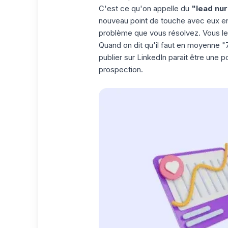
C'est ce qu'on appelle du
"lead nur
nouveau point de touche avec eux en 
problème que vous résolvez. Vous leu
Quand on dit qu'il faut en moyenne "
publier sur LinkedIn parait être une 
prospection.