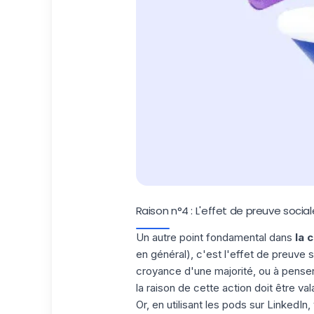
Raison n°4 : L'effet de preuve social
Un autre point fondamental dans
la
c
en général), c'est l'effet de
preuve s
croyance d'une majorité, ou à penser
la raison de cette action doit être val
Or, en utilisant
les pods sur LinkedIn
,