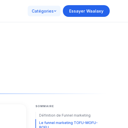
Catégories
Essayer Waalaxy
SOMMAIRE
Définition de Funnel marketing
Le funnel marketing TOFU-MOFU-
BOFU