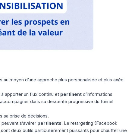
s au moyen d’une approche plus personnalisée et plus axée
e à apporter un flux continu et
pertinent
d’informations
l’accompagner dans sa descente progressive du funnel
s sa prise de décisions.
s peuvent s’avérer
pertinents
. Le retargeting (Facebook
sont deux outils particulièrement puissants pour chauffer une