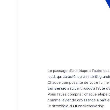
Le passage d’une étape à l’autre est d
lead, qui caractérise un intérêt gran
Chaque composante de votre funnel do
conversion
suivant, jusqu’à l’acte d’
Vous l’avez compris : chaque étape d
comme levier de croissance à part en
La stratégie du funnel marketing