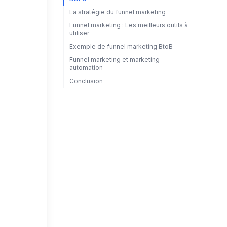
La stratégie du funnel marketing
Funnel marketing : Les meilleurs outils à
utiliser
Exemple de funnel marketing BtoB
Funnel marketing et marketing
automation
Conclusion