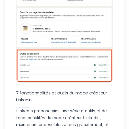
7 fonctionnalités et outils du mode créateur
LinkedIn
LinkedIn propose ainsi une série d'outils et de
fonctionnalités du mode créateur LinkedIn,
maintenant accessibles à tous gratuitement, et