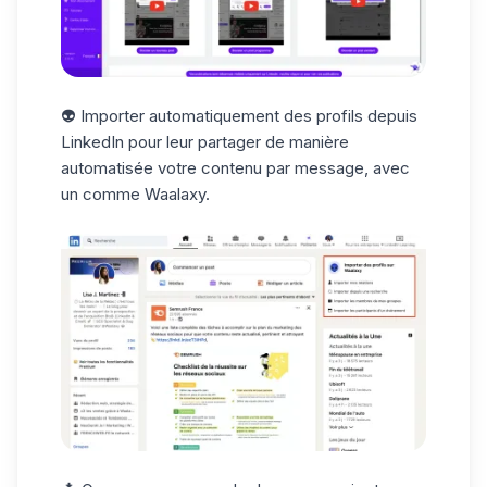
👽 Importer automatiquement des profils depuis
LinkedIn pour leur partager de manière
automatisée votre contenu par message, avec
un comme Waalaxy.