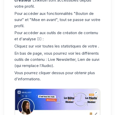
créateur
LinkedIn sont accessibles depuis
votre profil.
Pour accéder aux fonctionnalités "Bouton de
suivi" et "Mise en avant", tout se passe sur votre
profil.
Pour accéder aux outils de création de contenu
et d'analyse 👇🏼 :
Cliquez sur voir toutes les statistiques de votre .
En bas de page, vous pourrez voir les différents
outils de contenu : Live Newsletter, Lien de suivi
(qui remplace l'Audio).
Vous pourrez cliquer dessus pour obtenir plus
d'informations.