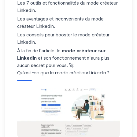
Les 7 outils et fonctionnalités du mode créateur
LinkedIn.
Les avantages et inconvénients du mode
créateur LinkedIn.
Les conseils pour booster le mode créateur
LinkedIn.
À la fin de l'article, le
mode créateur sur
LinkedIn
et son fonctionnement n'aura plus
aucun secret pour vous. 🚀
Qu'est-ce que le mode créateur LinkedIn ?