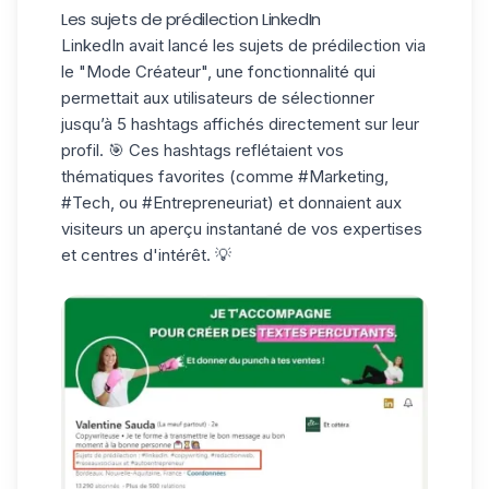
Les sujets de prédilection LinkedIn
LinkedIn avait lancé les sujets de prédilection via
le "Mode Créateur", une fonctionnalité qui
permettait aux utilisateurs de sélectionner
jusqu’à
5 hashtags
affichés directement sur leur
profil. 🎯 Ces hashtags reflétaient vos
thématiques favorites (comme #Marketing,
#Tech, ou #Entrepreneuriat) et donnaient aux
visiteurs un aperçu instantané de vos expertises
et centres d'intérêt. 💡