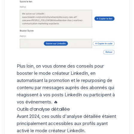
Plus loin, on vous donne des conseils pour
booster le mode créateur LinkedIn, en
automatisant la promotion et le repurposing de
contenu par messages auprès des abonnés qui
réagissent à vos
posts LinkedIn
ou participent à
vos événements. 🔥
Outils d’analyse détaillée
Avant 2024, ces outils d'analyse détaillée étaient
principalement accessibles aux profils ayant
activé le mode créateur LinkedIn.