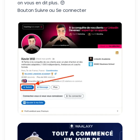
on vous en dit plus. 🤑
Bouton Suivre ou Se connecter