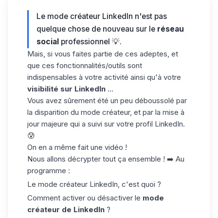
Le mode créateur LinkedIn n'est pas
quelque chose de nouveau sur le
réseau
social
professionnel 💡.
Mais, si vous faites partie de ces adeptes, et
que ces fonctionnalités/outils sont
indispensables à votre activité ainsi qu'à votre
visibilité sur LinkedIn
...
Vous avez sûrement été un peu déboussolé par
la disparition du mode créateur, et par la mise à
jour majeure qui a suivi sur votre profil LinkedIn.
😰
On en a même fait une vidéo !
Nous allons décrypter tout ça ensemble ! ➡️ Au
programme :
Le mode créateur LinkedIn, c'est quoi ?
Comment activer ou désactiver le
mode
créateur de LinkedIn
?