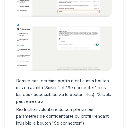
Dernier cas, certains profils n'ont aucun bouton
mis en avant ("Suivre" et "Se connecter" tous
les deux accessibles via le bouton Plus). 🫢 Cela
peut être dû à :
Restriction volontaire du compte via les
paramètres de confidentialité du profil (rendant
invisible le bouton "Se connecter").