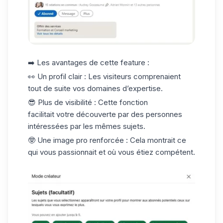
➡️ Les avantages de cette feature :
👀
Un profil clair
: Les visiteurs comprenaient
tout de suite vos domaines d’expertise.
😎
Plus de visibilité
: Cette fonction
facilitait votre découverte par des personnes
intéressées par les mêmes sujets.
🤓
Une image pro renforcée
: Cela montrait ce
qui vous passionnait et où vous étiez compétent.