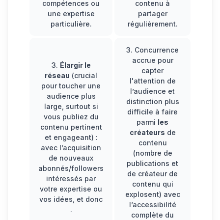
compétences ou
contenu à
une expertise
partager
particulière.
régulièrement.
3.
Concurrence
accrue
pour
3.
Élargir le
capter
réseau
(crucial
l'attention de
pour toucher une
l’audience et
audience plus
distinction plus
large, surtout si
difficile à faire
vous publiez du
parmi
les
contenu pertinent
créateurs
de
et engageant) :
contenu
avec l’acquisition
(nombre de
de nouveaux
publications et
abonnés/followers
de créateur de
intéressés par
contenu qui
votre expertise ou
explosent) avec
vos idées, et donc
l’accessibilité
.
complète du