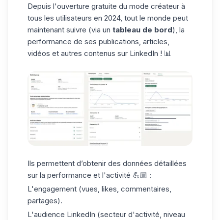
Depuis l'ouverture gratuite du mode créateur à
tous les utilisateurs en 2024, tout le monde peut
maintenant suivre (via un
tableau de bord
), la
performance de ses publications, articles,
vidéos et autres contenus sur LinkedIn ! 📊
Ils permettent d’obtenir des données détaillées
sur la performance et l'activité 💪🏼 :
L'engagement (vues, likes, commentaires,
partages).
L'
audience LinkedIn
(secteur d'activité, niveau