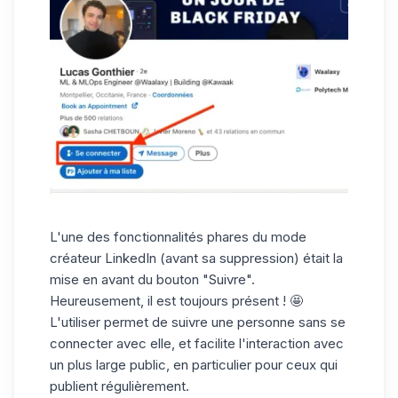
L'une des fonctionnalités phares du mode
créateur LinkedIn (avant sa suppression) était la
mise en avant du bouton "Suivre".
Heureusement, il est toujours présent ! 🤩
L'utiliser permet de suivre une personne sans se
connecter avec elle, et facilite l'interaction avec
un plus large public, en particulier pour ceux qui
publient régulièrement.