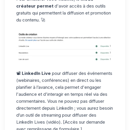
créateur permet
d'avoir accès à des outils
gratuits qui permettent la diffusion et promotion
du contenu. 🚀
📽️
LinkedIn Live
pour diffuser des événements
(webinaires, conférences) en direct ou les
planifier à l’avance, cela permet d'engager
l'audience et d'interagir en temps réel via des
commentaires. Vous ne pouvez pas diffuser
directement depuis LinkedIn ; vous aurez besoin
d’un outil de streaming pour diffuser des
LinkedIn Lives
(vidéo). [Accès sur demande
avec remplissage de formulaire.]