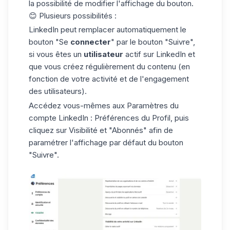
la possibilité de modifier l'affichage du bouton.
😊 Plusieurs possibilités :
LinkedIn peut remplacer automatiquement le
bouton "Se
connecter
" par le bouton "Suivre",
si vous êtes un
utilisateur
actif sur LinkedIn et
que vous créez régulièrement du contenu (en
fonction de votre activité et de l'engagement
des utilisateurs).
Accédez vous-mêmes aux Paramètres du
compte LinkedIn
: Préférences du Profil, puis
cliquez sur Visibilité et "Abonnés" afin de
paramétrer l'affichage par défaut du bouton
"Suivre".