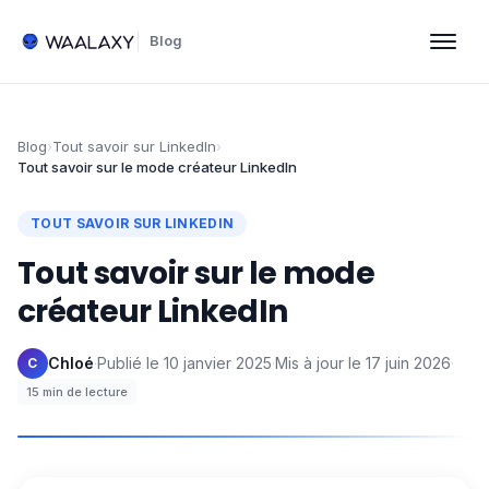
Blog
Blog
›
Tout savoir sur LinkedIn
›
Tout savoir sur le mode créateur LinkedIn
TOUT SAVOIR SUR LINKEDIN
Tout savoir sur le mode
créateur LinkedIn
Chloé
·
Publié le
10 janvier 2025
·
Mis à jour le
17 juin 2026
·
C
15
min de lecture