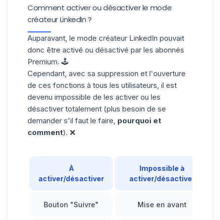
Comment activer ou désactiver le mode
créateur LinkedIn ?
Auparavant, le mode créateur LinkedIn pouvait
donc être activé ou désactivé par les abonnés
Premium. 🕹️
Cependant, avec sa suppression et l'ouverture
de ces fonctions à tous les utilisateurs, il est
devenu impossible de les activer ou les
désactiver totalement (plus besoin de se
demander s'il faut le faire,
pourquoi et
comment
). ❌
À
Impossible à
activer/désactiver
activer/désactiver
Bouton "Suivre"
Mise en avant