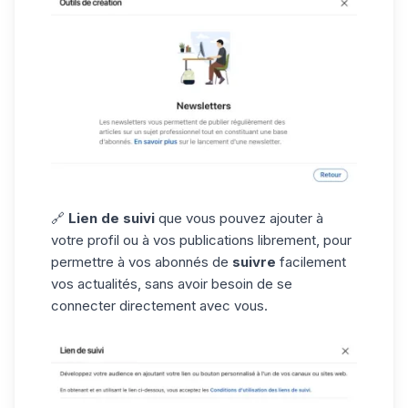
🔗
Lien de suivi
que vous pouvez ajouter à
votre profil ou à vos publications librement, pour
permettre à vos abonnés de
suivre
facilement
vos actualités, sans avoir besoin de se
connecter directement avec vous.