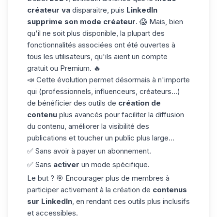
créateur va
disparaitre, puis
LinkedIn
supprime son mode créateur
. 😱 Mais, bien
qu'il ne soit plus disponible, la plupart des
fonctionnalités associées ont été ouvertes à
tous les utilisateurs, qu'ils aient un compte
gratuit ou Premium. 🔥
📣 Cette évolution permet désormais à n'importe
qui (professionnels, influenceurs, créateurs...)
de bénéficier des outils de
création de
contenu
plus avancés pour faciliter la diffusion
du contenu, améliorer la visibilité des
publications et toucher un public plus large...
✅ Sans avoir à payer un abonnement.
✅ Sans
activer
un mode spécifique.
Le but ? 🎯 Encourager plus de membres à
participer activement à la création de
contenus
sur LinkedIn
, en rendant ces outils plus inclusifs
et accessibles.