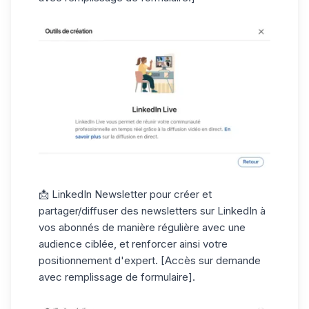
📩
LinkedIn Newsletter
pour créer et
partager/diffuser des newsletters sur LinkedIn à
vos abonnés de manière régulière avec une
audience ciblée, et renforcer ainsi votre
positionnement d'expert. [Accès sur demande
avec remplissage de formulaire].