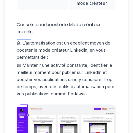
mode créateur.
Conseils pour booster le Mode créateur
LinkedIn
🤖 L’automatisation est un excellent moyen de
booster le mode créateur LinkedIn, en vous
permettant de :
📅 Maintenir une activité constante, identifier le
meilleur moment pour
publier sur LinkedIn
et
booster vos publications sans y consacrer trop
de temps, avec des outils d’automatisation pour
vos publications comme Podawaa.