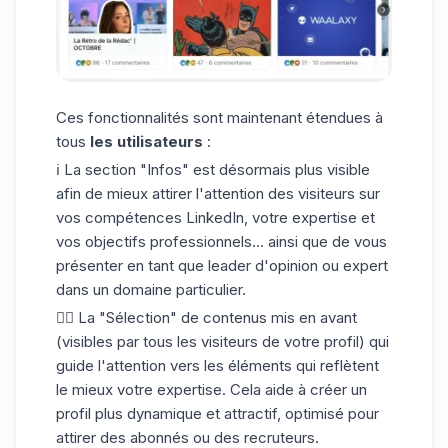
Ces fonctionnalités sont maintenant étendues à
tous
les utilisateurs
:
ℹ️ La section "Infos" est désormais plus visible
afin de mieux attirer l'attention des visiteurs sur
vos
compétences LinkedIn
, votre expertise et
vos objectifs professionnels... ainsi que de vous
présenter en tant que leader d'opinion ou expert
dans un domaine particulier.
✍🏼 La "Sélection" de contenus mis en avant
(visibles par tous les visiteurs de votre profil) qui
guide l'attention vers les éléments qui reflètent
le mieux votre expertise. Cela aide à créer un
profil plus dynamique et attractif, optimisé pour
attirer des abonnés ou des recruteurs.