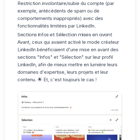
Restriction involontaire/subie du compte (par
exemple, antécédents de
spam
ou de
comportements inappropriés) avec des
fonctionnalités limitées par LinkedIn.
Sections Infos et Sélection mises en avant
Avant, ceux qui avaient activé le mode créateur
LinkedIn bénéficiaient d'une mise en avant des
sections "Infos" et "Sélection" sur leur
profil
LinkedIn
, afin de mieux mettre en lumière leurs
domaines d'expertise, leurs projets et leur
contenu. 🌟 Et, c'est toujours le cas !