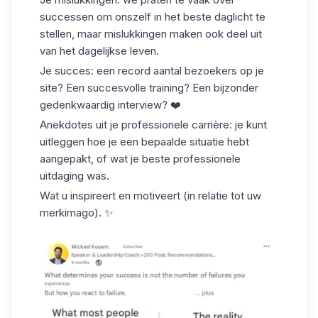
successen om onszelf in het beste daglicht te
stellen, maar mislukkingen maken ook deel uit
van het dagelijkse leven.
Je succes: een record aantal bezoekers op je
site? Een succesvolle training? Een bijzonder
gedenkwaardig interview? ❤️
Anekdotes uit je professionele carrière: je kunt
uitleggen hoe je een bepaalde situatie hebt
aangepakt, of wat je beste professionele
uitdaging was.
Wat u inspireert en motiveert (in relatie tot uw
merkimago). ✨