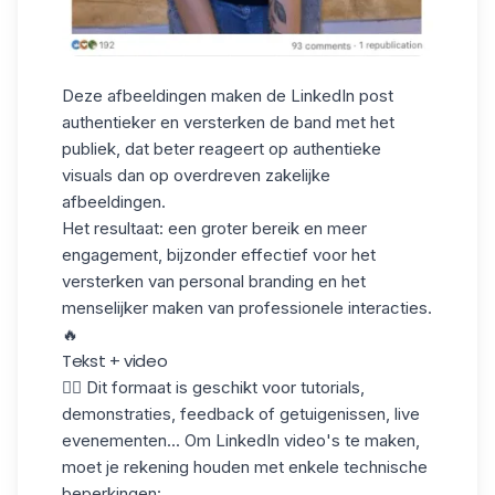
Deze afbeeldingen maken de LinkedIn post
authentieker en versterken de band met het
publiek, dat beter reageert op authentieke
visuals dan op overdreven zakelijke
afbeeldingen.
Het resultaat: een groter bereik en meer
engagement, bijzonder effectief voor het
versterken van personal branding en het
menselijker maken van professionele interacties.
🔥
Tekst + video
✋🏼 Dit formaat is geschikt voor tutorials,
demonstraties, feedback of getuigenissen, live
evenementen... Om LinkedIn video's te maken,
moet je rekening houden met enkele technische
beperkingen: