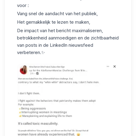
voor :
Vang snel de aandacht van het publiek,
Het gemakkelijk te lezen te maken,
De impact van het bericht maximaliseren,
betrokkenheid aanmoedigen en de zichtbaarheid
van posts in de LinkedIn nieuwsfeed
verbeteren.✨