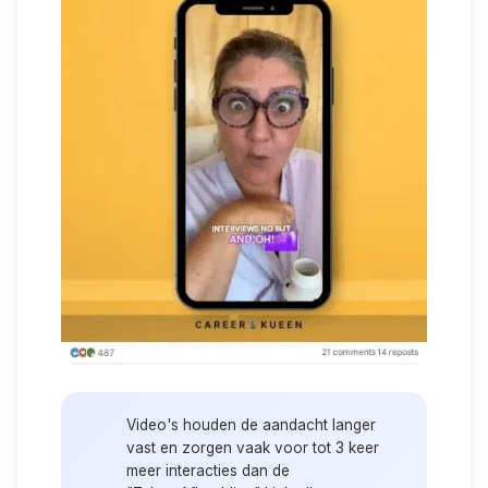
Video's houden de aandacht langer
vast en zorgen vaak voor tot 3 keer
meer interacties dan de