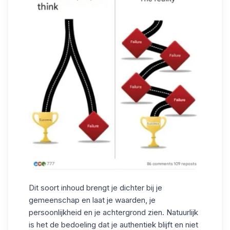
Dit soort inhoud brengt je dichter bij je
gemeenschap en laat je waarden, je
persoonlijkheid en je achtergrond zien. Natuurlijk
is het de bedoeling dat je authentiek blijft en niet