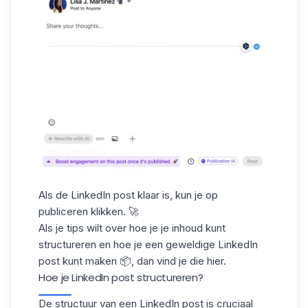
Als de LinkedIn post klaar is, kun je op
publiceren klikken. 🚀
Als je tips wilt over hoe je je inhoud kunt
structureren en hoe je een geweldige LinkedIn
post kunt maken 📦, dan vind je die hier.
Hoe je LinkedIn post structureren?
De structuur van een LinkedIn post is cruciaal