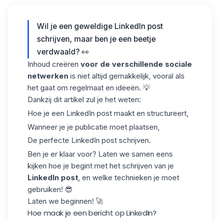
Wil je een geweldige LinkedIn post
schrijven, maar ben je een beetje
verdwaald? 👀
Inhoud creëren
voor de verschillende sociale
netwerken
is niet altijd gemakkelijk, vooral als
het gaat om regelmaat en ideeën. 💡
Dankzij dit artikel zul je het weten:
Hoe je een LinkedIn post maakt en structureert,
Wanneer je je publicatie moet plaatsen,
De perfecte LinkedIn post schrijven.
Ben je er klaar voor? Laten we samen eens
kijken hoe je begint met het schrijven van je
LinkedIn post
, en welke technieken je moet
gebruiken! 😎
Laten we beginnen! 🚀
Hoe maak je een bericht op LinkedIn?