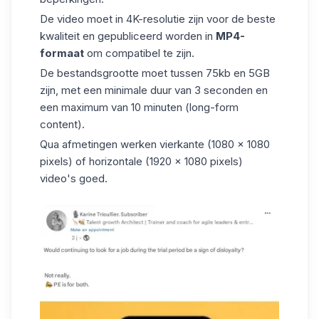
De video moet in 4K-resolutie zijn voor de beste
kwaliteit en gepubliceerd worden in
MP4-
formaat
om compatibel te zijn.
De bestandsgrootte moet tussen 75kb en 5GB
zijn, met een minimale duur van 3 seconden en
een maximum van 10 minuten (long-form
content).
Qua afmetingen werken vierkante (1080 x 1080
pixels) of horizontale (1920 x 1080 pixels)
video's goed.