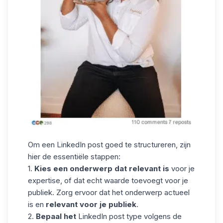
Om een LinkedIn post goed te structureren, zijn
hier de essentiële stappen:
1.
Kies een onderwerp dat relevant is
voor je
expertise, of dat echt waarde toevoegt voor je
publiek. Zorg ervoor dat het onderwerp actueel
is en
relevant voor je publiek
.
2.
Bepaal het
LinkedIn post type volgens de