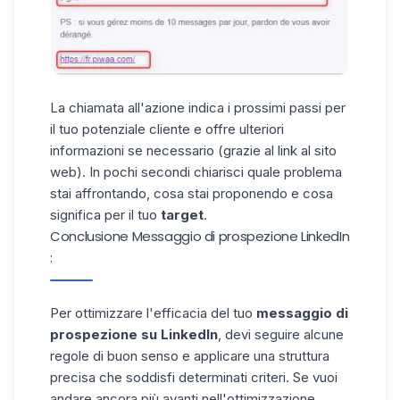
La chiamata all'azione indica i prossimi passi per
il tuo potenziale cliente e offre ulteriori
informazioni se necessario (grazie al link al sito
web). In pochi secondi chiarisci quale problema
stai affrontando, cosa stai proponendo e cosa
significa per il tuo
target
.
Conclusione Messaggio di prospezione LinkedIn
:
Per ottimizzare l'efficacia del tuo
messaggio di
prospezione su LinkedIn
, devi seguire alcune
regole di buon senso e applicare una struttura
precisa che soddisfi determinati criteri. Se vuoi
andare ancora più avanti nell'ottimizzazione,