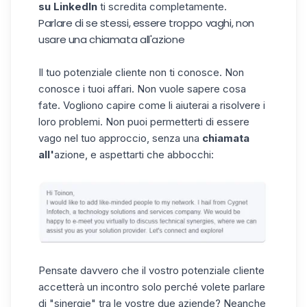
su LinkedIn
ti scredita completamente.
Parlare di se stessi, essere troppo vaghi, non
usare una chiamata all'azione
Il tuo potenziale cliente non ti conosce. Non
conosce i tuoi affari. Non vuole sapere cosa
fate. Vogliono capire come li aiuterai a risolvere i
loro problemi. Non puoi permetterti di essere
vago nel tuo approccio, senza una
chiamata
all'
azione, e aspettarti che abbocchi:
Pensate davvero che il vostro potenziale cliente
accetterà un incontro solo perché volete parlare
di "sinergie" tra le vostre due aziende? Neanche