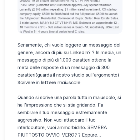
Seriamente, chi vuole leggere un messaggio del
genere, ancora di più su LinkedIn? ? In media, un
messaggio di più di 1.000 caratteri ottiene la
metà delle risposte di un messaggio di 300
caratteri
(guarda il nostro studio sull'argomento
)
Scrivere in lettere maiuscole
Quando si scrive una parola tutta in maiuscolo, si
ha l'impressione che si stia gridando. Fa
sembrare il tuo messaggio estremamente
aggressivo. Non vuoi attaccare il tuo
interlocutore, vuoi ammorbidirlo. SEMBRA
PIUTTOSTO OVVIO, VERO? ? Eppure...