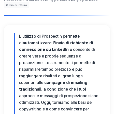
6
min di lettura
L'utilizzo di
ProspectIn
permette
di
automatizzare l'invio di richieste di
connessione su LinkedIn
e consente di
creare vere e proprie sequenze di
prospezione.
Lo strumento ti permette di
risparmiare tempo prezioso e può
raggiungere risultati di gran lunga
superiori alle
campagne di emailing
tradizionali
, a condizione che i tuoi
approcci e messaggi di prospezione siano
ottimizzati. Oggi, torniamo alle basi del
copywriting e a come convincere per