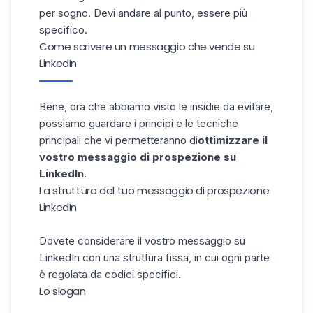
per sogno. Devi andare al punto, essere più
specifico.
Come scrivere un messaggio che vende su
LinkedIn
Bene, ora che abbiamo visto le insidie da evitare,
possiamo guardare i principi e le tecniche
principali che vi permetteranno di
ottimizzare il
vostro messaggio di prospezione su
LinkedIn
.
La struttura del tuo messaggio di prospezione
LinkedIn
Dovete considerare il vostro
messaggio su
LinkedIn
con una struttura fissa, in cui ogni parte
è regolata da codici specifici.
Lo slogan