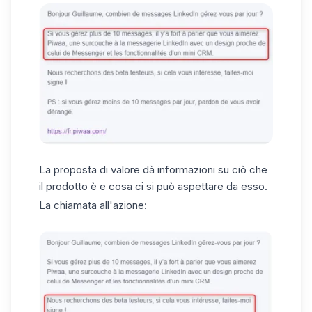
La proposta di valore dà informazioni su ciò che
il prodotto è e cosa ci si può aspettare da esso.
La chiamata all'azione: