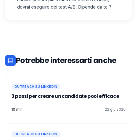
dovrai eseguire dei test A/B. Dipende da te ?
Potrebbe interessarti anche
OUTREACH SU LINKEDIN
3 passi per creare un candidate pool efficace
10 min
22 giu 2026
OUTREACH SU LINKEDIN