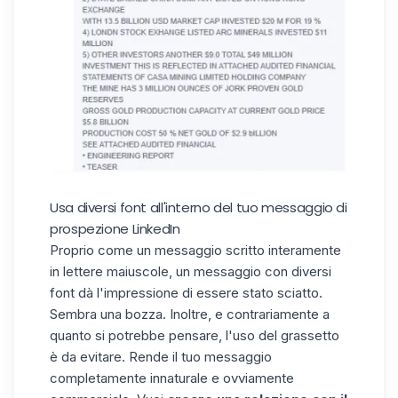
Usa diversi font all'interno del tuo messaggio di
prospezione LinkedIn
Proprio come un messaggio scritto interamente
in lettere maiuscole, un messaggio con diversi
font dà l'impressione di essere stato sciatto.
Sembra una bozza. Inoltre, e contrariamente a
quanto si potrebbe pensare, l'uso del grassetto
è da evitare. Rende il tuo messaggio
completamente innaturale e ovviamente