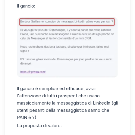
Il gancio:
Il gancio è semplice ed efficace, avrai
l'
attenzione di tutti i prospect
che usano
massicciamente la messaggistica di LinkedIn (gli
utenti pesanti della messaggistica sanno che
PAIN è ?)
La proposta di valore: