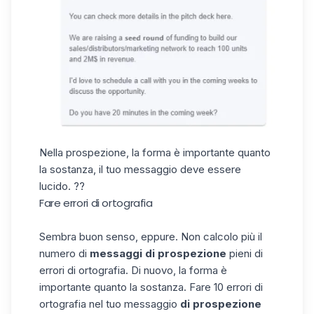
Nella prospezione, la forma è importante quanto
la sostanza, il tuo messaggio deve essere
lucido. ??
Fare errori di ortografia
Sembra buon senso, eppure. Non calcolo più il
numero di
messaggi di prospezione
pieni di
errori di ortografia. Di nuovo, la forma è
importante quanto la sostanza. Fare 10 errori di
ortografia nel tuo messaggio
di prospezione