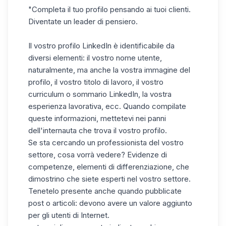
"Completa il tuo profilo pensando ai tuoi clienti.
Diventate un leader di pensiero.
Il vostro profilo LinkedIn è identificabile da
diversi elementi: il vostro nome utente,
naturalmente, ma anche la vostra immagine del
profilo, il vostro titolo di lavoro, il vostro
curriculum o sommario LinkedIn, la vostra
esperienza lavorativa, ecc. Quando compilate
queste informazioni, mettetevi nei panni
dell'internauta che trova il vostro profilo.
Se sta cercando un professionista del vostro
settore, cosa vorrà vedere? Evidenze di
competenze, elementi di differenziazione, che
dimostrino che siete esperti nel vostro settore.
Tenetelo presente anche quando pubblicate
post o articoli: devono avere un valore aggiunto
per gli utenti di Internet.