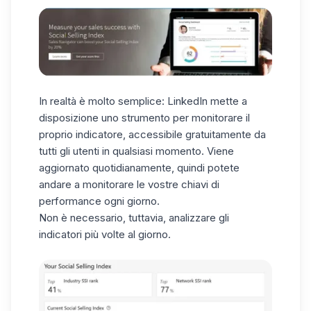
In realtà è molto semplice: LinkedIn mette a
disposizione uno strumento per monitorare il
proprio indicatore, accessibile gratuitamente da
tutti gli utenti in qualsiasi momento. Viene
aggiornato quotidianamente, quindi potete
andare a monitorare le vostre chiavi di
performance ogni giorno.
Non è necessario, tuttavia, analizzare gli
indicatori più volte al giorno.