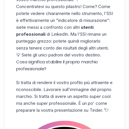
Concentratevi su questo pilastro! Come? Come
potete vedere chiaramente nello strumento, l'SSI
è effettivamente un "indicatore di misurazione":
siete messi a confronto con altri
utenti
professionali
di LinkedIn. Ma l'SSI rimane un
punteggio grezzo: potete quindi migliorarlo
senza tenere conto dei risultati degli altri utenti.
💡 Siete gli unici padroni del vostro destino.
Cosa significa stabilire il proprio marchio
professionale?
Si tratta di
rendere il vostro profilo più attraente
e
riconoscibile. Lavorare sull'immagine del proprio
marchio. Si tratta di avere un aspetto super cool
ma anche super professionale. È un po' come
preparare la vostra presentazione su Tinder. 💘