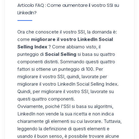
Articolo FAQ : Come aumentare il vostro SSI su
LinkedIn?
Ora che conoscete il vostro SSI, la domanda è:
come
migliorare il vostro LinkedIn Social
Selling Index
? Come abbiamo visto, il
punteggio di
Social Selling
si basa su quattro
componenti distinti. Sommando questi quattro
fattori si ottiene un punteggio di 100. Per
migliorare il vostro SSI, quindi, lavorate per
migliorare il vostro LinkedIn Social Selling Index.
Quindi, per migliorare il vostro SSI, lavorate su
questi quattro componenti.
Ovviamente, poiché l'SSI si basa su algoritmi,
LinkedIn non vende la sua ricetta e non indica
chiaramente gli elementi su cui lavorare. Tuttavia,
leggendo la definizione di questi elementi e
usando il buon senso, è possibile trovare alcune