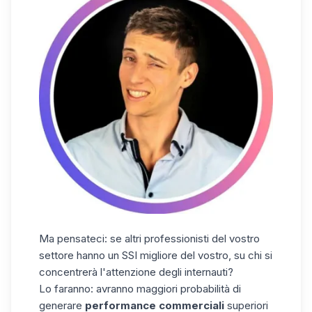
Ma pensateci: se altri professionisti del vostro
settore hanno un SSI migliore del vostro, su chi si
concentrerà l'attenzione degli internauti?
Lo faranno: avranno maggiori probabilità di
generare
performance commerciali
superiori