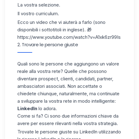
La vostra selezione.
Il vostro curriculum.
Ecco un video che vi aiuterà a farlo (sono
disponibili i sottotitoli in inglese). 🎁
https://www.youtube.com/watch?v=A1xk6zr99Is
2. Trovare le persone giuste
Quali sono le persone che aggiungono un valore
reale alla vostra rete? Quelle che possono
diventare prospect, clienti, candidati, partner,
ambasciatori associati. Non accettate o
chiedete chiunque, naturalmente, ma continuate
a sviluppare la vostra rete in modo intelligente:
LinkedIn
lo adora.
Come si fa? Ci sono due informazioni chiave da
avere per essere rilevanti nella vostra strategia.
Trovate le persone giuste su LinkedIn utilizzando