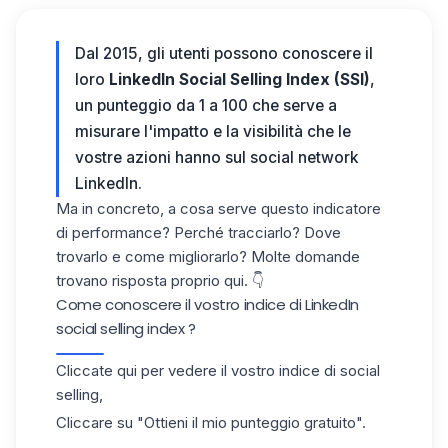
Dal 2015, gli utenti possono conoscere il
loro
LinkedIn Social Selling Index (SSI)
,
un punteggio da 1 a 100 che serve a
misurare l'impatto e la visibilità che le
vostre azioni hanno sul
social network
LinkedIn
.
Ma in concreto, a cosa serve questo indicatore
di performance?
Perché tracciarlo? Dove
trovarlo e come migliorarlo? Molte domande
trovano risposta proprio qui. 👇
Come conoscere il vostro indice di LinkedIn
social selling index ?
Cliccate
qui per vedere il vostro indice di social
selling
,
Cliccare su "Ottieni il mio punteggio gratuito".