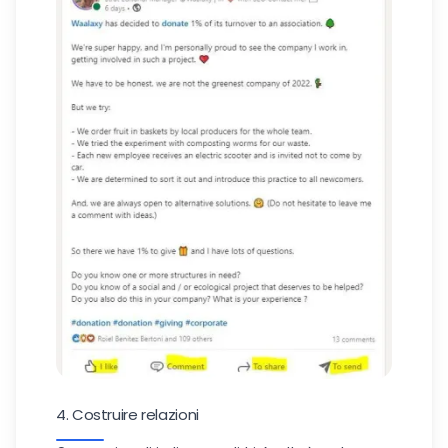
4. Costruire relazioni