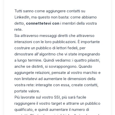
Tutti sanno come aggiungere contatti su
LinkedIn, ma questo non basta: come abbiamo
detto,
connettetevi con
i membri della vostra
rete.
Sia attraverso messaggi diretti che attraverso
interazioni con le loro pubblicazioni. È importante
costruire un pubblico di lettori fedeli, per
dimostrare all'algoritmo che vi state impegnando
a lungo termine. Quindi vediamo: i quattro pilastri,
anche se distinti, si sovrappongono. Quando
aggiungete relazioni, pensate al vostro marchio e
non limitatevi ad aumentare le dimensioni della
vostra rete: interagite con essa, create contatti,
portate valore.
Più lavorate sul vostro SSI, più sarà facile
raggiungere il vostro target e attrarre un pubblico
qualificato, e quindi aumentare il numero di