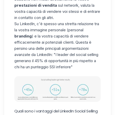
prestazioni di vendita
sul network, valuta la
vostra capacità di vendere voi stessi e di entrare
in contatto con gli altri.
Su LinkedIn, c'è spesso una stretta relazione tra
la vostra immagine personale (personal
branding
) e la vostra capacità di vendere
efficacemente ai potenziali clienti. Questa è
persino una delle principali argomentazioni
avanzate da LinkedIn: "I leader del social selling
generano il 45% di opportunità in più rispetto a
chi ha un punteggio SSI inferiore"
Quali sono i vantaggi del LinkedIn Social Selling