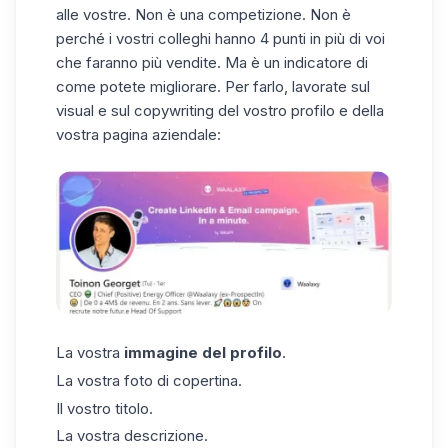
alle vostre. Non è una competizione. Non è
perché i vostri colleghi hanno 4 punti in più di voi
che faranno più vendite. Ma è un indicatore di
come potete migliorare. Per farlo, lavorate sul
visual e sul copywriting del vostro profilo e della
vostra pagina aziendale:
La vostra
immagine del profilo
.
La vostra foto di copertina.
Il vostro titolo.
La vostra descrizione.