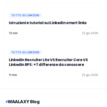
TUTTO SU LINKEDIN
Istruzioni e tutorial sui LinkedIn smart link​s
13 min
22 giu 2026
TUTTO SU LINKEDIN
LinkedIn Recruiter Lite VS Recruiter Core VS
LinkedIn RPS : +7 differenze da conoscere
11 min
22 giu 2026
WAALAXY Blog