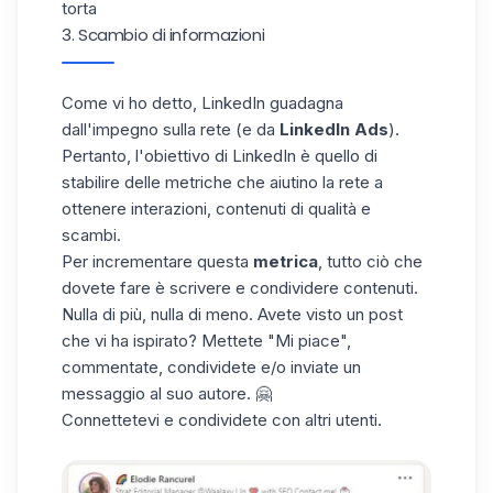
torta
3. Scambio di informazioni
Come vi ho detto, LinkedIn guadagna
dall'impegno sulla rete (e da
LinkedIn Ads
).
Pertanto, l'obiettivo di LinkedIn è quello di
stabilire delle metriche che aiutino la rete a
ottenere interazioni, contenuti di qualità e
scambi.
Per incrementare questa
metrica
, tutto ciò che
dovete fare è scrivere e condividere contenuti.
Nulla di più, nulla di meno. Avete visto un post
che vi ha ispirato? Mettete "Mi piace",
commentate, condividete e/o inviate un
messaggio al suo autore. 🤗
Connettetevi e condividete con altri utenti.