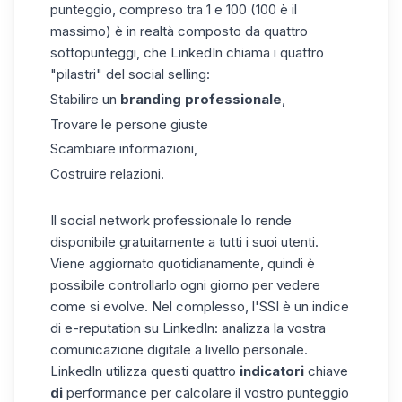
punteggio, compreso tra 1 e 100 (100 è il
massimo) è in realtà composto da quattro
sottopunteggi, che LinkedIn chiama i quattro
"pilastri" del social selling:
Stabilire un
branding professionale
,
Trovare le persone giuste
Scambiare informazioni,
Costruire relazioni.
Il social network professionale lo rende
disponibile gratuitamente a tutti i suoi utenti.
Viene aggiornato quotidianamente, quindi è
possibile controllarlo ogni giorno per vedere
come si evolve. Nel complesso, l'SSI è un indice
di e-reputation su LinkedIn: analizza la vostra
comunicazione digitale a livello personale.
LinkedIn utilizza questi quattro
indicatori
chiave
di
performance per calcolare il vostro punteggio