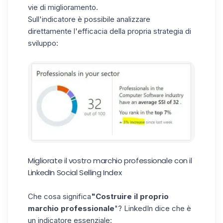
vie di miglioramento.
Sull'indicatore è possibile analizzare
direttamente l'efficacia della propria strategia di
sviluppo:
Migliorate il vostro marchio professionale con il
LinkedIn Social Selling Index
Che cosa significa
"Costruire il proprio
marchio professionale
"? LinkedIn dice che è
un indicatore essenziale: