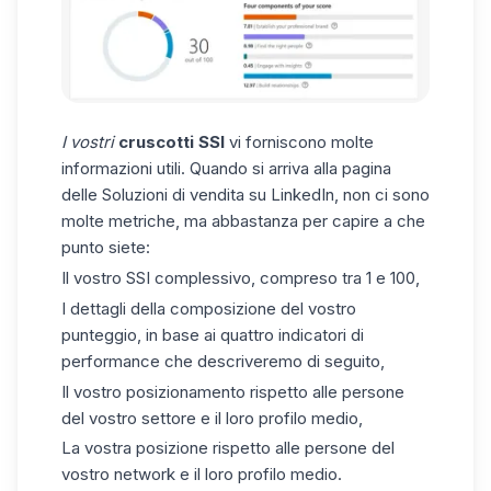
I vostri
cruscotti SSI
vi forniscono molte
informazioni utili. Quando si arriva alla pagina
delle Soluzioni di vendita su LinkedIn, non ci sono
molte metriche, ma abbastanza per capire a che
punto siete:
Il vostro SSI complessivo, compreso tra 1 e 100,
I dettagli della composizione del vostro
punteggio, in base ai quattro indicatori di
performance che descriveremo di seguito,
Il vostro posizionamento rispetto alle persone
del vostro settore e il loro profilo medio,
La vostra posizione rispetto alle persone del
vostro network e il loro profilo medio.