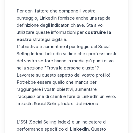
Per ogni fattore che compone il vostro
punteggio, LinkedIn fornisce anche una rapida
definizione degli indicatori chiave. Sta a voi
utilizzare queste informazioni per
costruire la
vostra
strategia digitale.
L'obiettivo è aumentare il punteggio del Social
Selling Index. LinkedIn vi dice che i professionisti
del vostro settore hanno in media più punti di voi
nella sezione "Trova le persone giuste"?
Lavorate su questo aspetto del vostro profilo!
Potrebbe essere quello che manca per
raggiungere i vostri obiettivi, aumentare
l'acquisizione di clienti e fare di LinkedIn un vero.
LinkedIn Social Selling Index : definizione
L'SSI (Social Selling Index) è un indicatore di
performance specifico di
LinkedIn
. Questo