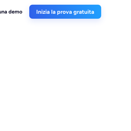
 una demo
Inizia la prova gratuita