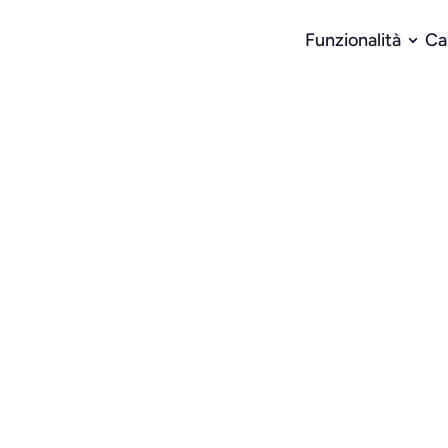
Funzionalità
Ca