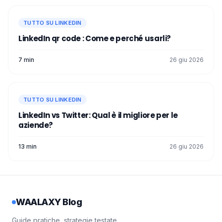
TUTTO SU LINKEDIN
LinkedIn qr code : Come e perché usarli?
7 min
26 giu 2026
TUTTO SU LINKEDIN
LinkedIn vs Twitter: Qual è il migliore per le
aziende?
13 min
26 giu 2026
WAALAXY Blog
Guide pratiche, strategie testate,