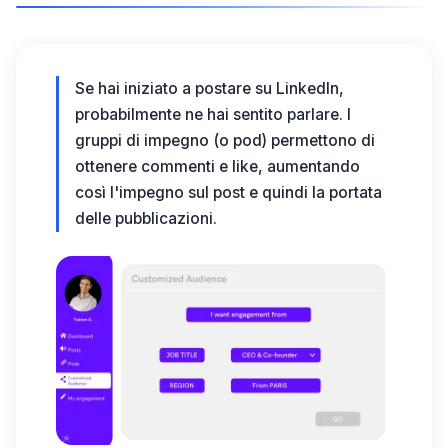
Se hai iniziato a postare su LinkedIn,
probabilmente ne hai sentito parlare. I
gruppi di impegno
(o pod) permettono di
ottenere commenti e like, aumentando
così l'impegno sul post e quindi la portata
delle pubblicazioni.