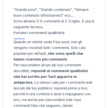
"Grande post", "Grande contenuto", "Sempre
buon contenuto {{firstname}}" ecc...
Scrivi almeno 5-6 commenti di 2-3 righe. E usa la
seguente tecnica.
Portare i commenti qualitativi
Quando un utente vede il tuo post, non gli
vengono mostrati tutti i commenti. Solo i più
popolari per default,
che sono quelli che
hanno ricevuto più commenti
.
Per nascondere alcuni dei tuoi commenti
discutibili,
rispondi ai commenti qualitativi
che hai scritto per farli apparire in
anteprima
. Lo stesso vale per i commenti reali
lasciati dal tuo pubblico: rispondi prima a loro,
perché è una cortesia e aiuta a impegnarsi con
loro, ma anche per nascondere tutti i tuoi
commenti falsi che seguono, dando