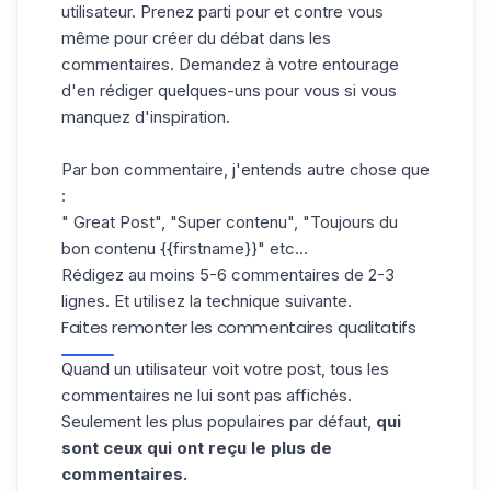
utilisateur. Prenez parti pour et contre vous
même pour créer du débat dans les
commentaires. Demandez à votre entourage
d'en rédiger quelques-uns pour vous si vous
manquez d'inspiration.
Par bon commentaire, j'entends autre chose que
:
" Great Post", "Super contenu", "Toujours du
bon contenu {{firstname}}" etc...
Rédigez au moins 5-6 commentaires de 2-3
lignes. Et utilisez la technique suivante.
Faites remonter les commentaires qualitatifs
Quand un utilisateur voit votre post, tous les
commentaires ne lui sont pas affichés.
Seulement les plus populaires par défaut,
qui
sont ceux qui ont reçu le plus de
commentaires.