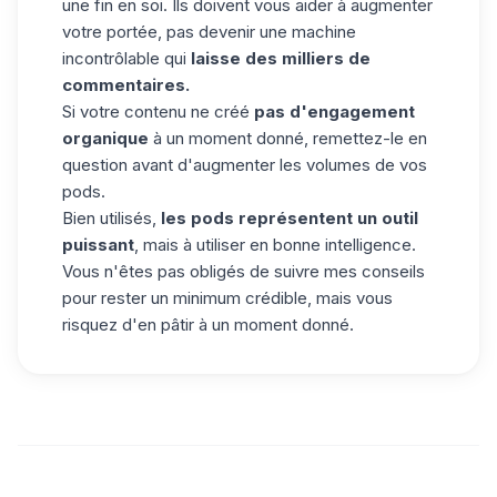
une fin en soi. Ils doivent vous aider à augmenter
votre portée, pas devenir une machine
incontrôlable qui
laisse des milliers de
commentaires.
Si votre contenu ne créé
pas d'engagement
organique
à un moment donné, remettez-le en
question avant d'augmenter les volumes de vos
pods.
Bien utilisés,
les pods représentent un outil
puissant
, mais à utiliser en bonne intelligence.
Vous n'êtes pas obligés de suivre mes conseils
pour rester un minimum crédible, mais vous
risquez d'en pâtir à un moment donné.