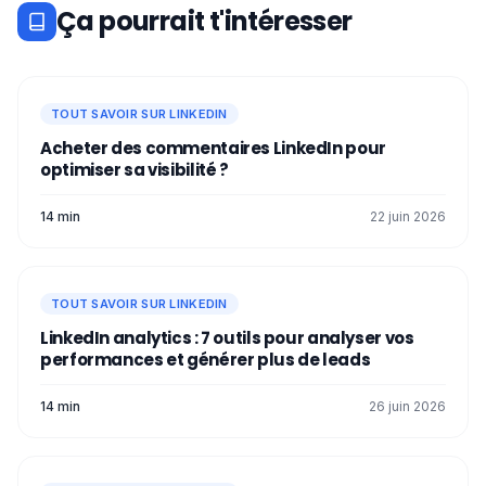
Ça pourrait t'intéresser
TOUT SAVOIR SUR LINKEDIN
Acheter des commentaires LinkedIn pour
optimiser sa visibilité ?
14 min
22 juin 2026
TOUT SAVOIR SUR LINKEDIN
LinkedIn analytics : 7 outils pour analyser vos
performances et générer plus de leads
14 min
26 juin 2026