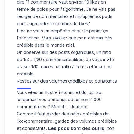
dire "1 commentaire vaut environ 10 likes en
terme de poids pour l'algorithme. Je ne vais pas
rédiger de commentaires et multiplier les pods
pour augmenter le nombre de likes"
Rien ne vous en empêche et sur le papier ça
fonctionne.
Mais avouez que ce n'est pas très
crédible dans le monde réel.
On observe sur des posts organiques, un ratio
de 1/3 à 1/20 commentaires/likes. Je vous invite
à viser 1/10, qui est un ratio à la fois efficace et
crédible.
Restez sur des volumes crédibles et constants
Vous êtes un illustre inconnu et du jour au
lendemain vos contenus obtiennent 1 000
commentaires ? Mmmh... douteux.
Comme il faut garder des ratios crédibles de
like/commentaire
, gardez des volumes crédibles
et consistants.
Les pods sont des outils
, non