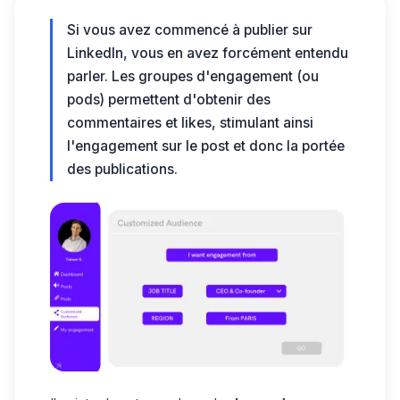
Si vous avez commencé à publier sur
LinkedIn, vous en avez forcément entendu
parler.
Les groupes d'engagement
(ou
pods) permettent d'obtenir des
commentaires et likes, stimulant ainsi
l'engagement sur le post et donc la portée
des publications.