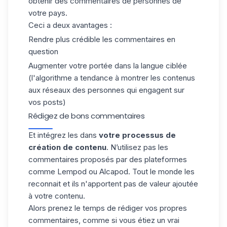
obtenir des commentaires de personnes de
votre pays.
Ceci a deux avantages :
Rendre plus crédible les commentaires en
question
Augmenter votre portée dans la langue ciblée
(l'algorithme a tendance à montrer les contenus
aux réseaux des personnes qui engagent sur
vos posts)
Rédigez de bons commentaires
Et intégrez les dans
votre processus de
création de contenu
. N’utilisez pas les
commentaires proposés par des plateformes
comme Lempod ou Alcapod. Tout le monde les
reconnait et ils n'apportent pas de valeur ajoutée
à votre contenu.
Alors
prenez le temps de rédiger vos propres
commentaires
, comme si vous étiez un vrai