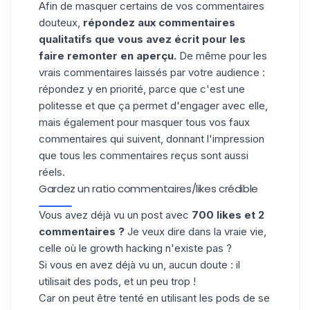
Afin de masquer certains de vos commentaires
douteux,
répondez aux commentaires
qualitatifs que vous avez écrit pour les
faire remonter en aperçu.
De même pour les
vrais commentaires laissés par votre audience :
répondez y en priorité, parce que c'est une
politesse et que ça permet d'engager avec elle,
mais également pour masquer tous vos faux
commentaires qui suivent, donnant l'impression
que tous les commentaires reçus sont aussi
réels.
Gardez un ratio commentaires/likes crédible
Vous avez déjà vu un post avec
700 likes et 2
commentaires ?
Je veux dire dans la vraie vie,
celle où le growth hacking n'existe pas ?
Si vous en avez déjà vu un, aucun doute :
il
utilisait des pods, et un peu trop
!
Car on peut être tenté en utilisant les pods de se