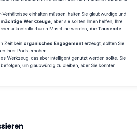
Verhältnisse einhalten müssen, halten Sie
glaubwürdige und
 mächtige Werkzeuge,
aber sie sollten Ihnen helfen, Ihre
 einer unkontrollierbaren Maschine werden
, die Tausende
n Zeit kein
organisches Engagement
erzeugt, sollten Sie
men Ihrer Pods erhöhen.
es Werkzeug, das aber intelligent genutzt werden sollte. Sie
u befolgen, um glaubwürdig zu bleiben, aber Sie könnten
ssieren