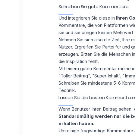
Schreiben Sie gute Kommentare
Und integrieren Sie diese in
Ihren Co
Kommentare, die von Plattformen w
sie und sie bringen keinen Mehrwert fü
Nehmen
Sie sich also
die Zeit, Ihre
Nutzer. Ergreifen Sie Partei für und
erzeugen. Bitten Sie die Menschen in
die Inspiration fehlt.
Mit einem guten Kommentar meine ic
"Toller Beitrag", "Super Inhalt", "Imm
Schreiben Sie mindestens 5-6 Komme
Technik.
Lassen Sie die besten Kommentare 
Wenn Benutzer Ihren Beitrag sehen, 
Standardmäßig werden nur die b
erhalten haben.
Um einige fragwürdige Kommentare 