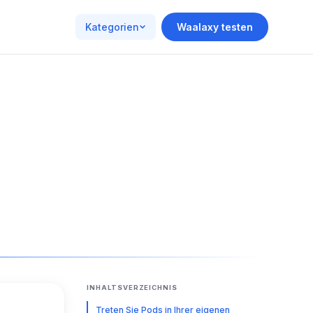
Kategorien
Waalaxy testen
INHALTSVERZEICHNIS
Treten Sie Pods in Ihrer eigenen