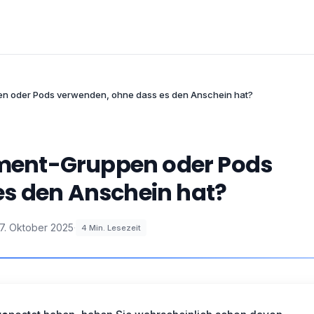
 oder Pods verwenden, ohne dass es den Anschein hat?
ent-Gruppen oder Pods
es den Anschein hat?
7. Oktober 2025
·
4
Min. Lesezeit