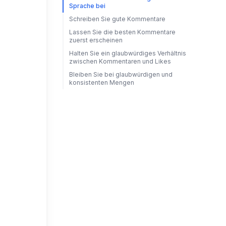
Sprache bei
Schreiben Sie gute Kommentare
Lassen Sie die besten Kommentare
zuerst erscheinen
Halten Sie ein glaubwürdiges Verhältnis
zwischen Kommentaren und Likes
Bleiben Sie bei glaubwürdigen und
konsistenten Mengen