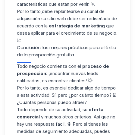
características que están por venir. 🏃
Por lo tanto,debe replantearse su
canal de
adquisición
su sitio web debe ser rediseñado de
acuerdo con la
estrategia de marketing
que
desea aplicar para el crecimiento de su negocio.
📈
Conclusión: las mejores prácticas para el éxito
de la prospección gratuita
Todo negocio comienza con el
proceso de
prospección
: ¡encontrar nuevos leads
calificados, es encontrar clientes! 💥
Por lo tanto, es esencial dedicar algo de tiempo
a esta actividad. Sí, pero ¿por cuánto tiempo? ⌛
¿Cuántas personas puedo atraer?
Todo depende de su actividad, su
oferta
comercial
y muchos otros criterios. Así que no
hay una respuesta fácil. 🤷 Pero si tienes las
medidas de seguimiento adecuadas, puedes