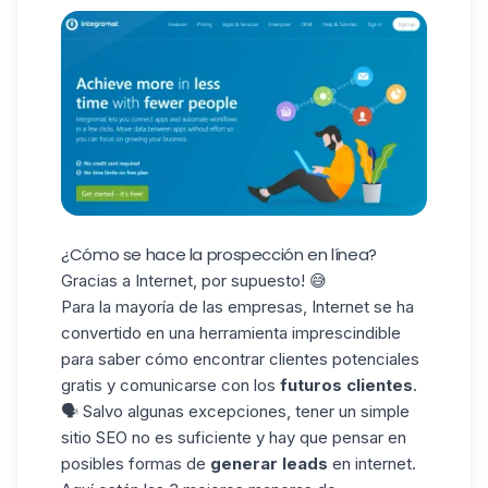
¿Cómo se hace la prospección en línea?
Gracias a Internet, por supuesto! 😅
Para la mayoría de las empresas, Internet se ha
convertido en una herramienta imprescindible
para saber cómo encontrar clientes potenciales
gratis y comunicarse con los
futuros clientes
.
🗣️ Salvo algunas excepciones, tener un simple
sitio SEO no es suficiente y hay que pensar en
posibles formas de
generar leads
en internet.