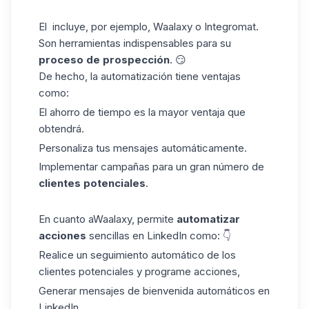
El incluye, por ejemplo, Waalaxy o Integromat.
Son herramientas indispensables para su
proceso de prospección
. 😏
De hecho, la automatización tiene ventajas
como:
El ahorro de tiempo es la mayor ventaja que
obtendrá.
Personaliza tus mensajes automáticamente.
Implementar campañas para un gran número de
clientes potenciales
.
En cuanto aWaalaxy, permite
automatizar
acciones
sencillas en LinkedIn como: 👇
Realice un seguimiento automático de los
clientes potenciales y programe acciones,
Generar mensajes de bienvenida automáticos en
LinkedIn,