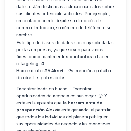
datos están destinadas a almacenar datos sobre
sus clientes potenciales/clientes. Por ejemplo,
un contacto puede dejarle su dirección de
correo electrónico, su número de teléfono o su
nombre.
Este tipo de bases de datos son muy solicitadas
por las empresas, ya que sirven para varios
fines, como mantener
los contactos
o hacer
retargeting
. 🧲
Herramienta #5 Alexyia : Generación gratuita
de clientes potenciales
Encontrar leads es bueno... Encontrar
oportunidades de negocio es aún mejor. 😜 Y
esta es la apuesta que
la herramienta de
prospección
Alexyia está ganando, al permitir
que todos los individuos del planeta publiquen
sus oportunidades de negocio y las moneticen
en su plataforma. 💰