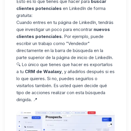
Esto es lo que tienes que hacer para
buscar
clientes potenciales
en LinkedIn de forma
gratuita:
Cuando entres en tu página de LinkedIn, tendrás
que investigar un poco para encontrar
nuevos
clientes potenciales
. Por ejemplo, puede
escribir un trabajo como "Vendedor"
directamente en
la barra de búsqueda
en la
parte superior de la página de inicio de LinkedIn.
🔍 Lo único que tienes que hacer es exportarlos
a tu
CRM de Waalaxy
, y añadirlos después si es
lo que quieres. Si no, puedes seguirlos o
visitarlos también. Es usted quien decide qué
tipo de acciones realizar con esta búsqueda
dirigida. 📍