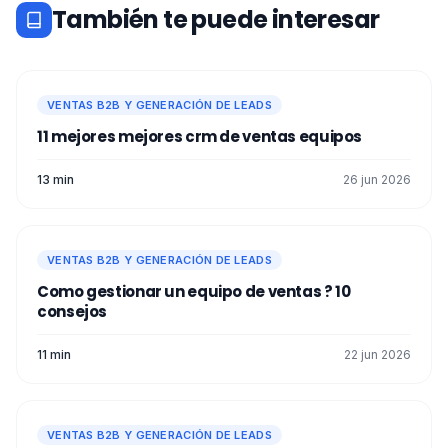
También te puede interesar
VENTAS B2B Y GENERACIÓN DE LEADS
11 mejores mejores crm de ventas​ equipos
13 min
26 jun 2026
VENTAS B2B Y GENERACIÓN DE LEADS
Como gestionar un equipo de ventas ? 10
consejos
11 min
22 jun 2026
VENTAS B2B Y GENERACIÓN DE LEADS