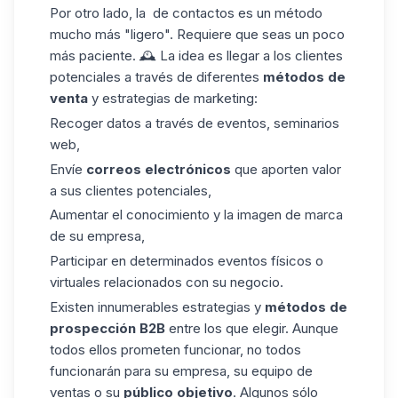
Por otro lado, la de contactos es un método
mucho más "ligero". Requiere que seas un poco
más paciente. 🕰️ La idea es llegar a los clientes
potenciales a través de diferentes
métodos de
venta
y estrategias de marketing:
Recoger datos a través de eventos, seminarios
web,
Envíe
correos electrónicos
que aporten valor
a sus clientes potenciales,
Aumentar el conocimiento y la imagen de marca
de su empresa,
Participar en determinados eventos físicos o
virtuales relacionados con su negocio.
Existen innumerables estrategias y
métodos de
prospección B2B
entre los que elegir. Aunque
todos ellos prometen funcionar, no todos
funcionarán para su empresa, su equipo de
ventas o su
público objetivo
. Algunos sólo