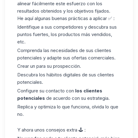
alinear fácilmente este esfuerzo con los
resultados obtenidos y los objetivos fijados.
He aquí algunas buenas prácticas a aplicar ✅ :
Identifique a sus competidores y descubra sus
puntos fuertes, los productos más vendidos,
etc.
Comprenda las necesidades de sus clientes
potenciales y adapte sus ofertas comerciales.
Crear un para su prospección.
Descubra los hábitos digitales de sus clientes
potenciales.
Configure su contacto con
los clientes
potenciales
de acuerdo con su estrategia.
Replica y optimiza lo que funciona, olvida lo que
no.
Y ahora unos consejos extra 🕹️ :