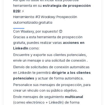
herramienta en su
estrategia de prospección
B2B
! ⚡
Herramienta #3 Waalaxy: Prospección
automatizada gratuita
Con
Waalaxy
, por supuesto! 😍
Gracias a esta herramienta de prospección
gratuita, puedes realizar varias
acciones en
LinkedIn
como:
Encuentre y exporte sus clientes potenciales,
envíe un mensaje o una solicitud de conexión .
Elenvío de solicitudes de conexión automáticas
en Linkedin te permitirá
dirigirte a
los clientes
potenciales
y actuar de forma automática.
Personalice sus mensajes de prospección, para
crear un vínculo con su público objetivo.
Envíe mensajes de seguimiento
multicanal
(correo electrónico + LinkedIn) de forma