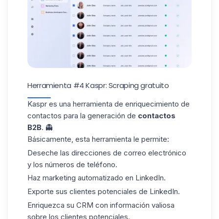
Herramienta #4 Kaspr: Scraping gratuito
Kaspr
es una herramienta de enriquecimiento de
contactos para la generación de
contactos
B2B
. 👻
Básicamente, esta herramienta le permite:
Deseche las direcciones de correo electrónico
y los números de teléfono.
Haz marketing automatizado en LinkedIn.
Exporte sus clientes potenciales de LinkedIn.
Enriquezca su CRM con información valiosa
sobre los clientes potenciales.