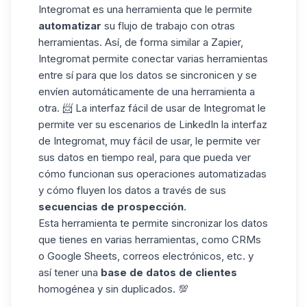
Integromat
es una herramienta que le permite
automatizar
su flujo de trabajo con otras
herramientas. Así, de forma similar a Zapier,
Integromat permite conectar varias herramientas
entre sí para que los datos se sincronicen y se
envíen automáticamente de una herramienta a
otra. 📨 La interfaz fácil de usar de Integromat le
permite ver su
escenarios de LinkedIn
la interfaz
de Integromat, muy fácil de usar, le permite ver
sus datos en tiempo real, para que pueda ver
cómo funcionan sus operaciones automatizadas
y cómo fluyen los datos a través de sus
secuencias de prospección
.
Esta herramienta te permite sincronizar los datos
que tienes en varias herramientas, como CRMs
o
Google Sheets
, correos electrónicos, etc. y
así tener una
base de datos de clientes
homogénea y sin duplicados. 💯