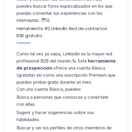
puedes buscar foros especializados en los que
puedas comentar tus experiencias con los
internautas. 🧑🚀
Herramienta #2 LinkedIn: Red de contactos
B2B gratuita
Como tal vez ya sepa,
LinkedIn
es la mayor red
profesional B2B del mundo.🪐 Esta
herramienta
de prospección
ofrece una cuenta Básica
(gratuita) así como una suscripción Premium que
puedes probar gratis durante un mes.
Con una cuenta Básica, puedes:
Busca a personas que conozcas y conéctate
con ellas.
Sugerir y hacer sugerencias sobre sus
habilidades
Buscar y ver los perfiles de otros miembros de