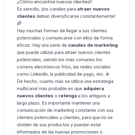
¿Cómo encontrar nuevos clientes?
Es sencillo, ¡los canales para
atraer
nuevos
clientes
deben diversificarse constantemente!
🌈
Hay muchas formas de llegar a sus clientes
potenciales y comunicarse con ellos de forma
eficaz. Hay una serie de
canales de
marketing
que puede utilizar para atraer nuevos clientes
potenciales, siendo los más comunes los
correos electrónicos fríos
, las redes sociales
como LinkedIn, la publicidad de pago, etc. ❄️
De hecho, cuanto más se utilice
una estrategia
multicanal
más probable es que
adquiera
nuevos clientes
o
retenga
a los antiguos a
largo plazo. Es importante mantener una
comunicación de marketing constante con sus
clientes potenciales y clientes, para que no se
olviden de sus productos y puedan estar
informados de las nuevas promociones o