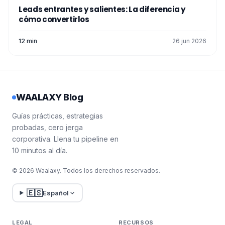
Leads entrantes y salientes: La diferencia y
cómo convertirlos
12 min
26 jun 2026
WAALAXY Blog
Guías prácticas, estrategias
probadas, cero jerga
corporativa. Llena tu pipeline en
10 minutos al día.
© 2026 Waalaxy. Todos los derechos reservados.
🇪🇸
Español
LEGAL
RECURSOS