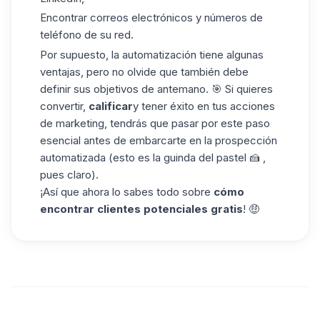
Encontrar correos electrónicos
y números de
teléfono de su red.
Por supuesto, la automatización tiene algunas
ventajas, pero no olvide que también debe
definir sus objetivos de antemano. 🎯 Si quieres
convertir,
calificar
y tener éxito en tus acciones
de marketing, tendrás que pasar por este paso
esencial antes de embarcarte en la prospección
automatizada (esto es la guinda del pastel 🍰 ,
pues claro).
¡Así que ahora lo sabes todo sobre
cómo
encontrar clientes potenciales gratis
! 🤑