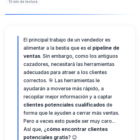
·
12
min de lectura
El principal trabajo de un vendedor es
alimentar a la bestia que es el
pipeline de
ventas
. Sin embargo, como los antiguos
cazadores, necesitará las herramientas
adecuadas para atraer a los clientes
correctos. 🎯 Las herramientas le
ayudarán a moverse más rápido, a
recopilar mejor información y a captar
clientes potenciales cualificados
de
forma que le ayuden a cerrar más ventas.
Pero a veces esto puede ser muy caro...
Así que, ¿
cómo encontrar clientes
potenciales gratis
? 😉