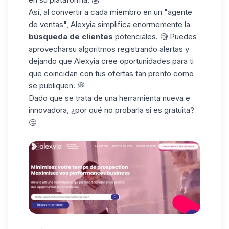
Así, al convertir a cada miembro en un "agente
de ventas", Alexyia simplifica enormemente la
búsqueda de
clientes
potenciales. 🧐 Puedes
aprovecharsu
algoritmos
registrando alertas y
dejando que Alexyia cree oportunidades para ti
que coincidan con tus ofertas tan pronto como
se publiquen. 💭
Dado que se trata de una herramienta nueva e
innovadora, ¿por qué no probarla si es gratuita?
🤔