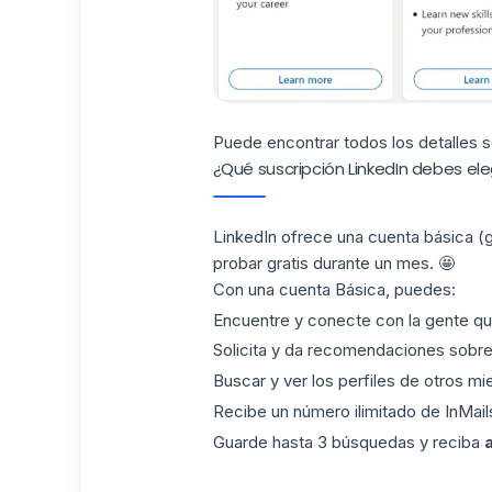
Puede encontrar todos los detalles 
¿Qué suscripción LinkedIn debes ele
LinkedIn ofrece una cuenta básica (g
probar gratis durante un mes. 🤩
Con una cuenta Básica, puedes:
Encuentre y conecte con la gente q
Solicita y da recomendaciones sobre 
Buscar y ver los perfiles de otros mi
Recibe un número ilimitado de InMails
Guarde hasta 3 búsquedas y reciba