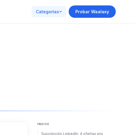
Categorías
Probar Waalaxy
ÍNDICE
Suscripción LinkedIn: 4 ofertas pro