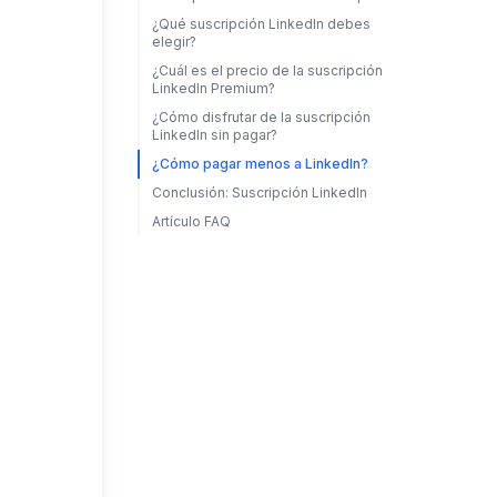
¿Qué suscripción LinkedIn debes
elegir?
¿Cuál es el precio de la suscripción
LinkedIn Premium?
¿Cómo disfrutar de la suscripción
LinkedIn sin pagar?
¿Cómo pagar menos a LinkedIn?
Conclusión: Suscripción LinkedIn
Artículo FAQ