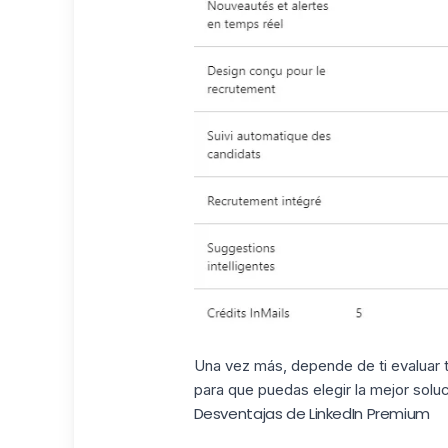
Una vez más, depende de ti evaluar 
para que puedas elegir la mejor soluc
Desventajas de LinkedIn Premium