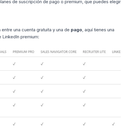
planes de suscripción de pago o premium, que puedes elegir
ia entre una cuenta gratuita y una de
pago
, aquí tienes una
e LinkedIn premium: