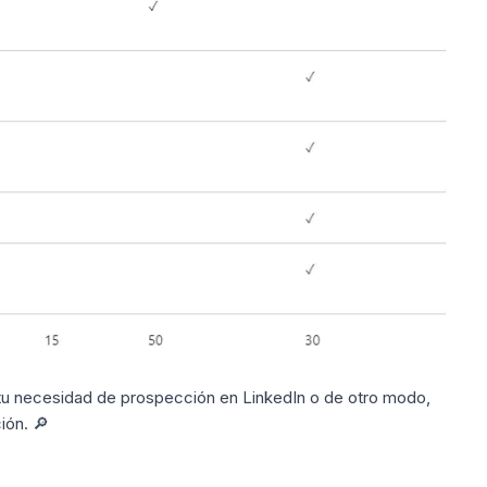
tu necesidad de prospección en LinkedIn o de otro modo,
ión. 🔎