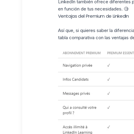
LinkedIn también ofrece diferentes 
en función de tus necesidades. 🧐
Ventajas del Premium de LinkedIn
Así que, si quieres saber la diferenc
tabla comparativa con las ventajas d