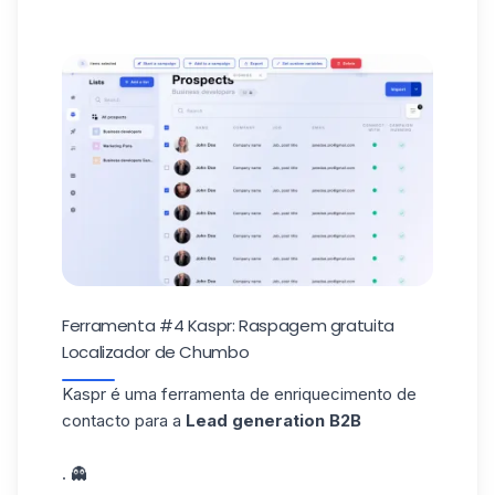
Ferramenta #4 Kaspr: Raspagem gratuita
Localizador de Chumbo
Kaspr
é uma ferramenta de enriquecimento de
contacto para a
Lead generation B2B
. 👻