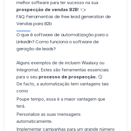
melhor software
para ter sucesso na sua
prospecção de vendas B2B
! 👈
FAQ: Ferramentas de free lead generation de
Vendas para B2b
O que é software de automatização para o
LinkedIn? Como funciona o software de
geração de leads?
Alguns
exemplos
de de
incluem Waalaxy ou
Integromat. Estes são ferramentas essenciais
para o seu
processo de prospecção
. 😏
De facto, a automatização tem vantagens tais
como
Poupe tempo, essa é a maior vantagem que
terá.
Personalize as suas mensagens
automaticamente.
Implementar campanhas para um grande número