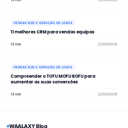
VENDAS B2B E GERAÇÃO DE LEADS
11 melhores CRM para vendas equipas
13 min
22/06/2026
VENDAS B2B E GERAÇÃO DE LEADS
Compreender o TOFU MOFU BOFU para
aumentar as suas conversões
13 min
22/06/2026
WAALAXY Blog