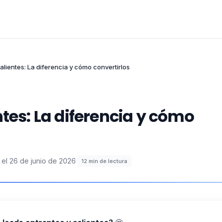
alientes: La diferencia y cómo convertirlos
ntes: La diferencia y cómo
 el
26 de junio de 2026
·
12
min de lectura