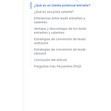
¿Qué es un cliente potencial entrante?
¿Qué es una pista saliente?
Diferencias entre leads entrantes y
salientes
Ventajas y desventajas de los leads
entrantes y salientes
Estrategias de conversión de leads
outbound
Estrategias de conversión de leads
inbound
Conclusión del artículo
Preguntas más frecuentes (FAQ)