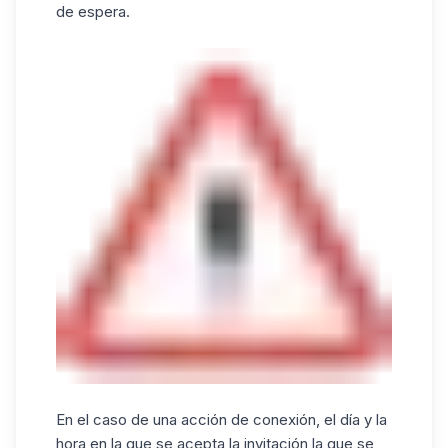
de espera.
En el caso de una acción de conexión, el día y la
hora en la que se acepta la invitación la que se