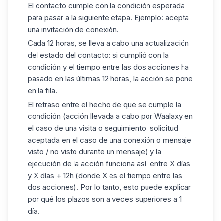
El contacto cumple con la condición esperada
para pasar a la siguiente etapa. Ejemplo: acepta
una invitación de conexión.
Cada 12 horas, se lleva a cabo una actualización
del estado del contacto: si cumplió con la
condición y el tiempo entre las dos acciones ha
pasado en las últimas 12 horas, la acción se pone
en la fila.
El retraso entre el hecho de que se cumple la
condición (acción llevada a cabo por Waalaxy en
el caso de una visita o seguimiento, solicitud
aceptada en el caso de una conexión o mensaje
visto / no visto durante un mensaje) y la
ejecución de la acción funciona así: entre X días
y X días + 12h (donde X es el tiempo entre las
dos acciones). Por lo tanto, esto puede explicar
por qué los plazos son a veces superiores a 1
día.