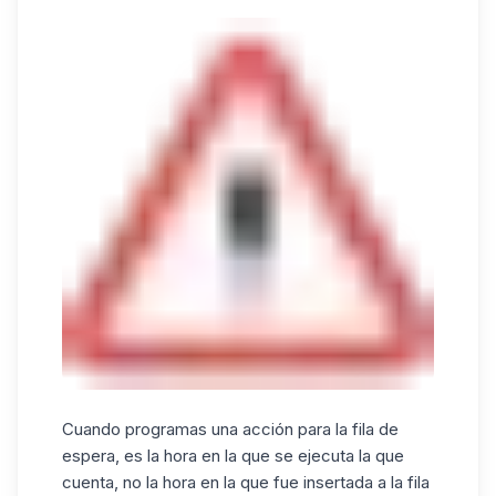
Cuando programas una acción para la fila de
espera, es la hora en la que se ejecuta la que
cuenta, no la hora en la que fue insertada a la fila