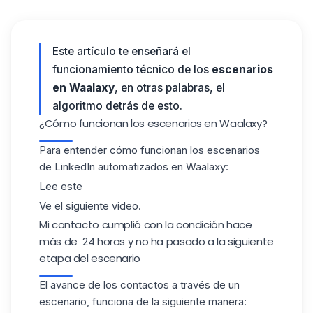
Este artículo te enseñará el
funcionamiento técnico de los
escenarios
en Waalaxy
, en otras palabras, el
algoritmo detrás de esto.
¿Cómo funcionan los escenarios en Waalaxy?
Para entender cómo funcionan los escenarios
de LinkedIn automatizados en Waalaxy:
Lee este
Ve el siguiente
video.
Mi contacto cumplió con la condición hace
más de 24 horas y no ha pasado a la siguiente
etapa del escenario
El avance de los contactos a través de un
escenario, funciona de la siguiente manera: