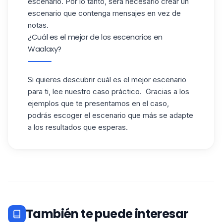
escenario. Por lo tanto, será necesario crear un
escenario que contenga mensajes en vez de
notas.
¿Cuál es el mejor de los escenarios en
Waalaxy?
Si quieres descubrir cuál es el mejor escenario
para ti, lee
nuestro caso práctico
. Gracias a los
ejemplos que te presentamos en el caso,
podrás escoger el escenario que más se adapte
a los resultados que esperas.
También te puede interesar