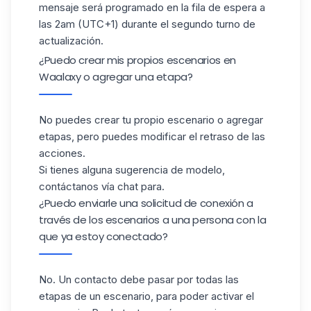
mensaje será programado en la fila de espera a
las 2am (UTC+1) durante el segundo turno de
actualización.
¿Puedo crear mis propios escenarios en
Waalaxy o agregar una etapa?
No puedes crear tu propio escenario o agregar
etapas, pero puedes modificar el retraso de las
acciones.
Si tienes alguna sugerencia de modelo,
contáctanos vía chat para.
¿Puedo enviarle una solicitud de conexión a
través de los escenarios a una persona con la
que ya estoy conectado?
No. Un contacto debe pasar por todas las
etapas de un escenario, para poder activar el