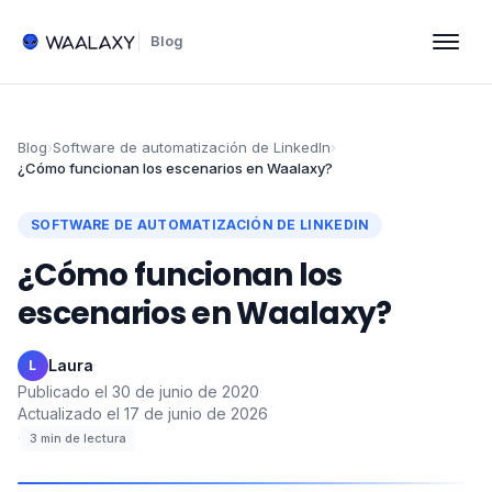
Blog
Blog
›
Software de automatización de LinkedIn
›
¿Cómo funcionan los escenarios en Waalaxy?
SOFTWARE DE AUTOMATIZACIÓN DE LINKEDIN
¿Cómo funcionan los
escenarios en Waalaxy?
Laura
·
L
Publicado el
30 de junio de 2020
·
Actualizado el
17 de junio de 2026
·
3
min de lectura