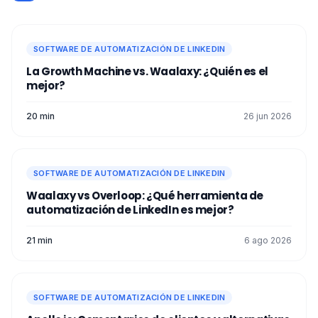
SOFTWARE DE AUTOMATIZACIÓN DE LINKEDIN
La Growth Machine vs. Waalaxy: ¿Quién es el
mejor?
20 min
26 jun 2026
SOFTWARE DE AUTOMATIZACIÓN DE LINKEDIN
Waalaxy vs Overloop: ¿Qué herramienta de
automatización de LinkedIn es mejor?
21 min
6 ago 2026
SOFTWARE DE AUTOMATIZACIÓN DE LINKEDIN