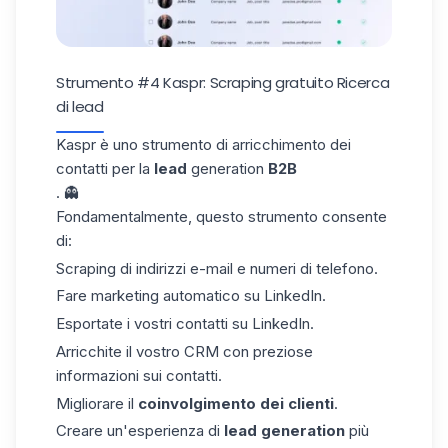
Strumento #4 Kaspr: Scraping gratuito
Ricerca
di lead
Kaspr
è uno strumento di arricchimento dei
contatti per la
lead
generation
B2B
. 👻
Fondamentalmente, questo strumento consente
di:
Scraping di indirizzi e-mail e numeri di telefono.
Fare marketing automatico su LinkedIn.
Esportate i vostri contatti su LinkedIn.
Arricchite il vostro CRM con preziose
informazioni sui contatti.
Migliorare il
coinvolgimento dei clienti
.
Creare un'esperienza di
lead generation
più