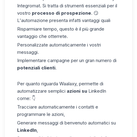
Integromat.
Si
tratta di strumenti essenziali per il
vostro
processo di prospezione
. 😏
L'automazione presenta infatti vantaggi quali
Risparmiare tempo, questo è il più grande
vantaggio che otterrete.
Personalizzate automaticamente i vostri
messaggi.
Implementare campagne per un gran numero di
potenziali clienti
.
Per quanto riguarda Waalaxy
,
permette
di
automatizzare semplici
azioni su
LinkedIn
come: 👇
Tracciare automaticamente i
contatti e
programmare le azioni
,
Generare
messaggi di benvenuto
automatici
su
LinkedIn
,