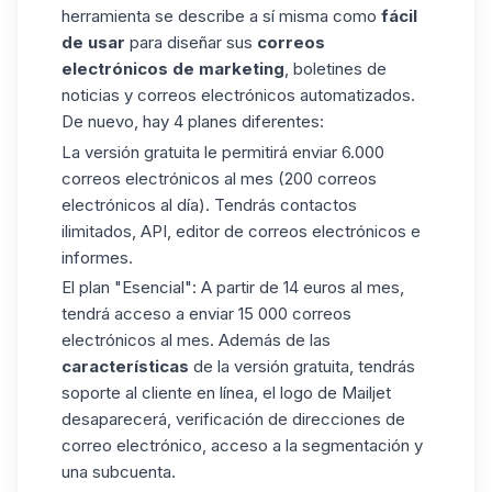
herramienta se describe a sí misma como
fácil
de usar
para diseñar sus
correos
electrónicos de marketing
, boletines de
noticias y correos electrónicos automatizados.
De nuevo, hay 4 planes diferentes:
La versión gratuita le permitirá enviar 6.000
correos electrónicos al mes (200 correos
electrónicos al día). Tendrás contactos
ilimitados, API, editor de correos electrónicos e
informes.
El plan "Esencial": A partir de 14 euros al mes,
tendrá acceso a enviar 15 000 correos
electrónicos al mes. Además de las
características
de la versión gratuita, tendrás
soporte al cliente en línea, el logo de Mailjet
desaparecerá, verificación de direcciones de
correo electrónico, acceso a la segmentación y
una subcuenta.