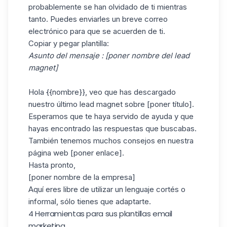
probablemente se han olvidado de ti mientras
tanto. Puedes enviarles un breve correo
electrónico para que se acuerden de ti.
Copiar y pegar plantilla:
Asunto del mensaje : [poner nombre del lead
magnet]
Hola {{nombre}}, veo que has descargado
nuestro último lead magnet sobre [poner título].
Esperamos que te haya servido de ayuda y que
hayas encontrado las respuestas que buscabas.
También tenemos muchos consejos en nuestra
página web [poner enlace].
Hasta pronto,
[poner nombre de la empresa]
Aquí eres libre de utilizar un lenguaje cortés o
informal, sólo tienes que adaptarte.
4 Herramientas para sus plantillas email
marketing