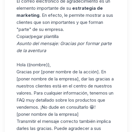
El correo
electrónico
de agradecimiento es un
elemento importante de su
estrategia de
marketing
. En efecto, le permite mostrar a sus
clientes que son importantes y que forman
"parte" de su empresa.
Copiar/pegar plantilla
Asunto del mensaje: Gracias por formar parte
de la aventura
Hola {{nombre}},
Gracias por [poner nombre de la acción]. En
[poner nombre de la empresa], dar las gracias a
nuestros clientes está en el centro de nuestros
valores. Para cualquier información, tenemos un
FAQ muy detallado sobre los productos que
vendemos. ¡No dude en consultarlo 😁!
[poner nombre de la empresa]
Transmitir el mensaje correcto también implica
darles las gracias. Puede agradecer a sus