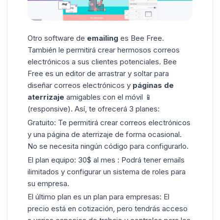
Otro software de
emailing
es Bee Free.
También le permitirá crear hermosos correos
electrónicos a sus clientes potenciales. Bee
Free es un editor de arrastrar y soltar para
diseñar correos electrónicos y
páginas de
aterrizaje
amigables con el móvil 📱
(responsive). Así, te ofrecerá 3 planes:
Gratuito: Te permitirá crear correos electrónicos
y una página de aterrizaje de forma ocasional.
No se necesita ningún código para configurarlo.
El plan
equipo
: 30$ al mes : Podrá tener emails
ilimitados y configurar un sistema de roles para
su empresa.
El último plan es un plan para empresas: El
precio está en cotización, pero tendrás acceso