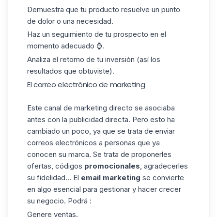
Demuestra que tu producto resuelve un punto
de dolor o una necesidad.
Haz un seguimiento de tu prospecto en el
momento adecuado ⌚.
Analiza el retorno de tu inversión (así los
resultados
que obtuviste).
El correo electrónico de marketing
Este canal de marketing directo se asociaba
antes con la publicidad directa. Pero esto ha
cambiado un poco, ya que se trata de enviar
correos electrónicos a personas que ya
conocen su marca. Se trata de proponerles
ofertas, códigos
promocionales
, agradecerles
su fidelidad... El
email marketing
se convierte
en algo esencial para gestionar y hacer crecer
su negocio. Podrá :
Genere ventas.