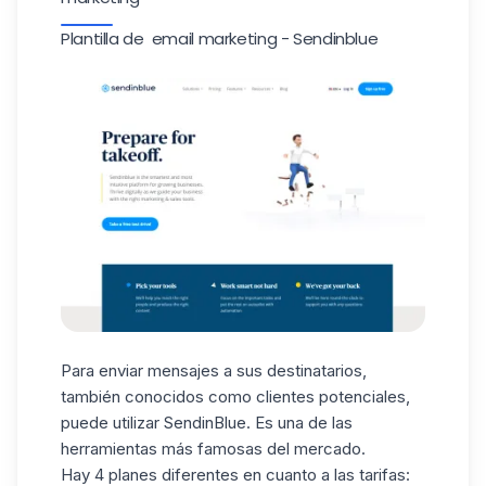
Plantilla de email marketing - Sendinblue
Para enviar mensajes a sus destinatarios,
también conocidos como clientes potenciales,
puede utilizar SendinBlue. Es una de las
herramientas más famosas del mercado.
Hay 4 planes diferentes en cuanto a las tarifas: