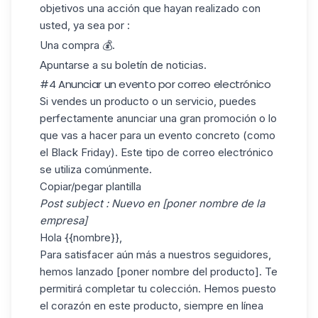
objetivos una acción que hayan realizado con
usted, ya sea por :
Una compra 💰.
Apuntarse a su boletín de noticias.
#4 Anunciar un evento por correo electrónico
Si vendes un producto o un servicio, puedes
perfectamente anunciar una gran promoción o lo
que vas a hacer para un evento concreto (como
el Black Friday). Este tipo de
correo electrónico
se utiliza comúnmente.
Copiar/pegar plantilla
Post subject : Nuevo en [poner nombre de la
empresa]
Hola {{nombre}},
Para satisfacer aún más a nuestros seguidores,
hemos lanzado [poner nombre del producto]. Te
permitirá completar tu colección. Hemos puesto
el corazón en este producto, siempre en línea