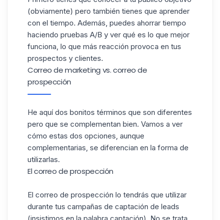
(obviamente) pero también tienes que aprender
con el tiempo. Además, puedes ahorrar tiempo
haciendo pruebas A/B y ver qué es lo que mejor
funciona, lo que más reacción provoca en tus
prospectos y clientes.
Correo de marketing vs. correo de
prospección
He aquí dos bonitos términos que son diferentes
pero que se complementan bien. Vamos a ver
cómo estas dos opciones, aunque
complementarias, se diferencian en la forma de
utilizarlas.
El correo de prospección
El correo de prospección lo tendrás que utilizar
durante tus campañas de captación de leads
(insistimos en la palabra captación). No se trata