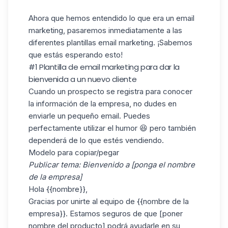
Ahora que hemos entendido lo que era un email
marketing, pasaremos inmediatamente a las
diferentes plantillas email marketing. ¡Sabemos
que estás esperando esto!
#1 Plantilla de email marketing para dar la
bienvenida a un nuevo cliente
Cuando un prospecto se registra para conocer
la información de la empresa, no dudes en
enviarle un pequeño email. Puedes
perfectamente utilizar el humor 😆 pero también
dependerá de lo que estés vendiendo.
Modelo para copiar/pegar
Publicar tema: Bienvenido a [ponga el nombre
de la empresa]
Hola {{nombre}},
Gracias por unirte al equipo de {{nombre de la
empresa}}. Estamos seguros de que [poner
nombre del producto] podrá ayudarle en su