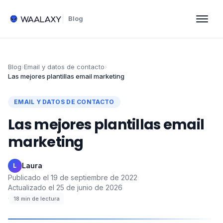
Blog
Blog
›
Email y datos de contacto
›
Las mejores plantillas email marketing
EMAIL Y DATOS DE CONTACTO
Las mejores plantillas email
marketing
Laura
·
L
Publicado el
19 de septiembre de 2022
·
Actualizado el
25 de junio de 2026
·
18
min de lectura