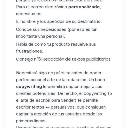
Para el correo electrónico
personalizado
,
necesitamos:
El nombre y los apellidos de su destinatario.
Conoce sus necesidades (por eso es tan
importante una persona).
Habla de cómo tu producto resuelve sus
frustraciones.
Consejo nº5: Redacción de textos publicitarios
Necesitará algo de práctica antes de poder
perfeccionar el arte de la redacción. Un buen
copywriting
le permitirá captar mejor a sus
clientes potenciales. De hecho, el copywriting (o
el arte de escribir para vender) te permite
escribir textos ✒️ persuasivos, que consiguen
captar la atención de tus usuarios desde las
primeras líneas.
Primero tienes que conocer a tu público objetivo