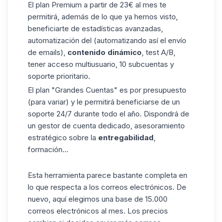
El plan Premium a partir de 23€ al mes te
permitirá, además de lo que ya hemos visto,
beneficiarte de estadísticas avanzadas,
automatización del (automatizando así el envío
de emails),
contenido dinámico
, test A/B,
tener acceso multiusuario, 10 subcuentas y
soporte prioritario.
El plan "Grandes Cuentas" es por presupuesto
(para variar) y le permitirá beneficiarse de un
soporte 24/7 durante todo el año. Dispondrá de
un gestor de cuenta dedicado, asesoramiento
estratégico sobre la
entregabilidad
,
formación...
Esta herramienta parece bastante completa en
lo que respecta a los correos electrónicos. De
nuevo, aquí elegimos una base de 15.000
correos electrónicos al mes. Los precios