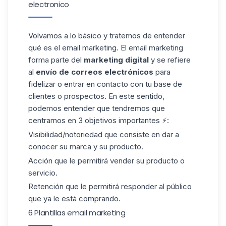
electronico
Volvamos a lo básico y tratemos de entender
qué es el
email
marketing. El email marketing
forma parte del
marketing digital
y se refiere
al
envío de correos electrónicos
para
fidelizar o entrar en contacto con tu base de
clientes o prospectos. En este sentido,
podemos entender que tendremos que
centrarnos en 3 objetivos importantes ⚡:
Visibilidad/notoriedad que consiste en dar a
conocer su marca y su producto.
Acción que le permitirá vender su producto o
servicio.
Retención que le permitirá responder al
público
que ya le está comprando.
6 Plantillas email marketing