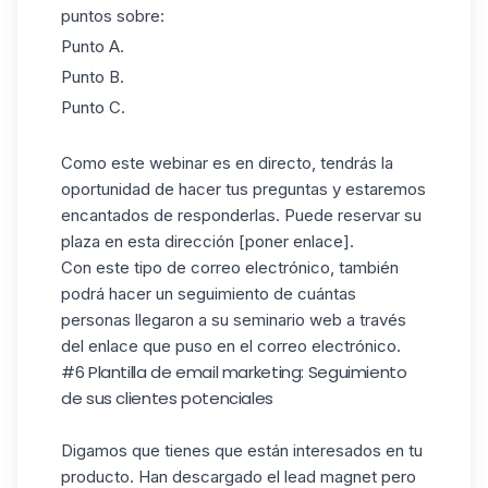
puntos sobre:
Punto A.
Punto B.
Punto C.
Como este webinar es en directo, tendrás la
oportunidad de hacer tus preguntas y estaremos
encantados de responderlas. Puede reservar su
plaza en esta dirección [poner enlace].
Con este tipo de correo electrónico, también
podrá hacer un seguimiento de cuántas
personas llegaron a su seminario web a través
del enlace que puso en el correo electrónico.
#6 Plantilla de email marketing: Seguimiento
de sus clientes potenciales
Digamos que tienes que están interesados en tu
producto. Han descargado el lead magnet pero