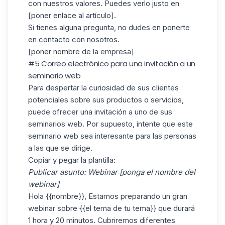
con nuestros valores. Puedes verlo justo en
[poner enlace al artículo].
Si tienes alguna pregunta, no dudes en ponerte
en contacto con nosotros.
[poner nombre de la empresa]
#5 Correo electrónico para una invitación a un
seminario web
Para despertar la curiosidad de sus
clientes
potenciales
sobre sus productos o servicios,
puede ofrecer una invitación a uno de sus
seminarios web. Por supuesto, intente que este
seminario web sea interesante para las personas
a las que se dirige.
Copiar y pegar la plantilla:
Publicar asunto: Webinar [ponga el nombre del
webinar]
Hola {{nombre}}, Estamos preparando un gran
webinar sobre {{el tema de tu tema}} que durará
1 hora y 20 minutos. Cubriremos diferentes