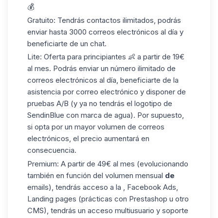
💰
Gratuito: Tendrás contactos ilimitados, podrás
enviar hasta 3000 correos electrónicos al día y
beneficiarte de un chat.
Lite: Oferta para principiantes 👶 a partir de 19€
al mes. Podrás enviar un número ilimitado de
correos electrónicos al día, beneficiarte de la
asistencia por correo electrónico y disponer de
pruebas A/B (y ya no tendrás el logotipo de
SendinBlue con marca de agua). Por supuesto,
si opta por un mayor volumen de correos
electrónicos, el precio aumentará en
consecuencia.
Premium: A partir de 49€ al mes (evolucionando
también en función del volumen mensual
de
emails), tendrás acceso a la , Facebook Ads,
Landing pages (prácticas con Prestashop u otro
CMS), tendrás un acceso multiusuario y soporte