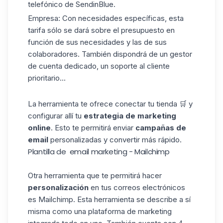
telefónico de SendinBlue.
Empresa: Con necesidades específicas, esta
tarifa sólo se dará sobre el presupuesto en
función de sus necesidades y las de sus
colaboradores. También dispondrá de un gestor
de cuenta dedicado, un soporte al cliente
prioritario...
La herramienta te ofrece conectar tu tienda 🛒 y
configurar allí tu
estrategia de marketing
online
. Esto te permitirá enviar
campañas de
email
personalizadas y convertir más rápido.
Plantilla de email marketing - Mailchimp
Otra herramienta que te permitirá hacer
personalización
en tus correos electrónicos
es
Mailchimp
. Esta herramienta se describe a sí
misma como una plataforma de marketing