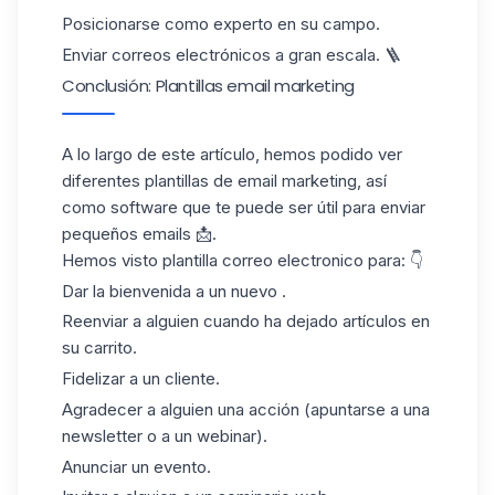
Posicionarse como experto en su campo.
Enviar correos electrónicos a gran escala. 🪜
Conclusión: Plantillas email marketing
A lo largo de este artículo, hemos podido ver
diferentes plantillas de email marketing, así
como software que te puede ser útil para enviar
pequeños emails 📩.
Hemos visto
plantilla correo electronico
para: 👇
Dar la bienvenida a un nuevo .
Reenviar a alguien cuando ha dejado artículos en
su carrito.
Fidelizar a un cliente.
Agradecer a alguien una acción (apuntarse a una
newsletter o a un webinar).
Anunciar un evento.