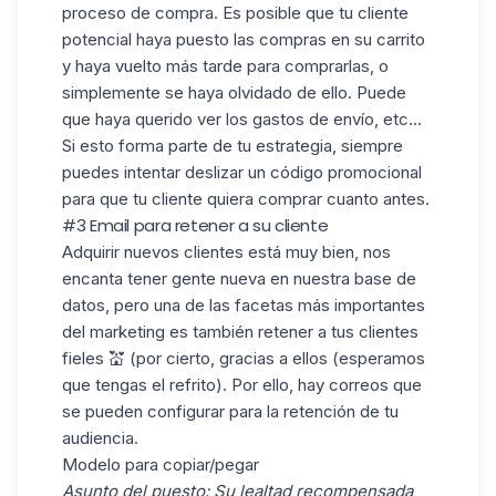
proceso de compra. Es posible que tu cliente
potencial haya puesto las compras en su carrito
y haya vuelto más tarde para comprarlas, o
simplemente se haya olvidado de ello. Puede
que haya querido ver los gastos de envío, etc...
Si esto forma parte de tu
estrategia
, siempre
puedes intentar deslizar un código promocional
para que tu cliente quiera comprar cuanto antes.
#3 Email para retener a su cliente
Adquirir nuevos clientes está muy bien, nos
encanta tener gente nueva en nuestra
base de
datos
, pero una de las facetas más importantes
del marketing es también retener a tus clientes
fieles 💒 (por cierto, gracias a ellos (esperamos
que tengas el refrito). Por ello, hay correos que
se pueden configurar para la retención de tu
audiencia.
Modelo para copiar/pegar
Asunto del puesto: Su lealtad recompensada