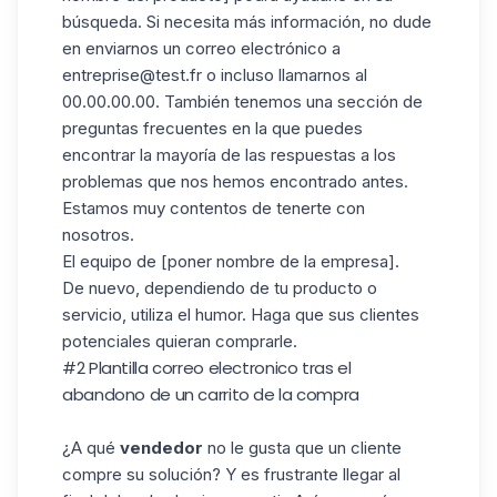
búsqueda. Si necesita más información, no dude
en enviarnos un correo electrónico a
entreprise@test.fr o incluso llamarnos al
00.00.00.00. También tenemos una sección de
preguntas frecuentes en la que puedes
encontrar la mayoría de las respuestas a los
problemas que nos hemos encontrado antes.
Estamos muy contentos de tenerte con
nosotros.
El equipo de [poner nombre de la empresa].
De nuevo, dependiendo de tu producto o
servicio, utiliza el humor. Haga que sus
clientes
potenciales quieran comprarle.
#2 P
lantilla correo electronico
tras el
abandono de un carrito de la compra
¿A qué
vendedor
no le gusta que un cliente
compre su solución? Y es frustrante llegar al