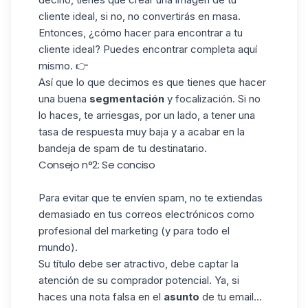
cliente ideal, si no, no convertirás en masa.
Entonces, ¿cómo hacer para encontrar a tu
cliente ideal? Puedes encontrar completa aquí
mismo. 👉
Así que lo que decimos es que tienes que hacer
una buena
segmentación
y focalización. Si no
lo haces, te arriesgas, por un lado, a tener una
tasa de respuesta muy baja y a acabar en la
bandeja de spam de tu destinatario.
Consejo n°2: Se conciso
Para evitar que te envíen spam, no te extiendas
demasiado en tus correos electrónicos como
profesional del marketing (y para todo el
mundo).
Su título debe ser atractivo, debe captar la
atención de su comprador potencial. Ya, si
haces una nota falsa en el
asunto
de tu email...