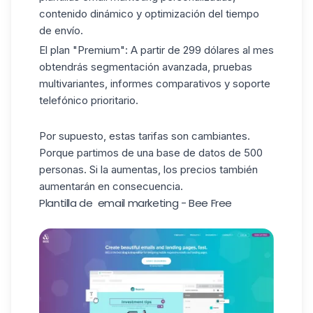
contenido
dinámico y optimización del tiempo
de envío.
El plan "Premium": A partir de 299 dólares al mes
obtendrás segmentación avanzada, pruebas
multivariantes, informes comparativos y soporte
telefónico prioritario.
Por supuesto, estas tarifas son cambiantes.
Porque partimos de una base de datos de 500
personas. Si la aumentas, los precios también
aumentarán en consecuencia.
Plantilla de email marketing - Bee Free