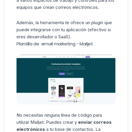
a varios espacios de trabajo y controles para los
equipos que crean correos electrónicos.
Además, la herramienta te ofrece un plugin que
puede integrarse con tu aplicación (efectivo si
eres desarrollador o SaaS).
Plantilla de email marketing - Mailjet
No necesitas ninguna línea de código para
utilizar Mailjet. Puedes crear y
enviar correos
electrónicos
a tu base de contactos. La