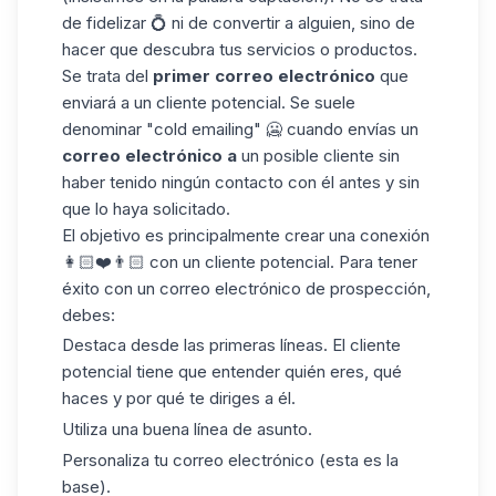
de fidelizar 💍 ni de convertir a alguien, sino de
hacer que descubra tus servicios o productos.
Se trata del
primer correo electrónico
que
enviará a un cliente potencial. Se suele
denominar
"cold emailing
" 🥶 cuando envías un
correo electrónico a
un posible cliente sin
haber tenido ningún contacto con él antes y sin
que lo haya solicitado.
El objetivo es principalmente crear una conexión
👩🏻❤️👨🏻 con un cliente potencial. Para tener
éxito con un correo electrónico de prospección,
debes:
Destaca desde las primeras líneas. El cliente
potencial tiene que entender quién eres, qué
haces y por qué te diriges a él.
Utiliza una buena
línea de
asunto.
Personaliza tu correo electrónico (esta es la
base).