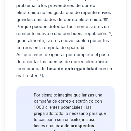
problema: a los
proveedores de correo
electrónico
no les gusta que de repente envíes
grandes cantidades de correo electrónico. 🙈
Porque pueden detectar fácilmente si eres un
remitente nuevo
o uno con buena reputación. Y,
generalmente, si eres nuevo, suelen poner tus
correos en la carpeta de spam. 🗑️
Así que antes de ignorar por completo el paso
de calentar tus cuentas de correo electrónico,
¡comprueba tu
tasa de entregabilidad
con un
mail tester
! 🔍
Por ejemplo:
imagina que lanzas una
campaña de correo electrónico con
1.000 clientes potenciales. Has
preparado todo lo necesario para que
tu campaña sea un éxito, incluso
tienes una
lista de prospectos