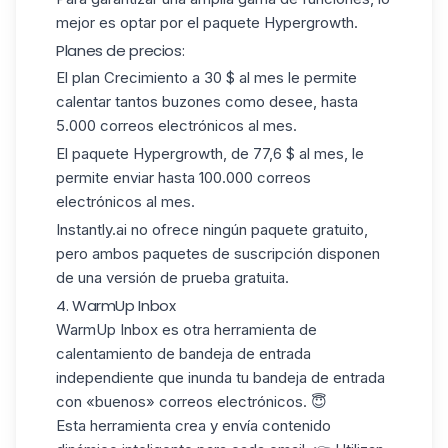
mejor es optar por el paquete Hypergrowth.
Planes de precios:
El plan Crecimiento a 30 $ al mes le permite
calentar tantos buzones como desee, hasta
5.000 correos electrónicos al mes.
El paquete Hypergrowth, de 77,6 $ al mes, le
permite enviar hasta 100.000 correos
electrónicos al mes.
Instantly.ai no ofrece ningún paquete gratuito,
pero ambos paquetes de suscripción disponen
de una versión de prueba gratuita.
4. WarmUp Inbox
WarmUp Inbox
es otra herramienta de
calentamiento de bandeja de entrada
independiente que inunda tu bandeja de entrada
con
«buenos» correos electrónicos
. 😇
Esta herramienta crea y envía contenido