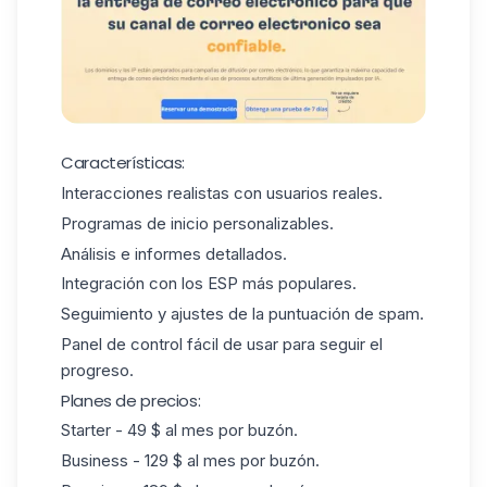
Características:
Interacciones realistas con usuarios reales.
Programas de inicio personalizables.
Análisis e informes detallados.
Integración con los ESP más populares.
Seguimiento y ajustes de la puntuación de spam.
Panel de control fácil de usar para seguir el
progreso.
Planes de precios:
Starter - 49 $ al mes por buzón.
Business - 129 $ al mes por buzón.