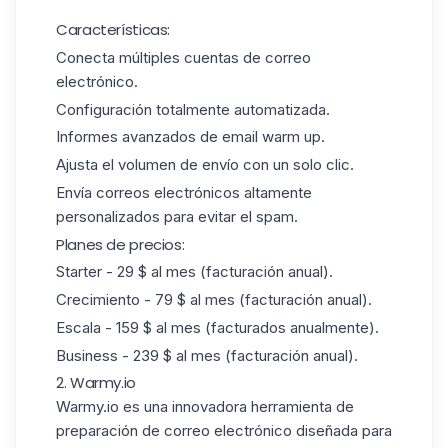
Características:
Conecta múltiples cuentas de correo
electrónico.
Configuración totalmente automatizada.
Informes avanzados de email warm up.
Ajusta el volumen de envío con un solo clic.
Envía correos electrónicos altamente
personalizados para evitar el spam.
Planes de precios:
Starter - 29 $ al mes (facturación anual).
Crecimiento - 79 $ al mes (facturación anual).
Escala - 159 $ al mes (facturados anualmente).
Business - 239 $ al mes (facturación anual).
2. Warmy.io
Warmy.io
es una innovadora herramienta de
preparación de correo electrónico diseñada para