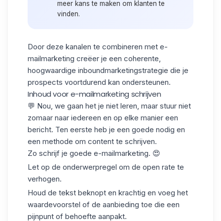
meer kans te maken om klanten te
vinden.
Door deze kanalen te combineren met e-
mailmarketing creëer je een coherente,
hoogwaardige inboundmarketingstrategie die je
prospects voortdurend kan ondersteunen.
Inhoud voor e-mailmarketing schrijven
💬 Nou, we gaan het je niet leren, maar stuur niet
zomaar naar iedereen en op elke manier een
bericht. Ten eerste heb je een goede nodig en
een methode om content te schrijven.
Zo schrijf je goede e-mailmarketing. 😍
Let op de onderwerpregel om de open rate te
verhogen.
Houd de tekst beknopt en krachtig en voeg het
waardevoorstel
of de aanbieding toe die een
pijnpunt of behoefte aanpakt.