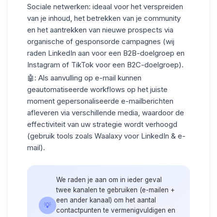
Sociale netwerken
: ideaal voor het verspreiden
van je inhoud, het betrekken van je community
en het aantrekken van nieuwe prospects via
organische of gesponsorde campagnes (wij
raden LinkedIn aan voor een B2B-doelgroep en
Instagram of TikTok voor een B2C-doelgroep).
🤖: Als aanvulling op e-mail kunnen
geautomatiseerde workflows op het juiste
moment gepersonaliseerde e-mailberichten
afleveren via verschillende media, waardoor de
effectiviteit van uw strategie wordt verhoogd
(gebruik tools zoals Waalaxy voor LinkedIn & e-
mail).
We raden je aan om in ieder geval
twee kanalen te gebruiken (e-mailen +
een ander kanaal) om het aantal
💡
contactpunten te vermenigvuldigen en