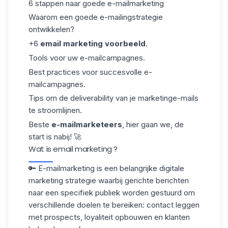
6 stappen naar goede e-mailmarketing
Waarom een goede e-mailingstrategie
ontwikkelen?
+6
email marketing voorbeeld
.
Tools voor uw e-mailcampagnes.
Best practices voor succesvolle e-
mailcampagnes.
Tips om de deliverability van je marketinge-mails
te stroomlijnen.
Beste
e-mailmarketeers
, hier gaan we, de
start is nabij! 🚀
Wat is email marketing ?
🔑 E-mailmarketing is een belangrijke digitale
marketing strategie waarbij gerichte berichten
naar een specifiek publiek worden gestuurd om
verschillende doelen te bereiken: contact leggen
met prospects, loyaliteit opbouwen en klanten