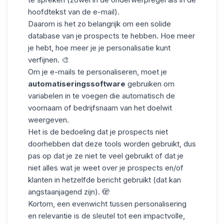
hoofdtekst van de e-mail).
Daarom is het zo belangrijk om een solide
database
van je prospects te hebben. Hoe meer
je hebt, hoe meer je je personalisatie kunt
verfijnen. 🎨
Om je e-mails te personaliseren, moet je
automatiseringssoftware
gebruiken om
variabelen in te voegen die automatisch de
voornaam of bedrijfsnaam van het doelwit
weergeven.
Het is de bedoeling dat je prospects niet
doorhebben dat deze tools worden gebruikt, dus
pas op dat je ze niet te veel gebruikt of dat je
niet alles wat je weet over je prospects en/of
klanten in hetzelfde bericht gebruikt (dat kan
angstaanjagend zijn). 🫣
Kortom, een evenwicht tussen personalisering
en relevantie is de sleutel tot een impactvolle,