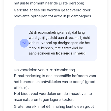
het juiste moment naar de juiste persoon).
Gerichte acties die worden geactiveerd door
relevante oproepen tot actie in je campagnes.
Dit direct-marketingkanaal, dat lang
werd gelijkgesteld aan direct mail, richt
💡
zich nu vooral op doelgroepen die het
merk al kennen, met aantrekkelijke
aanbiedingen en
boeiende inhoud
.
De voordelen van e-mailmarketing
E-mailmarketing is een essentiële hefboom voor
het beheren en ontwikkelen van je bedrijf (groot
of klein).
Het biedt veel voordelen om de impact van te
maximaliseren tegen lagere kosten:
Groter bereik
: met één mailing kunt u een groot