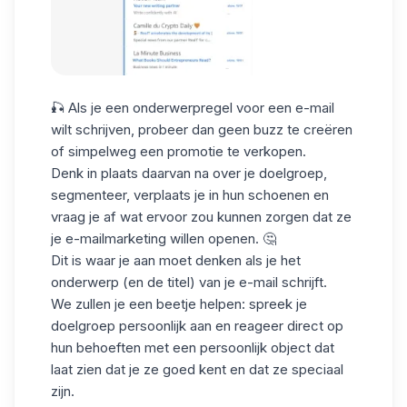
🎣 Als je een
onderwerpregel voor een e-mail
wilt schrijven, probeer dan geen buzz te creëren
of simpelweg een promotie te verkopen.
Denk in plaats daarvan na over je doelgroep,
segmenteer, verplaats je in hun schoenen en
vraag je af wat ervoor zou kunnen zorgen dat ze
je e-mailmarketing willen openen. 🤔
Dit is waar je aan moet denken als je het
onderwerp (en de titel) van je e-mail schrijft.
We zullen je een beetje helpen: spreek je
doelgroep persoonlijk aan en reageer direct op
hun behoeften met een persoonlijk object dat
laat zien dat je ze goed kent en dat ze speciaal
zijn.