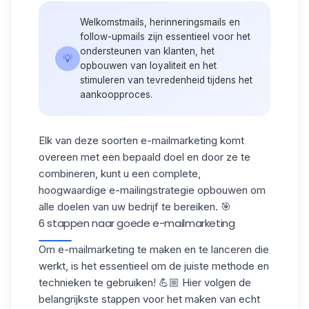
Welkomstmails, herinneringsmails en
follow-upmails
zijn essentieel voor het
ondersteunen van klanten, het
💡
opbouwen van loyaliteit en het
stimuleren van tevredenheid tijdens het
aankoopproces.
Elk van deze soorten e-mailmarketing komt
overeen met een bepaald doel en door ze te
combineren, kunt u een complete,
hoogwaardige e-mailingstrategie opbouwen om
alle doelen van uw bedrijf te bereiken. 🎯
6 stappen naar goede e-mailmarketing
Om e-mailmarketing te maken en te lanceren die
werkt, is het essentieel om de juiste methode en
technieken te gebruiken! 💪🏼 Hier volgen de
belangrijkste stappen voor het maken van echt