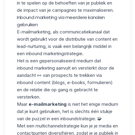
in te spelen op de behoeften van je publiek en
de impact van je campagnes te maximaliseren.
Inbound marketing via meerdere kanalen
gebruiken
E-mailmarketing, als communicatiekanaal dat
wordt gebruikt voor de distributie van content en
lead-nurturing
, is vaak een belangrijk middel in
een inbound marketingstrategie.
Het is een gepersonaliseerd medium dat
inbound marketing aanvult en versterkt door de
aandacht 👀 van prospects te trekken via
inbound content (blogs, e-books, formulieren)
en de relatie die op gang is gebracht te
versterken.
Maar
e-mailmarketing
is niet het enige medium
dat je kunt gebruiken, het is slechts één stukje
van de puzzel in een inboundstrategie. 🧩
Met een multichannelstrategie kun je je media en
contactpunten diversifiëren, zodat je je publiek in