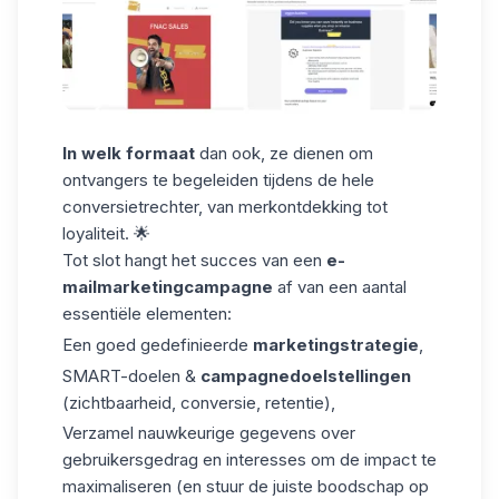
In welk formaat
dan ook, ze dienen om
ontvangers te begeleiden tijdens de hele
conversietrechter, van merkontdekking tot
loyaliteit. 🌟
Tot slot hangt het succes van een
e-
mailmarketingcampagne
af van een aantal
essentiële elementen:
Een goed gedefinieerde
marketingstrategie
,
SMART-doelen &
campagnedoelstellingen
(zichtbaarheid, conversie, retentie),
Verzamel nauwkeurige gegevens over
gebruikersgedrag en interesses om de impact te
maximaliseren (en stuur de juiste boodschap op