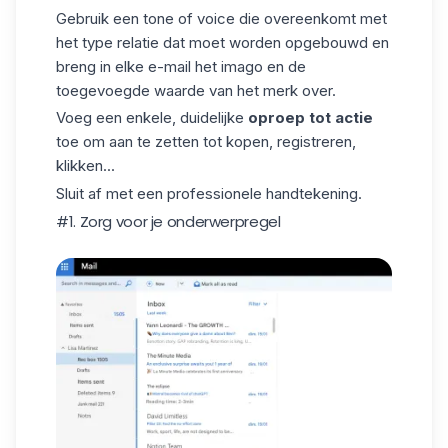
Gebruik een tone of voice die overeenkomt met
het type relatie dat moet worden opgebouwd en
breng in elke e-mail het imago en de
toegevoegde waarde van het merk over.
Voeg een enkele, duidelijke
oproep tot actie
toe om aan te zetten tot kopen, registreren,
klikken...
Sluit af met een professionele handtekening.
#1. Zorg voor je onderwerpregel