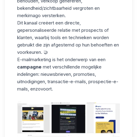
behouden, verkoop genereren,
bekendheid/zichtbaarheid vergroten en
merkimago versterken.
Dit kanaal creëert een directe,
gepersonaliseerde relatie met prospects of
klanten, waarbij tools en technieken worden
gebruikt die zijn afgestemd op hun behoeften en
voorkeuren. 🤝
E-mailmarketing is het onderwerp van een
campagne
met verschillende mogelijke
indelingen: nieuwsbrieven, promoties,
uitnodigingen, transactie-e-mails, prospectie-e-
mails, enzovoort.