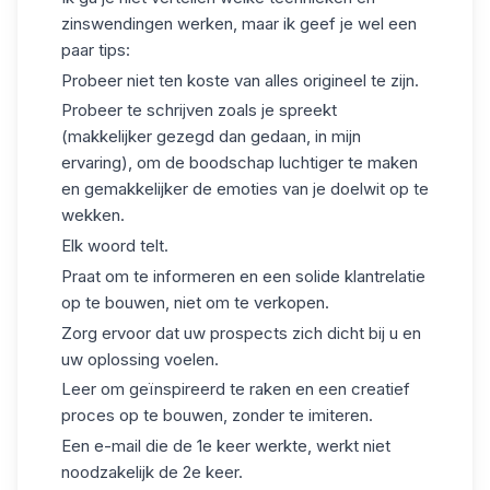
zinswendingen werken, maar ik geef je wel een
paar tips:
Probeer niet ten koste van alles origineel te zijn.
Probeer te schrijven zoals je spreekt
(makkelijker gezegd dan gedaan, in mijn
ervaring), om de boodschap luchtiger te maken
en gemakkelijker de emoties van je doelwit op te
wekken.
Elk woord telt.
Praat om te informeren en een solide klantrelatie
op te bouwen, niet om te verkopen.
Zorg ervoor dat uw prospects zich dicht bij u en
uw oplossing voelen.
Leer om geïnspireerd te raken en een creatief
proces op te bouwen, zonder te imiteren.
Een e-mail die de 1e keer werkte, werkt niet
noodzakelijk de 2e keer.