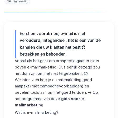
·
26
min leestijd
Eerst en vooral: nee, e-mail is niet
verouderd, integendeel, het is een van de
kanalen die uw klanten het best 💍
betrekken en behouden.
Vooral als het gaat om prospectie gaat er niets
boven e-mailmarketing. Dus eerlijk gezegd zou
het dom zijn om het niet te gebruiken. 😉
We laten zien hoe je e-mailmarketing goed
aanpakt (met campagnevoorbeelden) en
bevelen tools aan om het goed te doen. ➡️ Op
het programma van deze
gids voor e-
mailmarketing
:
Wat is e-mailmarketing?