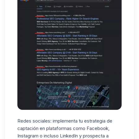
Redes sociales: implementa tu estrategia de
captación en plataformas como
Facebook
,
Instagram o incluso LinkedIn y prospecta a