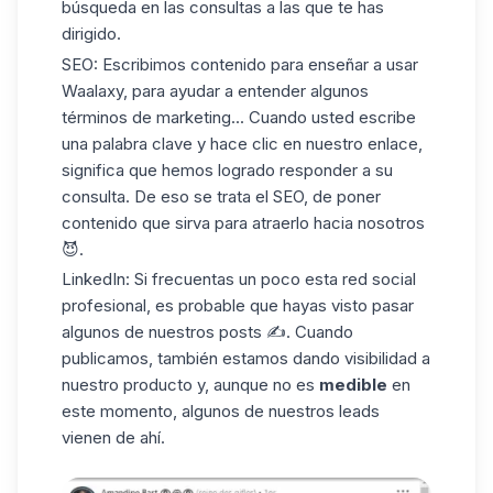
búsqueda en las consultas a las que te has
dirigido.
SEO: Escribimos contenido para enseñar a usar
Waalaxy, para ayudar a entender algunos
términos de marketing... Cuando usted escribe
una palabra clave y hace clic en nuestro enlace,
significa que hemos logrado responder a su
consulta. De eso se trata el SEO, de poner
contenido que sirva para atraerlo hacia nosotros
😈.
LinkedIn: Si frecuentas un poco esta red social
profesional, es probable que hayas visto pasar
algunos de nuestros posts ✍️. Cuando
publicamos, también estamos dando visibilidad a
nuestro producto y, aunque no es
medible
en
este momento, algunos de nuestros leads
vienen de ahí.