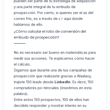
pueden ser parte de tu estrategia de adquisición
y una parte integral de tu embudo de
prospección. Por cierto, si quieres ser el as del
correo frío, es a través de 👉
aquí
donde
hablamos de ello.
¿Cómo calcular el ratio de conversión del
embudo de prospección?
No es necesario ser bueno en matemáticas para
medir sus acciones. Te explicamos cómo hacer
el cálculo.
Digamos que durante una de tus campañas
de
prospección
que realizaste gracias a Waalaxy,
trajiste 150 leads desde
LinkedIn
. Es decir, 150
compradores po-tenciales (insistimos en esta
palabra).
Entre estos 150 prospectos, 100 de ellos han
decidido responder y mostrar interés en su