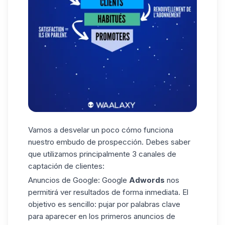
Vamos a desvelar un poco cómo funciona
nuestro embudo de prospección. Debes saber
que utilizamos principalmente 3
canales de
captación
de clientes:
Anuncios de
Google: Google
Adwords
nos
permitirá ver resultados de forma inmediata. El
objetivo es sencillo: pujar por palabras clave
para aparecer en los primeros anuncios de