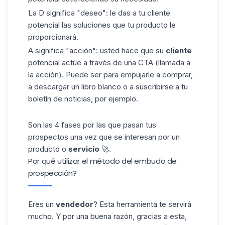
La D significa "deseo": le das a tu cliente
potencial las soluciones que tu producto le
proporcionará.
A significa "acción": usted hace que su
cliente
potencial actúe a través de una CTA (llamada a
la acción). Puede ser para empujarle a comprar,
a descargar un libro blanco o a suscribirse a tu
boletín de noticias, por ejemplo.
Son las 4 fases por las que pasan tus
prospectos una vez que se interesan por un
producto o
servicio
🚀.
Por qué utilizar el método del embudo de
prospección?
Eres un
vendedor
? Esta herramienta te servirá
mucho. Y por una buena razón, gracias a esta,