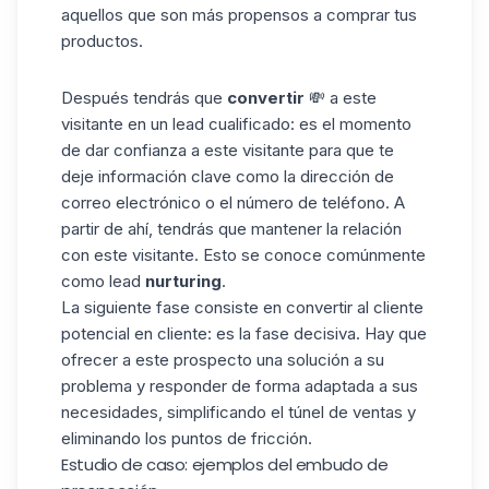
aquellos que son más propensos a comprar tus
productos.
Después tendrás que
convertir
💸 a este
visitante en un lead cualificado: es el momento
de dar confianza a este visitante para que te
deje información clave como la dirección de
correo electrónico o el número de teléfono. A
partir de ahí, tendrás que mantener la relación
con este visitante. Esto se conoce comúnmente
como lead
nurturing
.
La siguiente fase consiste en convertir al cliente
potencial en cliente: es la fase decisiva. Hay que
ofrecer a este prospecto una solución a su
problema y responder de forma adaptada a sus
necesidades, simplificando el túnel de ventas y
eliminando los puntos de fricción.
Estudio de caso: ejemplos del embudo de