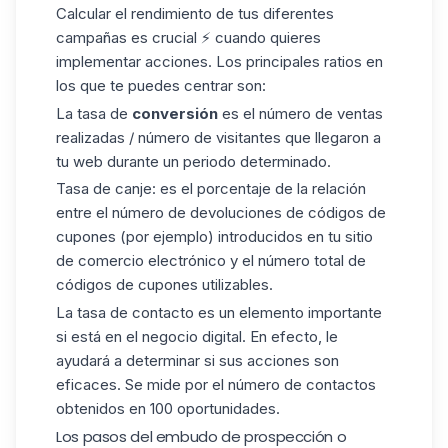
Calcular el
rendimiento
de tus diferentes
campañas es crucial ⚡ cuando quieres
implementar acciones. Los principales ratios en
los que te puedes centrar son:
La tasa de
conversión
es el número de ventas
realizadas / número de visitantes que llegaron a
tu web durante un periodo determinado.
Tasa de canje: es el porcentaje de la relación
entre el número de devoluciones de códigos de
cupones (por ejemplo) introducidos en tu sitio
de comercio electrónico y el número total de
códigos de cupones utilizables.
La tasa de contacto es un elemento importante
si está en el negocio digital. En efecto, le
ayudará a determinar si sus acciones son
eficaces. Se mide por el número de contactos
obtenidos en 100 oportunidades.
Los pasos del embudo de prospección o