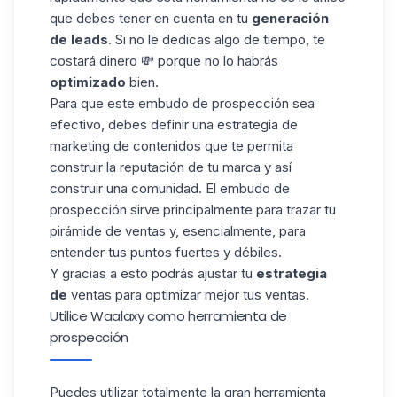
que debes tener en cuenta en tu
generación
de leads
. Si no le dedicas algo de tiempo, te
costará dinero 💸 porque no lo habrás
optimizado
bien.
Para que este embudo de prospección sea
efectivo, debes definir una estrategia de
marketing de contenidos
que te permita
construir la reputación de tu marca y así
construir una comunidad. El embudo de
prospección sirve principalmente para trazar tu
pirámide de ventas y, esencialmente, para
entender tus puntos fuertes y débiles.
Y gracias a esto podrás ajustar tu
estrategia
de
ventas para optimizar mejor tus ventas.
Utilice Waalaxy como herramienta de
prospección
Puedes utilizar totalmente la gran herramienta