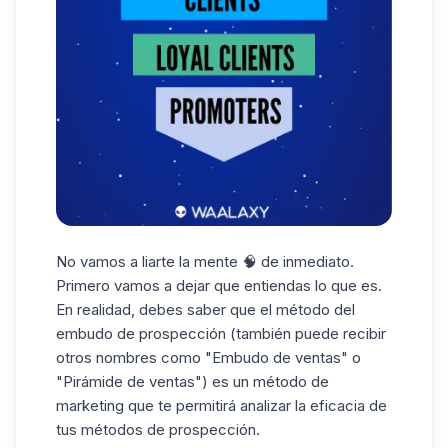
No vamos a liarte la mente 🧠 de inmediato.
Primero vamos a dejar que entiendas lo que es.
En realidad, debes saber que el método del
embudo de
prospección
(también puede recibir
otros nombres como "Embudo de ventas" o
"Pirámide de ventas") es un método de
marketing que te permitirá analizar la eficacia de
tus métodos de prospección.