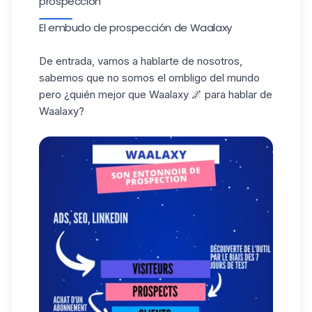
prospección
El embudo de prospección de Waalaxy
De entrada, vamos a hablarte de nosotros,
sabemos que no somos el ombligo del mundo
pero ¿quién mejor que Waalaxy 🌌 para hablar de
Waalaxy?