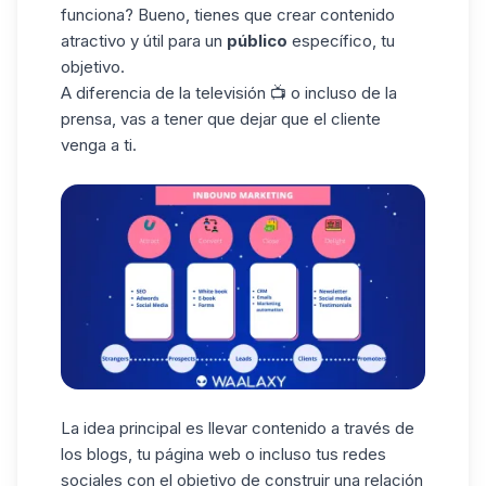
funciona? Bueno, tienes que crear contenido
atractivo y útil para un
público
específico, tu
objetivo.
A diferencia de la televisión 📺 o incluso de la
prensa, vas a tener que dejar que el cliente
venga a ti.
La idea principal es llevar contenido a través de
los blogs, tu página web o incluso tus redes
sociales con el objetivo de construir una relación