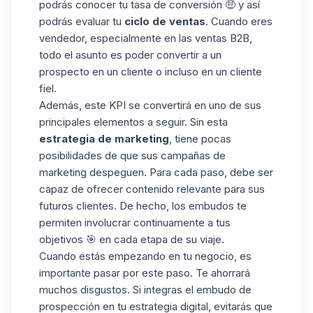
podrás conocer tu
tasa de conversión
🤑 y así
podrás evaluar tu
ciclo de ventas
. Cuando eres
vendedor, especialmente en las
ventas B2B
,
todo el asunto es poder convertir a un
prospecto en un cliente o incluso en un cliente
fiel.
Además, este KPI se convertirá en uno de sus
principales elementos a seguir. Sin esta
estrategia de marketing
, tiene pocas
posibilidades de que sus campañas de
marketing despeguen. Para cada paso, debe ser
capaz de ofrecer contenido relevante para sus
futuros clientes. De hecho, los embudos te
permiten involucrar continuamente a tus
objetivos 🎯 en cada etapa de su viaje.
Cuando estás empezando en tu negocio, es
importante pasar por este paso. Te ahorrará
muchos disgustos. Si integras el embudo de
prospección en tu estrategia digital, evitarás que