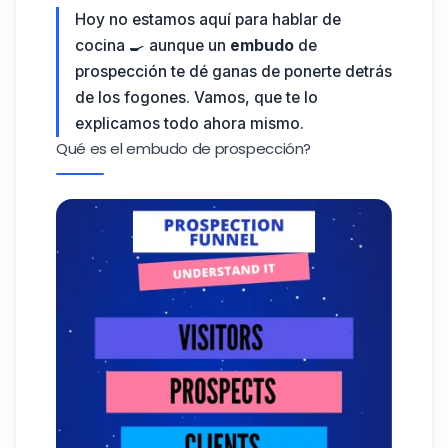
Hoy no estamos aquí para hablar de
cocina 🍳 aunque un
embudo
de
prospección
te dé ganas de ponerte detrás
de los fogones. Vamos, que te lo
explicamos todo ahora mismo.
Qué es el embudo de prospección?