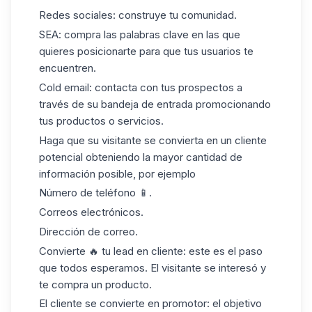
Redes sociales: construye tu comunidad.
SEA: compra las palabras clave en las que
quieres posicionarte para que tus usuarios te
encuentren.
Cold email: contacta con tus prospectos a
través de su bandeja de entrada promocionando
tus productos o servicios.
Haga que su visitante se convierta en un cliente
potencial obteniendo la mayor cantidad de
información posible, por ejemplo
Número de teléfono 📱.
Correos electrónicos.
Dirección de correo.
Convierte 🔥 tu lead en cliente: este es el paso
que todos esperamos. El visitante se interesó y
te compra un producto.
El cliente se convierte en promotor: el objetivo