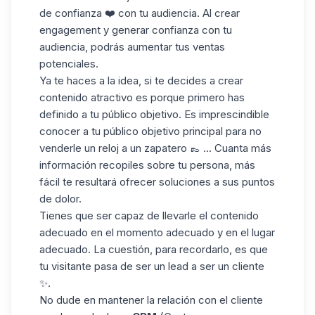
de confianza ❤️ con tu audiencia. Al crear
engagement y generar confianza con tu
audiencia, podrás aumentar tus ventas
potenciales.
Ya te haces a la idea, si te decides a crear
contenido atractivo es porque primero has
definido
a tu público objetivo. Es imprescindible
conocer a tu público objetivo principal para no
venderle un reloj a un zapatero 👞 ... Cuanta más
información recopiles sobre tu persona, más
fácil te resultará ofrecer soluciones a sus puntos
de dolor.
Tienes que ser capaz de llevarle el contenido
adecuado en el momento adecuado y en el lugar
adecuado. La cuestión, para recordarlo, es que
tu visitante pasa de ser un
lead
a ser un cliente
✨.
No dude en mantener la relación con el cliente