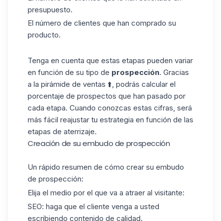
presupuesto.
El número de clientes que han comprado su
producto.
Tenga en cuenta que estas etapas pueden variar
en función de su tipo de
prospección
. Gracias
a la pirámide de ventas ⬆️, podrás calcular el
porcentaje de prospectos que han pasado por
cada etapa. Cuando conozcas estas cifras, será
más fácil reajustar tu estrategia en función de las
etapas de aterrizaje.
Creación de su embudo de prospección
Un rápido resumen de cómo crear su embudo
de
prospección
:
Elija el medio por el que va a atraer al visitante:
SEO: haga que el cliente venga a usted
escribiendo contenido de calidad.