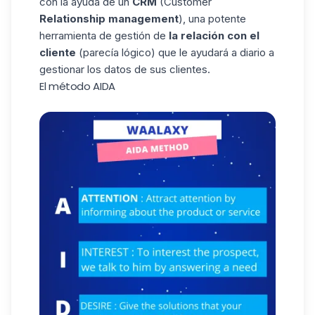
con la ayuda de un
CRM
(Customer
Relationship management
), una potente
herramienta de gestión de
la relación con el
cliente
(parecía lógico) que le ayudará a diario a
gestionar los datos de sus clientes.
El método AIDA