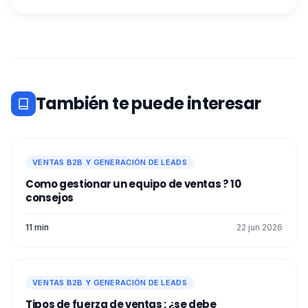
También te puede interesar
VENTAS B2B Y GENERACIÓN DE LEADS
Como gestionar un equipo de ventas ? 10
consejos
11 min
22 jun 2026
VENTAS B2B Y GENERACIÓN DE LEADS
Tipos de fuerza de ventas : ¿se debe