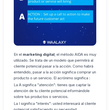
En el
marketing digital
, el método AIDA es muy
utilizado. Se trata de un modelo que permitirá al
cliente potencial pasar a la acción. Como habrá
entendido, pasar a la acción significa comprar un
producto o un servicio. El acrónimo significa :
La A significa "atención": tienes que captar la
atención de tu cliente potencial informándole
sobre tus productos o servicios.
La I significa "interés": usted interesará al cliente
potencial satisfaciendo su necesidad.