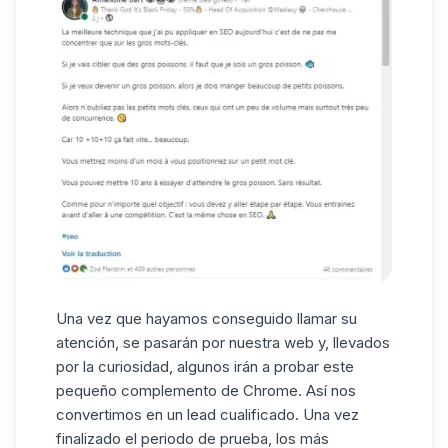
Una vez que hayamos conseguido llamar su
atención, se pasarán por nuestra web y, llevados
por la curiosidad, algunos irán a probar este
pequeño complemento de Chrome. Así nos
convertimos en un lead cualificado. Una vez
finalizado el periodo de prueba, los más