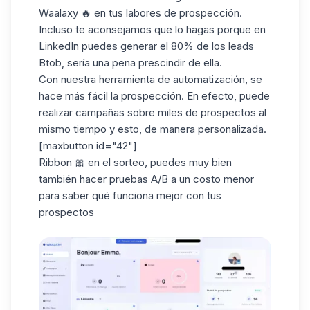
Waalaxy 🔥 en tus labores de prospección.
Incluso te aconsejamos que lo hagas porque en
LinkedIn puedes generar el 80% de los leads
Btob, sería una pena prescindir de ella.
Con nuestra herramienta de
automatización
, se
hace más fácil la prospección. En efecto, puede
realizar campañas sobre miles de prospectos al
mismo tiempo y esto, de manera personalizada.
[maxbutton id="42"]
Ribbon 🎀 en el sorteo, puedes muy bien
también hacer pruebas A/B a un costo menor
para saber qué funciona mejor con tus
prospectos