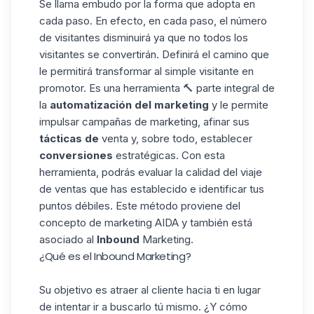
Se llama embudo por la forma que adopta en
cada paso. En efecto, en cada paso, el número
de visitantes disminuirá ya que no todos los
visitantes se convertirán. Definirá el camino que
le permitirá transformar al simple visitante en
promotor. Es una herramienta 🔨 parte integral de
la
automatización del marketing
y le permite
impulsar
campañas de marketing
, afinar sus
tácticas de
venta y, sobre todo, establecer
conversiones
estratégicas. Con esta
herramienta, podrás evaluar la calidad del viaje
de ventas que has establecido e identificar tus
puntos débiles. Este método proviene del
concepto de marketing AIDA y también está
asociado al
Inbound
Marketing.
¿Qué es el Inbound Marketing?
Su objetivo es atraer al cliente hacia ti en lugar
de intentar ir a buscarlo tú mismo. ¿Y cómo