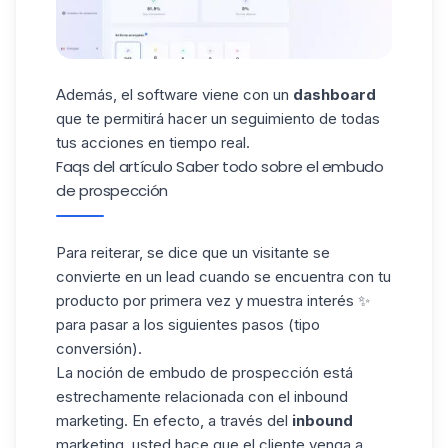
Además, el software viene con un
dashboard
que te permitirá hacer un seguimiento de todas
tus acciones en tiempo real.
Faqs del artículo Saber todo sobre el embudo
de prospección
Para reiterar, se dice que un visitante se
convierte en un lead cuando se encuentra con tu
producto por primera vez y muestra interés ✨
para pasar a los siguientes pasos (tipo
conversión).
La noción de embudo de prospección está
estrechamente relacionada con el inbound
marketing. En efecto, a través del
inbound
marketing, usted hace que el cliente venga a