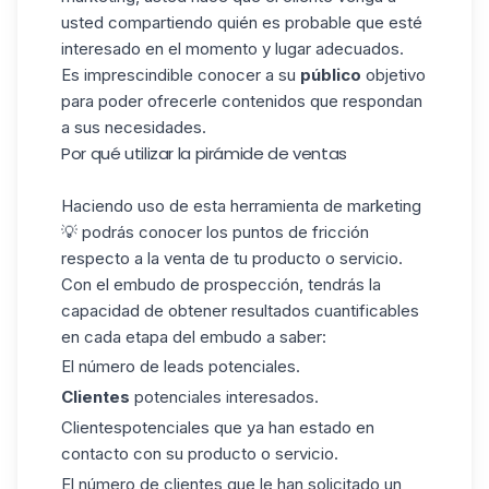
usted compartiendo quién es probable que esté
interesado en el momento y lugar adecuados.
Es imprescindible conocer a su
público
objetivo
para poder ofrecerle contenidos que respondan
a sus necesidades.
Por qué utilizar la pirámide de ventas
Haciendo uso de esta herramienta de marketing
💡 podrás conocer los puntos de fricción
respecto a la venta de tu producto o servicio.
Con el embudo de prospección, tendrás la
capacidad de obtener resultados cuantificables
en cada etapa del embudo a saber:
El número de leads potenciales.
Clientes
potenciales interesados.
Clientes
potenciales
que ya han estado en
contacto con su producto o servicio.
El número de clientes que le han solicitado un