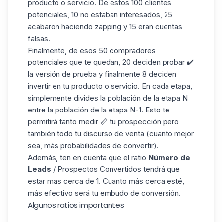
producto o servicio. De estos 100 clientes
potenciales, 10 no estaban interesados, 25
acabaron haciendo zapping y 15 eran cuentas
falsas.
Finalmente, de esos 50 compradores
potenciales que te quedan, 20 deciden probar ✔️
la versión de prueba y finalmente 8 deciden
invertir en tu producto o servicio. En cada etapa,
simplemente divides la población de la etapa N
entre la población de la etapa N-1. Esto te
permitirá tanto medir 📏 tu prospección pero
también todo tu discurso de venta (cuanto mejor
sea, más probabilidades de convertir).
Además, ten en cuenta que el ratio
Número de
Leads
/ Prospectos Convertidos tendrá que
estar más cerca de 1. Cuanto más cerca esté,
más efectivo será tu embudo de conversión.
Algunos ratios importantes