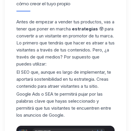
cómo crear el tuyo propio
Antes de empezar a vender tus productos, vas a
tener que poner en marcha
estrategias
🤓 para
convertir a un visitante en promotor de tu marca.
Lo primero que tendrás que hacer es atraer a tus
visitantes a través de tus contenidos. Pero, ¿a
través de qué medios? Por supuesto que
puedes utilizar:
El SEO que, aunque es largo de implementar, te
aportará sostenibilidad en tu estrategia. Creas
contenido para atraer visitantes a tu sitio.
Google Ads o SEA te permitirá pujar por las
palabras clave que hayas seleccionado y
permitirá que tus visitantes te encuentren entre
los anuncios de Google.