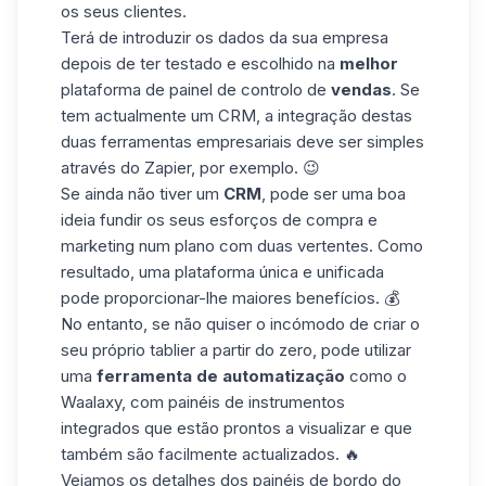
os seus clientes.
Terá de introduzir os dados da sua empresa
depois de ter testado e escolhido na
melhor
plataforma de painel de controlo de
vendas
. Se
tem actualmente um CRM, a integração destas
duas ferramentas empresariais deve ser simples
através do Zapier
, por exemplo. 😉
Se ainda não tiver um
CRM
, pode ser uma boa
ideia fundir os seus esforços de compra e
marketing num plano com duas vertentes. Como
resultado, uma plataforma única e unificada
pode proporcionar-lhe maiores benefícios. 💰
No entanto, se não quiser o incómodo de criar o
seu próprio tablier a partir do zero, pode utilizar
uma
ferramenta de automatização
como o
Waalaxy, com painéis de instrumentos
integrados que estão prontos a visualizar e que
também são facilmente actualizados. 🔥
Vejamos os detalhes dos painéis de bordo do