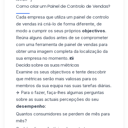
Como criar um Painel de Controlo de Vendas?
Cada empresa que utiliza um painel de controlo
de vendas irá criá-lo de forma diferente, de
modo a cumprir os seus próprios
objectivos
.
Reúna alguns dados antes de se comprometer
com uma ferramenta de painel de vendas para
obter uma imagem completa da localização da
sua empresa no momento. 📸
Decida sobre as suas métricas
Examine os seus objectivos e tente descobrir
que métricas serão mais valiosas para os
membros da sua equipa nas suas tarefas diárias.
✈️ Para o fazer, faça-lhes algumas perguntas
sobre as suas actuais percepções do seu
desempenho
:
Quantos consumidores se perdem de mês para
mês?