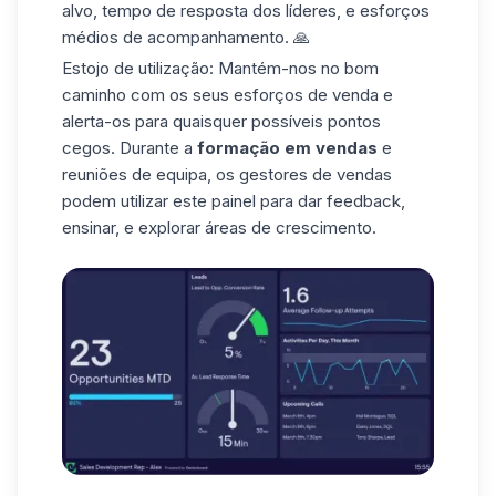
alvo, tempo de resposta dos líderes, e esforços
médios de acompanhamento. 🙏
Estojo de utilização: Mantém-nos no bom
caminho com os seus esforços de venda e
alerta-os para quaisquer possíveis pontos
cegos. Durante a
formação em vendas
e
reuniões de equipa, os gestores de vendas
podem utilizar este painel para dar feedback,
ensinar, e explorar áreas de crescimento.