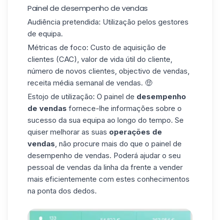
Painel de desempenho de vendas
Audiência pretendida: Utilização pelos gestores
de equipa.
Métricas de foco:
Custo de aquisição de
clientes
(CAC), valor de vida útil do cliente,
número de novos clientes, objectivo de vendas,
receita média semanal de vendas. 🤑
Estojo de utilização: O painel de
desempenho
de vendas
fornece-lhe informações sobre o
sucesso da sua equipa ao longo do tempo. Se
quiser melhorar as suas
operações de
vendas
, não procure mais do que o painel de
desempenho de vendas. Poderá ajudar o seu
pessoal de vendas da linha da frente a vender
mais eficientemente com estes conhecimentos
na ponta dos dedos.