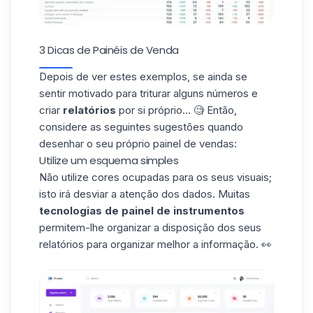
3 Dicas de Painéis de Venda
Depois de ver estes exemplos, se ainda se
sentir motivado para triturar alguns números e
criar
relatórios
por si próprio... 🧐 Então,
considere as seguintes sugestões quando
desenhar o seu próprio painel de vendas:
Utilize um esquema simples
Não utilize cores ocupadas para os seus visuais;
isto irá desviar a atenção dos dados. Muitas
tecnologias de painel de instrumentos
permitem-lhe organizar a disposição dos seus
relatórios para organizar melhor a informação. 👀