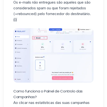
Os e-mails não entregues são aqueles que são
considerados spam ou que foram rejeitados
(=rebounced) pelo fornecedor do destinatário.
📨
Como funciona o Painel de Controlo das
Campanhas?
Ao clicar nas estatísticas das suas
campanhas