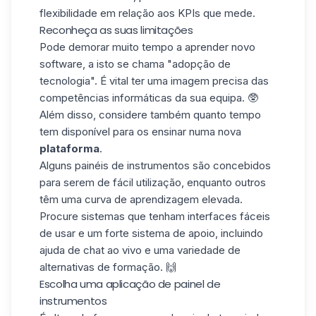
flexibilidade em relação aos KPIs que mede.
Reconheça as suas limitações
Pode demorar muito tempo a aprender novo
software, a isto se chama "adopção de
tecnologia". É vital ter uma imagem precisa das
competências informáticas da sua equipa. 🥸
Além disso, considere também quanto tempo
tem disponível para os ensinar numa nova
plataforma
.
Alguns painéis de instrumentos são concebidos
para serem de fácil utilização, enquanto outros
têm uma curva de aprendizagem elevada.
Procure sistemas que tenham interfaces fáceis
de usar e um forte sistema de apoio, incluindo
ajuda de chat ao vivo e uma variedade de
alternativas de formação. 🙌
Escolha uma aplicação de painel de
instrumentos