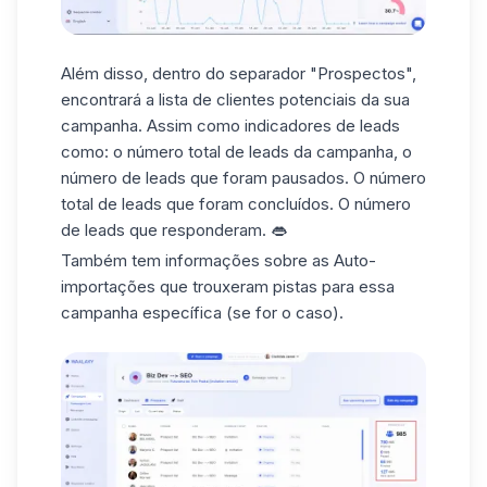
Além disso, dentro do separador "Prospectos",
encontrará a lista de clientes potenciais da sua
campanha. Assim como indicadores de leads
como: o número total de leads da campanha, o
número de leads que foram pausados. O número
total de leads que foram concluídos. O número
de leads que responderam. 👄
Também tem informações sobre as Auto-
importações que trouxeram pistas para essa
campanha específica (se for o caso).