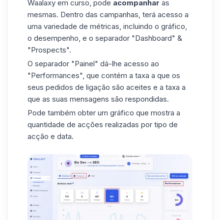
Waalaxy
em curso, pode
acompanhar
as
mesmas. Dentro das campanhas, terá acesso a
uma variedade de métricas, incluindo o gráfico,
o desempenho, e o separador "Dashboard" &
"Prospects".
O separador "Painel" dá-lhe acesso ao
"Performances", que contém a taxa a que os
seus pedidos de ligação são aceites e a taxa a
que as suas mensagens são respondidas.
Pode também obter um gráfico que mostra a
quantidade de acções realizadas por tipo de
acção e data.