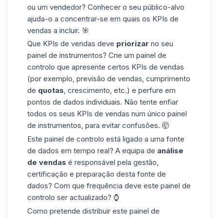
ou um vendedor? Conhecer o seu público-alvo
ajuda-o a concentrar-se em quais os KPIs de
vendas a incluir. 🎯
Que KPIs de vendas deve
priorizar
no seu
painel de instrumentos? Crie um painel de
controlo que apresente certos KPIs de vendas
(por exemplo, previsão de vendas, cumprimento
de
quotas
, crescimento, etc.) e perfure em
pontos de dados individuais. Não tente enfiar
todos os seus KPIs de vendas num único painel
de instrumentos, para evitar confusões. 🤯
Este painel de controlo está ligado a uma fonte
de dados em tempo real? A equipa de
análise
de vendas
é responsável pela gestão,
certificação e preparação desta fonte de
dados? Com que frequência deve este painel de
controlo ser actualizado? ⌚
Como pretende distribuir este painel de