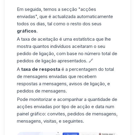
Em seguida, temos a secção "acções
enviadas", que é actualizada automaticamente
todos os dias, tal como o resto dos seus
gráficos
.
A taxa de aceitação é uma estatística que lhe
mostra quantos indivíduos aceitaram o seu
pedido de ligação, com base no número total de
pedidos de ligação apresentados. 🔗
A
taxa de resposta
é a percentagem do total
de mensagens enviadas que recebem
respostas a mensagens, avisos de ligação, e
pedidos de mensagens.
Pode monitorizar e acompanhar a quantidade de
acções enviadas por
tipo de acção
e data num
painel gráfico: convites, pedidos de mensagens,
mensagens, visitas, e seguintes.