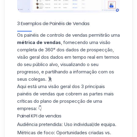
3 Exemplos de Painéis de Vendas
Os painéis de controlo de vendas permitirão uma
métrica de vendas
, fornecendo uma visão
completa de 360° dos
dados de prospecção
,
visão geral dos dados em tempo real em termos
do seu público alvo, visualizando o seu
progresso, e partilhando a informação com os
seus colegas. 🕺
Aqui está uma visão geral dos 3 principais
painéis de vendas que cobrem as partes mais
críticas do plano de prospecção de uma
empresa: 👇
Painel KPI de vendas
Audiência pretendida: Uso individual/de equipa.
Métricas de foco: Oportunidades criadas vs.