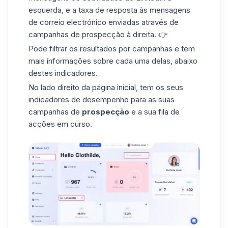
esquerda, e a taxa de resposta às mensagens
de correio electrónico enviadas através de
campanhas de prospecção à direita. 👉
Pode filtrar os resultados por campanhas e tem
mais informações sobre cada uma delas, abaixo
destes indicadores.
No lado direito da página inicial, tem os seus
indicadores de desempenho para as suas
campanhas de
prospecção
e a sua fila de
acções em curso.