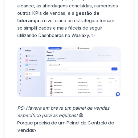
alcance, as abordagens concluídas, numerosos
outros KPIs de vendas, e a
gestão de
liderança
a nível diário ou estratégico tornam-
se simplificados e mais fáceis de seguir
utilizando
Dashboards no Waalaxy
. ✨
PS: Haverá em breve um painel de vendas
específico para as equipas!
😀
Porque precisa de um Painel de Controlo de
Vendas?