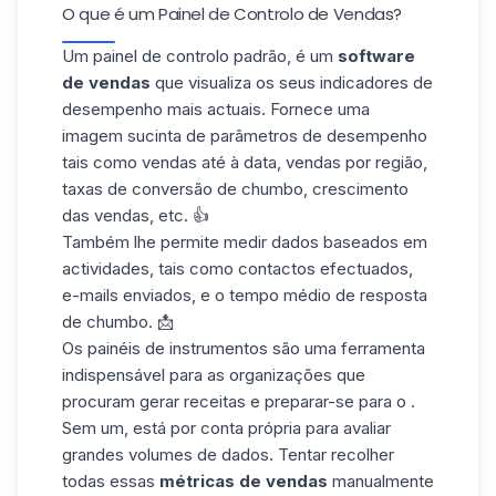
O que é um Painel de Controlo de Vendas?
Um painel de controlo padrão, é um
software
de vendas
que visualiza os seus indicadores de
desempenho mais actuais. Fornece uma
imagem sucinta de parâmetros de desempenho
tais como vendas até à data, vendas por região,
taxas de conversão de chumbo
, crescimento
das vendas, etc. 👍
Também lhe permite medir dados baseados em
actividades, tais como contactos efectuados,
e-mails enviados, e o tempo médio de resposta
de chumbo. 📩
Os painéis de instrumentos são uma ferramenta
indispensável para as organizações que
procuram gerar receitas e preparar-se para o .
Sem um, está por conta própria para avaliar
grandes volumes de dados. Tentar recolher
todas essas
métricas de vendas
manualmente