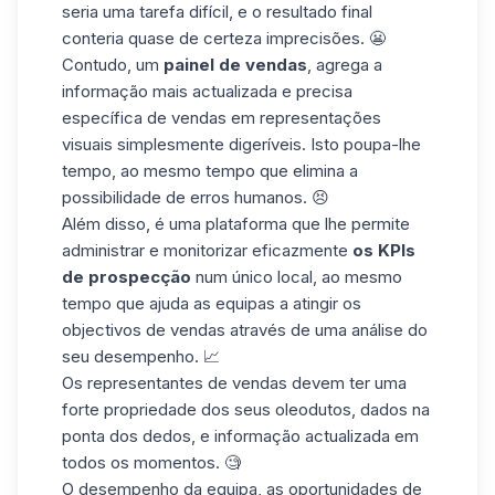
seria uma tarefa difícil, e o resultado final
conteria quase de certeza imprecisões. 😬
Contudo, um
painel de vendas
, agrega a
informação mais actualizada e precisa
específica de vendas em representações
visuais simplesmente digeríveis. Isto poupa-lhe
tempo, ao mesmo tempo que elimina a
possibilidade de erros humanos. 😣
Além disso, é uma plataforma que lhe permite
administrar e monitorizar eficazmente
os KPIs
de prospecção
num único local, ao mesmo
tempo que ajuda
as equipas
a atingir os
objectivos de vendas através de uma análise do
seu desempenho. 📈
Os representantes de vendas devem ter uma
forte propriedade dos seus oleodutos, dados na
ponta dos dedos, e informação actualizada em
todos os momentos. 🧐
O desempenho da equipa, as oportunidades de