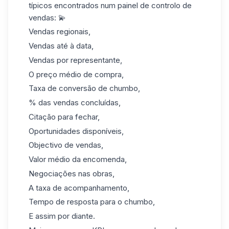
típicos encontrados num painel de controlo de
vendas: 💫
Vendas regionais,
Vendas até à data,
Vendas por representante,
O preço médio de compra,
Taxa de conversão de chumbo,
% das vendas concluídas,
Citação para fechar,
Oportunidades disponíveis,
Objectivo de vendas,
Valor médio da encomenda,
Negociações nas obras,
A taxa de
acompanhamento
,
Tempo de resposta para o chumbo,
E assim por diante.