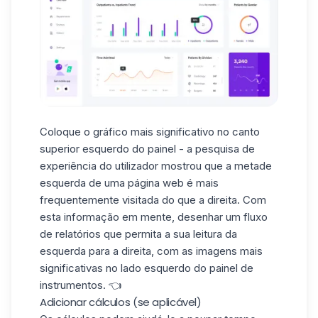
Coloque o gráfico mais significativo no canto
superior esquerdo do painel -
a pesquisa de
experiência do utilizador
mostrou que a metade
esquerda de uma página web é mais
frequentemente visitada do que a direita. Com
esta informação em mente, desenhar um fluxo
de relatórios que permita a sua leitura da
esquerda para a direita, com as imagens mais
significativas no lado esquerdo do painel de
instrumentos. 👈
Adicionar cálculos (se aplicável)