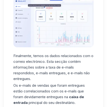
Finalmente, temos os dados relacionados com o
correio electrónico. Esta secção contém
informações sobre a taxa de e-mails
respondidos, e-mails entregues, e e-mails não
entregues.
Os
e-mails de vendas
que foram entregues
estão correlacionados com os e-mails que
foram devidamente entregues na
caixa de
entrada
principal do seu destinatário.