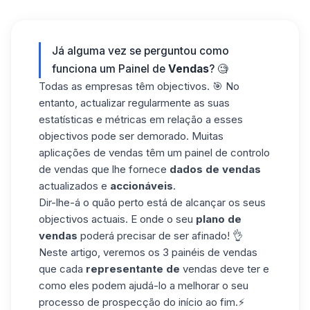
Já alguma vez se perguntou como
funciona um Painel de
Vendas
? 🧐
Todas as empresas têm objectivos. 🎯 No
entanto, actualizar regularmente as suas
estatísticas e métricas em relação a esses
objectivos pode ser demorado. Muitas
aplicações de vendas têm um painel de controlo
de vendas que lhe fornece
dados de vendas
actualizados e
accionáveis
.
Dir-lhe-á o quão perto está de alcançar os seus
objectivos actuais. E onde o seu
plano de
vendas
poderá precisar de ser afinado! 👌
Neste artigo, veremos os 3 painéis de vendas
que cada
representante de
vendas deve ter e
como eles podem ajudá-lo a melhorar o seu
processo de
prospecção
do início ao fim.⚡