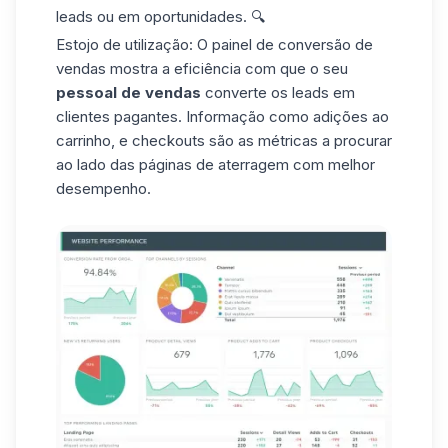
leads ou em oportunidades. 🔍
Estojo de utilização: O painel de conversão de
vendas mostra a eficiência com que o seu
pessoal de vendas
converte os leads em
clientes pagantes. Informação como adições ao
carrinho, e checkouts são as métricas a procurar
ao lado das páginas de aterragem com melhor
desempenho.