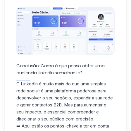
Conclusão: Como é que posso obter uma
audiencia LinkedIn semelhante?
O LinkedIn é muito mais do que uma simples
rede social: é uma plataforma poderosa para
desenvolver o seu negócio, expandir a sua rede
e
gerar contactos B2B.
Mas para aumentar o
seu impacto, é essencial compreender e
direcionar o seu público com precisão.
➡️ Aqui estão os pontos-chave a ter em conta