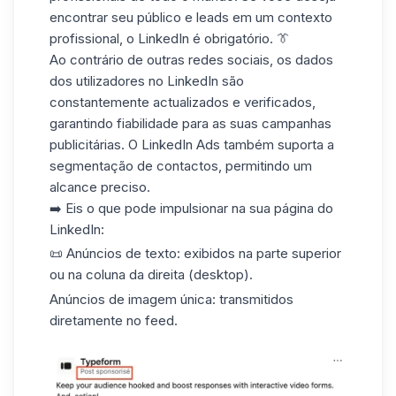
encontrar seu público e leads em um contexto
profissional, o LinkedIn é obrigatório. 👔
Ao contrário de outras redes sociais, os dados
dos utilizadores no LinkedIn são
constantemente actualizados e verificados,
garantindo fiabilidade para as suas campanhas
publicitárias. O LinkedIn Ads também suporta a
segmentação de contactos, permitindo um
alcance preciso.
➡️ Eis o que pode impulsionar na sua página do
LinkedIn:
📜 Anúncios de texto: exibidos na parte superior
ou na coluna da direita (desktop).
Anúncios de imagem única: transmitidos
diretamente no feed.