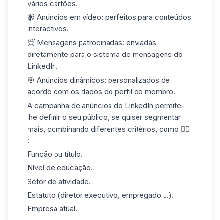
vários cartões.
📹 Anúncios em vídeo: perfeitos para conteúdos
interactivos.
📨 Mensagens patrocinadas: enviadas
diretamente para o sistema de mensagens do
LinkedIn.
🎯 Anúncios dinâmicos: personalizados de
acordo com os dados do perfil do membro.
A campanha de anúncios do LinkedIn permite-
lhe definir o seu público, se quiser segmentar
mais, combinando diferentes critérios, como 👇🏻
:
Função ou título.
Nível de educação.
Setor de atividade.
Estatuto (diretor executivo, empregado ...).
Empresa atual.