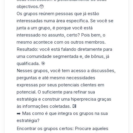
objectivos.🥹
Os grupos reúnem pessoas que já estão
interessadas numa área específica. Se você se
junta a um grupo, é porque você está
interessado no assunto, certo? Pois bem, o
mesmo acontece com os outros membros.
Resultado: você está falando diretamente para
uma comunidade segmentada e, de bônus, já
qualificada. 🎯
Nesses grupos, você tem acesso a discussões,
perguntas e até mesmo necessidades
expressas por seus potenciais clientes em
potencial. O suficiente para refinar sua
estratégia e construir uma hiperprecisa graças
às informações coletadas. 💽
➡️ Mas como é que integra os grupos na sua
estratégia?
Encontrar os grupos certos
: Procure aqueles