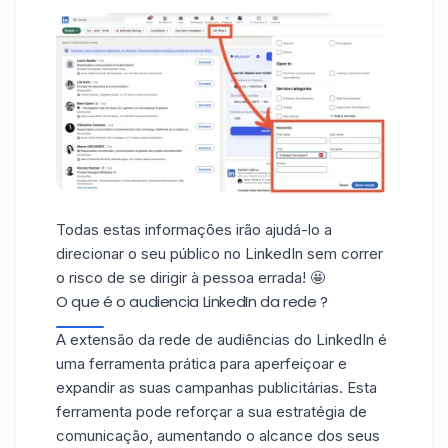
Todas estas informações irão ajudá-lo a
direcionar
o seu público no LinkedIn sem correr
o risco de se dirigir à pessoa errada! 🤩
O que é o audiencia LinkedIn da rede ?
A extensão
da rede de audiências do LinkedIn
é
uma ferramenta prática para aperfeiçoar e
expandir as suas campanhas publicitárias. Esta
ferramenta pode reforçar a sua estratégia de
comunicação, aumentando o alcance dos seus