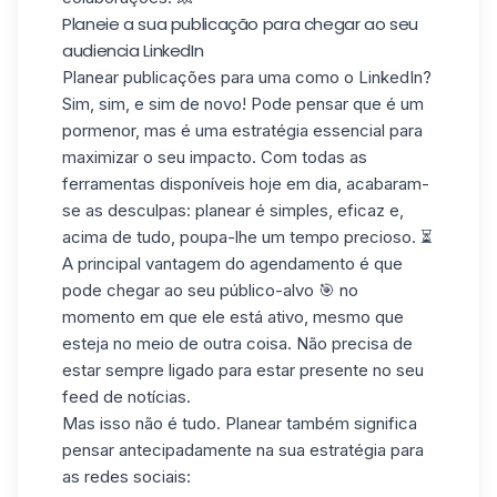
Planeie a sua publicação para chegar ao seu
audiencia LinkedIn
Planear publicações para uma como o LinkedIn?
Sim, sim, e sim de novo! Pode pensar que é um
pormenor, mas é uma estratégia essencial para
maximizar o seu impacto. Com todas as
ferramentas disponíveis hoje em dia, acabaram-
se as desculpas: planear é simples, eficaz e,
acima de tudo, poupa-lhe um tempo precioso. ⏳
A principal vantagem do agendamento é que
pode chegar ao seu público-alvo 🎯 no
momento em que ele está ativo, mesmo que
esteja no meio de outra coisa. Não precisa de
estar sempre ligado para estar presente no seu
feed de notícias.
Mas isso não é tudo. Planear também significa
pensar antecipadamente na sua estratégia para
as redes sociais: