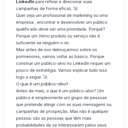
LinkedIn
para refinar e direcionar suas
campanhas de forma eficaz. 🚀
Quer seja um profissional de marketing ou uma
empresa , encontrar e desenvolver um público
qualificado deve ser uma prioridade. Porquê?
Porque um ótimo produto ou serviço não é
suficiente se ninguém o vir.
Mas antes de nos debruçarmos sobre os
pormenores, vamos voltar ao básico. Porque
construir um público-alvo no LinkedIn requer um
pouco de estratégia. Vamos explicar tudo isso
logo a seguir. 🚀
O que é um público-alvo?
Antes de mais, o que é um público-alvo? Um
público é simplesmente um grupo de pessoas
que pretende atingir com as suas mensagens ou
campanhas de prospeção
. Mas não é qualquer
pessoa: são as pessoas que têm mais
probabilidades de se interessarem pelos seus