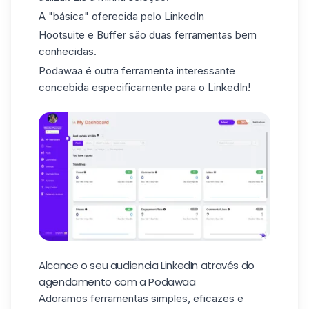
A "básica" oferecida pelo LinkedIn
Hootsuite e
Buffer
são duas ferramentas bem
conhecidas.
Podawaa é outra ferramenta interessante
concebida especificamente para o LinkedIn!
Alcance o seu audiencia LinkedIn através do
agendamento com a Podawaa
Adoramos ferramentas simples, eficazes e