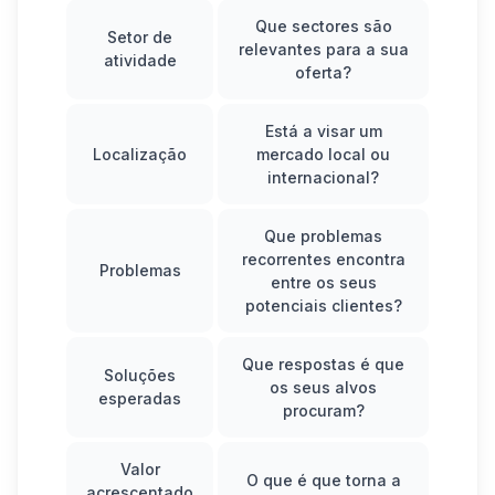
Que sectores são
Setor de
relevantes para a sua
atividade
oferta?
Está a visar um
Localização
mercado local ou
internacional?
Que problemas
recorrentes encontra
Problemas
entre os seus
potenciais clientes?
Que respostas é que
Soluções
os seus alvos
esperadas
procuram?
Valor
O que é que torna a
acrescentado