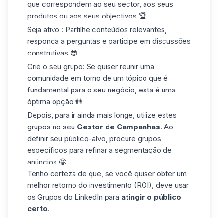
que correspondem ao seu sector, aos seus
produtos ou aos seus objectivos.🏆
Seja ativo
: Partilhe conteúdos relevantes,
responda a perguntas e participe em discussões
construtivas.😎
Crie o seu grupo
: Se quiser reunir uma
comunidade em torno de um tópico que é
fundamental para o seu negócio, esta é uma
óptima opção 👭
Depois, para ir ainda mais longe, utilize estes
grupos no seu
Gestor de Campanhas
. Ao
definir seu público-alvo, procure grupos
específicos para refinar a segmentação de
anúncios 🤩.
Tenho certeza de que, se você quiser obter um
melhor retorno do investimento (ROI), deve usar
os Grupos do LinkedIn para
atingir o
público
certo
.