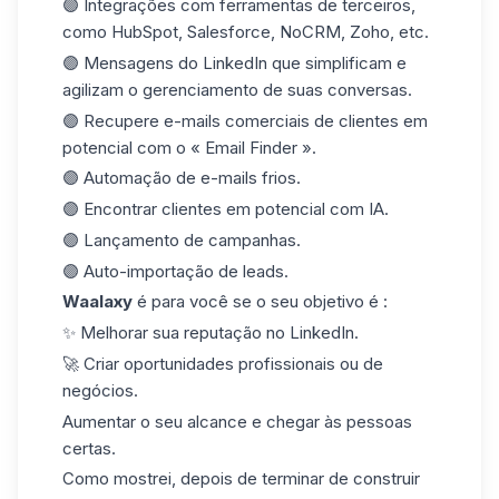
🟣 Integrações com ferramentas de terceiros,
como HubSpot, Salesforce, NoCRM, Zoho, etc.
🟣 Mensagens do LinkedIn que simplificam e
agilizam o gerenciamento de suas conversas.
🟣 Recupere e-mails comerciais de clientes em
potencial com o « Email Finder ».
🟣 Automação de e-mails frios.
🟣 Encontrar clientes em potencial com IA.
🟣 Lançamento de campanhas.
🟣 Auto-importação de leads.
Waalaxy
é para você se o seu objetivo é :
✨ Melhorar sua reputação no LinkedIn.
🚀 Criar oportunidades profissionais ou de
negócios.
Aumentar o seu alcance e chegar às pessoas
certas.
Como mostrei, depois de terminar de construir