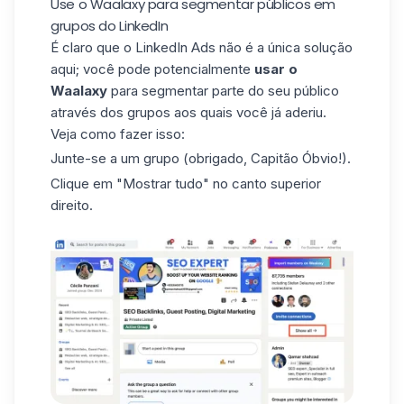
Use o Waalaxy para segmentar públicos em
grupos do LinkedIn
É claro que o LinkedIn Ads não é a única solução
aqui; você pode potencialmente
usar o
Waalaxy
para segmentar parte do seu público
através dos grupos aos quais você já aderiu.
Veja como fazer isso:
Junte-se a um grupo (obrigado, Capitão Óbvio!).
Clique em "Mostrar tudo" no canto superior
direito.