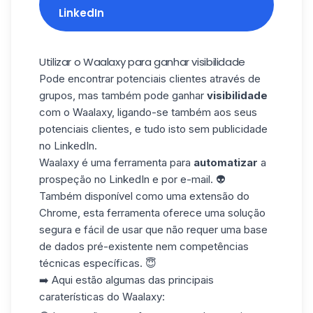
LinkedIn
Utilizar o Waalaxy para ganhar visibilidade
Pode encontrar potenciais clientes através de
grupos, mas também pode ganhar
visibilidade
com o Waalaxy, ligando-se também aos seus
potenciais clientes, e tudo isto sem publicidade
no LinkedIn.
Waalaxy é uma ferramenta para
automatizar
a
prospeção no LinkedIn
e por e-mail. 👽
Também disponível como uma extensão do
Chrome, esta ferramenta oferece uma solução
segura e fácil de usar que não requer uma base
de dados pré-existente nem competências
técnicas específicas. 😇
➡️ Aqui estão algumas das principais
caraterísticas do Waalaxy: