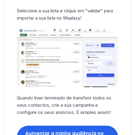
Selecione a sua lista e clique em "validar" para
importar a sua lista no Waalaxy!
Quando tiver terminado de transferir todos os
seus contactos, crie a sua campanha e
configure os seus anúncios. É simples assim!
Aumentar a minha audiência no