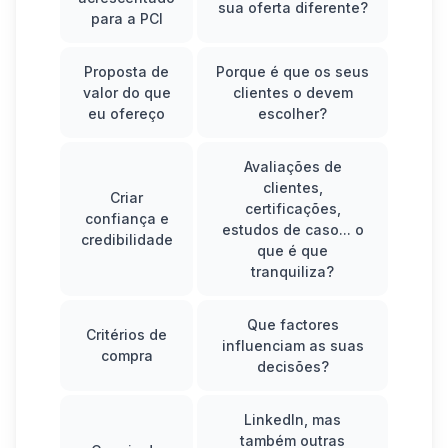
sua oferta diferente?
para a
PCI
Proposta de
Porque é que os seus
valor do que
clientes o devem
eu ofereço
escolher?
Avaliações de
clientes,
Criar
certificações,
confiança e
estudos de caso... o
credibilidade
que é que
tranquiliza?
Que factores
Critérios de
influenciam as suas
compra
decisões?
LinkedIn, mas
também outras