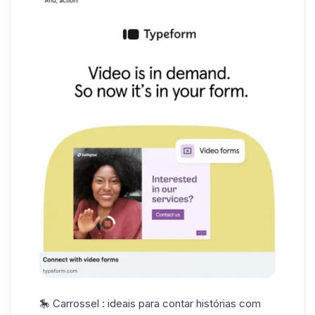
🎠
Carrossel
: ideais para contar histórias com