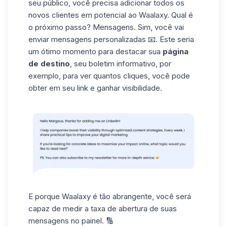
seu público, você precisa adicionar todos os
novos clientes em potencial ao Waalaxy. Qual é
o próximo passo? Mensagens. Sim, você vai
enviar mensagens personalizadas 📧. Este seria
um ótimo momento para destacar sua
página
de destino
, seu
boletim informativo
, por
exemplo, para ver quantos cliques, você pode
obter em seu link e ganhar visibilidade.
E porque Waalaxy é tão abrangente, você será
capaz de medir a taxa de abertura de suas
mensagens no painel. 🔢