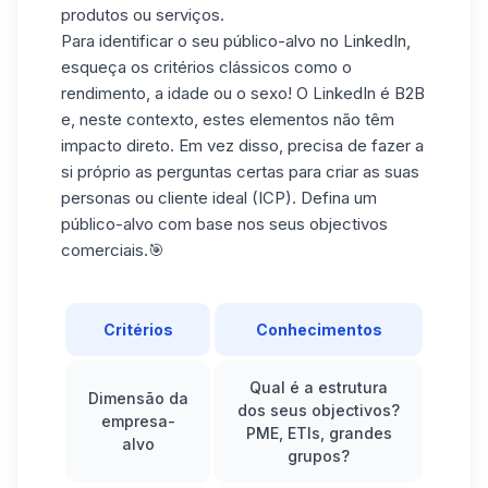
produtos ou serviços.
Para identificar o seu público-alvo no LinkedIn,
esqueça os critérios clássicos como o
rendimento, a idade ou o sexo! O LinkedIn é B2B
e, neste contexto, estes elementos não têm
impacto direto. Em vez disso, precisa de fazer a
si próprio as
perguntas certas
para criar as suas
personas ou cliente ideal (ICP). Defina um
público-alvo com base nos seus objectivos
comerciais.🎯
Critérios
Conhecimentos
Qual é a estrutura
Dimensão da
dos seus objectivos?
empresa-
PME, ETIs, grandes
alvo
grupos?