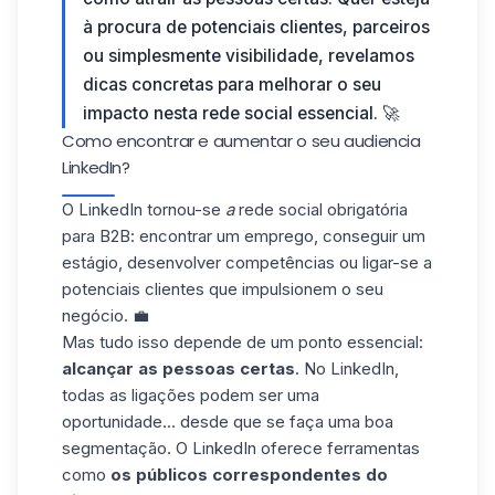
à procura de potenciais clientes, parceiros
ou simplesmente visibilidade, revelamos
dicas concretas para melhorar o seu
impacto nesta rede social essencial. 🚀
Como encontrar e aumentar o seu audiencia
LinkedIn?
O LinkedIn
tornou-se
a
rede social obrigatória
para B2B: encontrar um emprego, conseguir um
estágio, desenvolver competências ou ligar-se a
potenciais clientes que impulsionem o seu
negócio. 💼
Mas tudo isso depende de um ponto essencial:
alcançar as pessoas certas
. No LinkedIn,
todas as ligações podem ser uma
oportunidade... desde que se faça uma boa
segmentação. O LinkedIn oferece ferramentas
como
os públicos correspondentes do