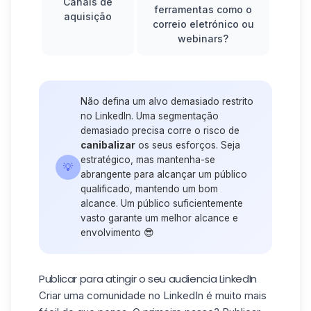
Canais de
ferramentas como o
aquisição
correio eletrónico ou
webinars?
Não defina um alvo demasiado restrito
no LinkedIn. Uma segmentação
demasiado precisa corre o risco de
canibalizar
os seus esforços. Seja
estratégico, mas mantenha-se
💡
abrangente para alcançar um público
qualificado, mantendo um bom
alcance. Um público suficientemente
vasto garante um melhor alcance e
envolvimento 😎
Publicar para atingir o seu audiencia LinkedIn
Criar uma comunidade no LinkedIn é muito mais