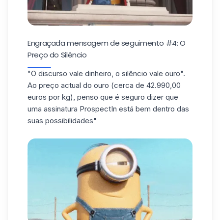
Engraçada mensagem de seguimento #4: O
Preço do Silêncio
"O discurso vale dinheiro, o silêncio vale ouro".
Ao preço actual do ouro (cerca de 42.990,00
euros por kg), penso que é seguro dizer que
uma assinatura ProspectIn está bem dentro das
suas possibilidades"