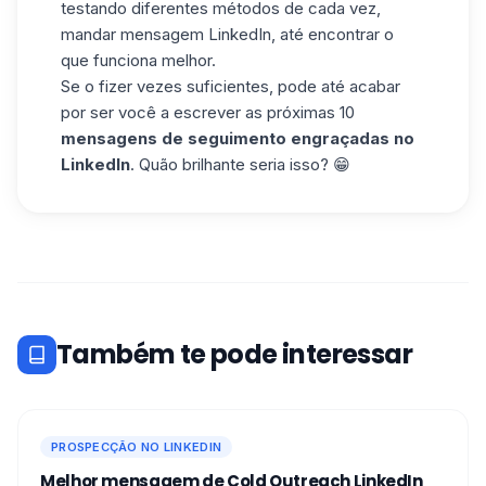
testando diferentes métodos de cada vez,
mandar mensagem LinkedIn, até encontrar o
que funciona melhor.
Se o fizer vezes suficientes, pode até acabar
por ser você a escrever as próximas 10
mensagens de seguimento engraçadas no
LinkedIn
. Quão brilhante seria isso? 😁
Também te pode interessar
PROSPECÇÃO NO LINKEDIN
Melhor mensagem de Cold Outreach LinkedIn