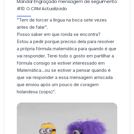
Mandar Engraçada mensagem de seguimento
#10: O CRM Actualizado
"Tem de torcer a língua na boca sete vezes
antes de falar".
Posso saber em que ronda se encontra?
Estou a pedir porque preciso dela para resolver
a própria fórmula matemática para quando é que
vai responder. Terei todo o gosto em partilhar a
fórmula consigo se estiver interessado em
Matemática...ou se estiver a pensar quando é
que vai responder a essa mensagem arriscada
que enviou após um pouco de coragem
holandesa (oops)".