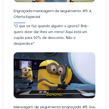
Engraçada mensagem de seguimento #5: A
Oferta Especial
"O que se faz quando alguém o ignora? Brib-
quero dizer dar-lhes um mimo! Aqui está um
cupão para 50% de desconto. Não o
desperdice"
Mensagem de seguimento engraçada #6: Sou