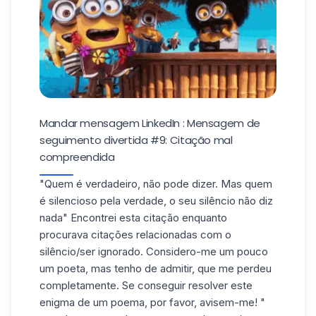
Mandar mensagem LinkedIn : Mensagem de
seguimento divertida #9: Citação mal
compreendida
"Quem é verdadeiro, não pode dizer. Mas quem
é silencioso pela verdade, o seu silêncio não diz
nada" Encontrei esta citação enquanto
procurava citações relacionadas com o
silêncio/ser ignorado. Considero-me um pouco
um poeta, mas tenho de admitir, que me perdeu
completamente. Se conseguir resolver este
enigma de um poema, por favor, avisem-me! "