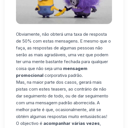
Obviamente, não obterá uma taxa de resposta
de 50% com estas mensagens. E mesmo que o
faça, as respostas de algumas pessoas não
serão as mais agradáveis, uma vez que podem
ter uma mente bastante fechada para qualquer
coisa que não seja uma
mensagem
promocional
corporativa padrão.
Mas, na maior parte dos casos, gerará mais
pistas com estes teasers, ao contrário de não
dar seguimento de todo, ou de dar seguimento
com uma mensagem padrão aborrecida. A
melhor parte é que, ocasionalmente, até se
obtém algumas respostas muito entusiásticas!
O objectivo é
acompanhar várias vezes
,