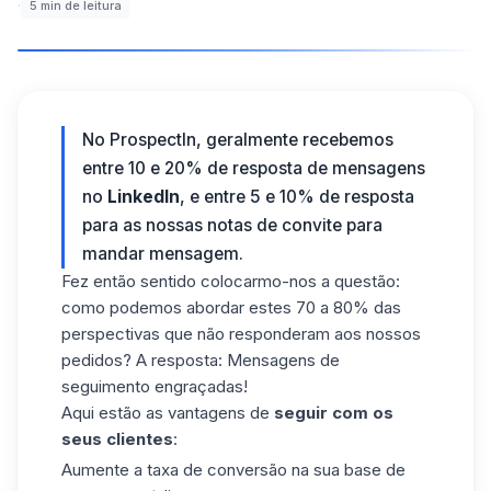
·
5
min de leitura
No ProspectIn, geralmente recebemos
entre 10 e 20% de resposta de mensagens
no
LinkedIn
, e entre 5 e 10% de
resposta
para as nossas notas de convite para
mandar mensagem.
Fez então sentido colocarmo-nos a questão:
como podemos abordar estes 70 a 80% das
perspectivas que não responderam aos nossos
pedidos? A resposta: Mensagens de
seguimento engraçadas!
Aqui estão as vantagens de
seguir com os
seus clientes
:
Aumente a taxa de conversão na sua base de