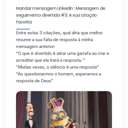
Mandar mensagem LinkedIn : Mensagem de
seguimento divertida #3: A sua citação
favorita
Entre estas 3 citações, qual diria que melhor
resume a sua falta de resposta à minha
mensagem anterior:
"O que é divertido é atirar uma garrafa ao mar e
acreditar que ela trará a resposta. "
"Muitas vezes, o silêncio é uma resposta"
"Ao questionarmos o homem, esperamos a
resposta de Deus"