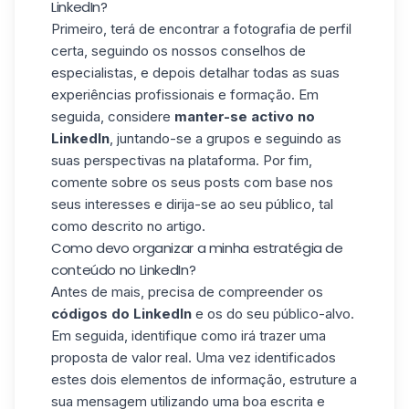
LinkedIn?
Primeiro, terá de encontrar a fotografia de perfil
certa, seguindo os nossos conselhos de
especialistas, e depois detalhar todas as suas
experiências profissionais e formação. Em
seguida, considere
manter-se activo no
LinkedIn
, juntando-se a grupos e seguindo as
suas perspectivas na plataforma. Por fim,
comente sobre os seus posts com base nos
seus interesses e dirija-se ao seu público, tal
como descrito no artigo.
Como devo organizar a minha estratégia de
conteúdo no LinkedIn?
Antes de mais, precisa de compreender os
códigos do LinkedIn
e os do seu público-alvo.
Em seguida, identifique como irá trazer uma
proposta de valor real. Uma vez identificados
estes dois elementos de informação, estruture a
sua mensagem utilizando uma boa escrita e