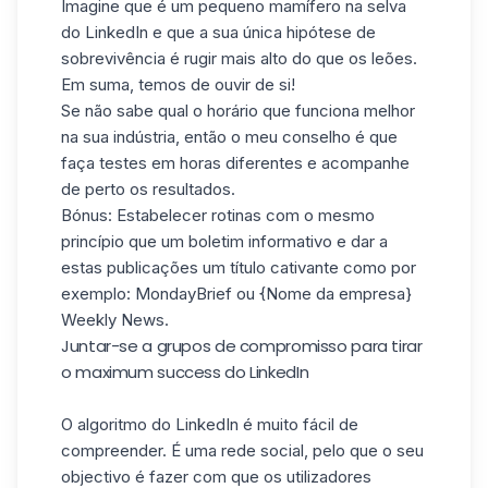
Imagine que é um pequeno mamífero na selva
do LinkedIn e que a sua única hipótese de
sobrevivência é rugir mais alto do que os leões.
Em suma, temos de ouvir de si!
Se não sabe qual o horário que funciona melhor
na sua indústria, então o meu conselho é que
faça testes em horas diferentes e acompanhe
de perto os resultados.
Bónus: Estabelecer rotinas com o mesmo
princípio que um boletim informativo e dar a
estas publicações um título cativante como por
exemplo: MondayBrief ou {Nome da empresa}
Weekly News.
Juntar-se a grupos de compromisso para tirar
o maximum success do LinkedIn
O algoritmo do LinkedIn
é muito fácil de
compreender. É uma rede social, pelo que o seu
objectivo é fazer com que os utilizadores