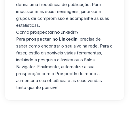
defina uma frequência de publicação. Para
impulsionar as suas mensagens, junte-se a
grupos de compromisso e acompanhe as suas
estatísticas.
Como prospectar no LinkedIn?
Para
prospectar no LinkedIn
, precisa de
saber como encontrar o seu alvo na rede. Para o
fazer, estão disponíveis várias ferramentas,
incluindo a pesquisa clássica ou o Sales
Navigator. Finalmente, automatize a sua
prospecção com o ProspectIn de modo a
aumentar a sua eficiência e as suas vendas
tanto quanto possível.