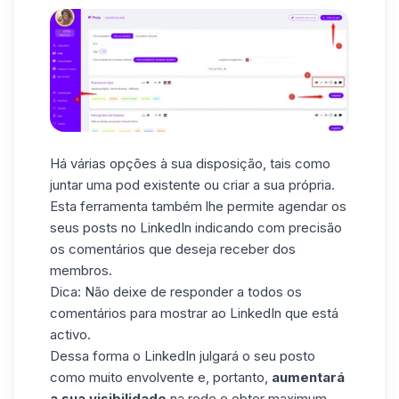
Há várias opções à sua disposição, tais como
juntar uma pod existente ou criar a sua própria.
Esta ferramenta também lhe permite agendar os
seus posts no LinkedIn indicando com precisão
os comentários que deseja receber dos
membros.
Dica: Não deixe de responder a todos os
comentários para mostrar ao LinkedIn que está
activo.
Dessa forma o LinkedIn julgará o seu posto
como muito envolvente e, portanto,
aumentará
a sua visibilidade
na rede e obter maximum