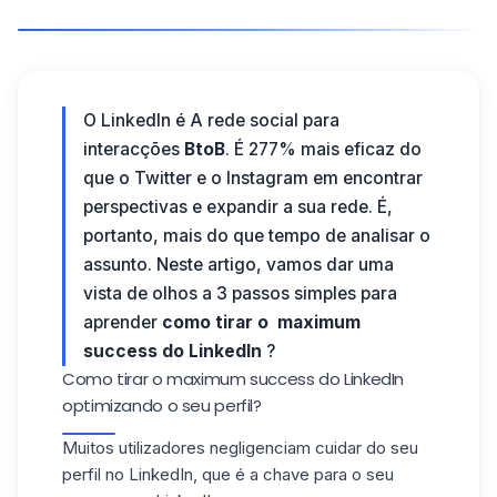
O LinkedIn é A rede social para
interacções
BtoB
. É 277% mais eficaz do
que o Twitter e o Instagram em encontrar
perspectivas e expandir a sua rede. É,
portanto, mais do que tempo de analisar o
assunto. Neste artigo, vamos dar uma
vista de olhos a 3 passos simples para
aprender
como tirar o maximum
success do LinkedIn
?
Como tirar o maximum success do LinkedIn
optimizando o seu perfil?
Muitos utilizadores negligenciam cuidar do seu
perfil no LinkedIn
, que é a chave para o seu