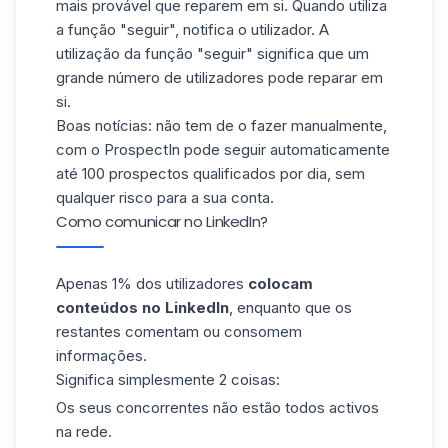
mais provável que reparem em si. Quando utiliza
a função "seguir"
, notifica o utilizador. A
utilização da função "seguir" significa que um
grande número de utilizadores pode reparar em
si.
Boas notícias: não tem de o fazer manualmente,
com o ProspectIn pode seguir automaticamente
até 100 prospectos qualificados por dia, sem
qualquer risco para a sua conta.
Como comunicar no LinkedIn?
Apenas 1% dos utilizadores
colocam
conteúdos no LinkedIn
, enquanto que os
restantes comentam ou consomem
informações.
Significa simplesmente 2 coisas:
Os seus concorrentes não estão todos activos
na rede.