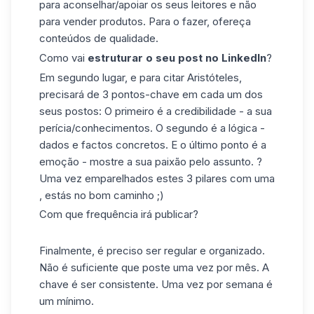
para aconselhar/apoiar os seus leitores e não
para vender produtos. Para o fazer, ofereça
conteúdos de qualidade.
Como vai
estruturar o seu post no LinkedIn
?
Em segundo lugar, e para citar Aristóteles,
precisará de 3 pontos-chave em cada um dos
seus postos: O primeiro é a credibilidade - a sua
perícia/conhecimentos. O segundo é a lógica -
dados e factos concretos. E o último ponto é a
emoção - mostre a sua paixão pelo assunto. ?
Uma vez emparelhados estes 3 pilares com uma
, estás no bom caminho ;)
Com que frequência irá publicar?
Finalmente, é preciso ser regular e organizado.
Não é suficiente que poste uma vez por mês. A
chave é ser consistente. Uma vez por semana é
um mínimo.