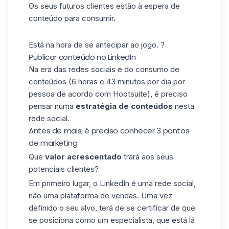
Os seus futuros clientes estão à espera de
conteúdo para consumir.
Está na hora de se antecipar ao jogo. ?
Publicar conteúdo no LinkedIn
Na era das redes sociais e do consumo de
conteúdos (6 horas e 43 minutos por dia por
pessoa de acordo com Hootsuite), é preciso
pensar numa
estratégia de conteúdos
nesta
rede social.
Antes de mais, é preciso conhecer 3 pontos
de marketing
Que
valor acrescentado
trará aos seus
potenciais clientes?
Em primeiro lugar, o LinkedIn é uma rede social,
não uma plataforma de vendas. Uma vez
definido o seu alvo, terá de se certificar de que
se posiciona como um especialista, que está lá