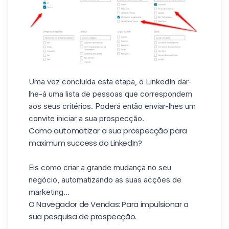
Uma vez concluída esta etapa, o LinkedIn dar-
lhe-á uma lista de pessoas que correspondem
aos seus critérios. Poderá então enviar-lhes um
convite iniciar a sua prospecção.
Como automatizar a sua prospecção para
maximum success do LinkedIn?
Eis como criar a grande mudança no seu
negócio, automatizando as suas acções de
marketing...
O Navegador de Vendas: Para impulsionar a
sua pesquisa de prospecção.