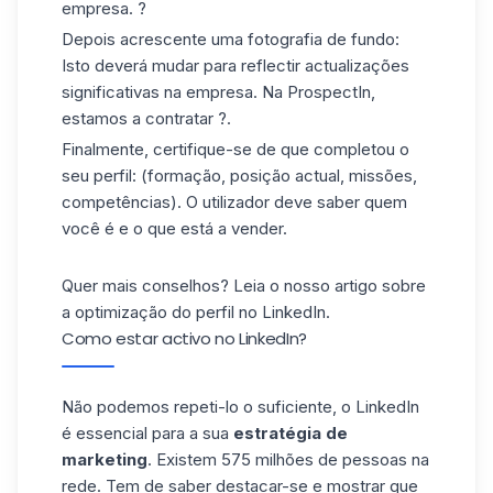
empresa. ?
Depois acrescente uma fotografia de fundo:
Isto deverá mudar para reflectir actualizações
significativas na empresa. Na ProspectIn,
estamos a contratar ?.
Finalmente, certifique-se de que completou o
seu perfil: (formação, posição actual, missões,
competências). O utilizador deve saber quem
você é e o que está a vender.
Quer mais conselhos? Leia o nosso artigo sobre
a
optimização do perfil no LinkedIn
.
Como estar activo no LinkedIn?
Não podemos repeti-lo o suficiente, o LinkedIn
é essencial para a sua
estratégia de
marketing
. Existem 575 milhões de pessoas na
rede. Tem de saber destacar-se e mostrar que