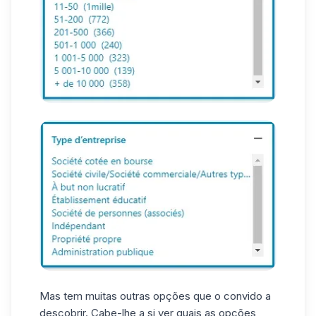
Mas tem muitas outras opções que o convido a
descobrir. Cabe-lhe a si ver quais as opções