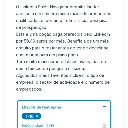
O
LinkedIn Sales Navigator
permite-lhe ter
acesso a um número muito maior de prospectos
qualificados e, portanto, refinar a sua pesquisa
de prospecção.
Esta é uma opção paga oferecida pelo LinkedIn
por 59,49 euros por mês. Beneficia de um mês
gratuito para o testar antes de ter de decidir se
quer mudar para um plano pago.
Tem muito mais características avançadas do
que a função de pesquisa clássica.
Alguns dos meus favoritos incluem: o tipo de
empresa, o sector de actividade e o número de
empregados.