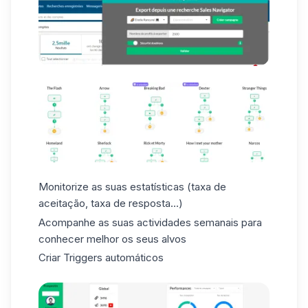
Monitorize as suas estatísticas (taxa de
aceitação, taxa de resposta...)
Acompanhe as suas actividades semanais para
conhecer melhor os seus alvos
Criar Triggers automáticos