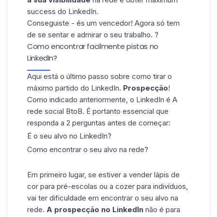
success do LinkedIn.
Conseguiste - és um vencedor! Agora só tem
de se sentar e admirar o seu trabalho. ?
Como encontrar facilmente pistas no
LinkedIn?
Aqui está o último passo sobre como tirar o
máximo partido do LinkedIn.
Prospecção
!
Como indicado anteriormente, o LinkedIn é A
rede social BtoB. É portanto essencial que
responda a 2 perguntas antes de começar:
É o seu alvo no LinkedIn?
Como encontrar o seu alvo na rede?
Em primeiro lugar, se estiver a vender lápis de
cor para pré-escolas ou a cozer para indivíduos,
vai ter dificuldade em encontrar o seu alvo na
rede.
A prospecção no LinkedIn
não é para