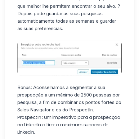
que melhor lhe permitem encontrar o seu alvo. ?
Depois pode guardar as suas pesquisas
automaticamente todas as semanas e guardar
as suas preferências.
Bónus: Aconselhamos a segmentar a sua
prospecção a um máximo de 2500 pessoas por
pesquisa, a fim de combinar os pontos fortes do
Sales Navigator e os do ProspectIn.
ProspectIn : um imperativo para a prospecção
no LinkedIn e tirar o maximum success do
LinkedIn.