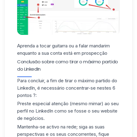
Aprenda a tocar guitarra ou a falar mandarim
enquanto a sua conta está em prospecção
Conclusão sobre como tirar o máximo partido
do LinkedIn
Para concluir, a fim de tirar o máximo partido do
LinkedIn, é necessário concentrar-se nestes 6
pontos
?
:
Preste especial atenção (mesmo mimar) ao seu
perfil no LinkedIn como se fosse o seu website
de negócios.
Mantenha-se activo na rede; siga as suas
perspectivas e os seus concorrentes, fique