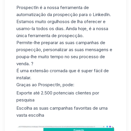
ProspectIn
é a nossa ferramenta de
automatização da prospecção para o LinkedIn.
Estamos muito orgulhosos de lha oferecer e
usamo-la todos os dias. Ainda hoje, é a nossa
única ferramenta de prospecção.
Permite-lhe preparar as suas campanhas de
prospecção, personalizar as suas mensagens e
poupa-lhe muito tempo no seu processo de
venda. ?
É uma extensão cromada que é super fácil de
instalar.
Graças ao ProspectIn, pode:
Exporte até 2.500 potenciais clientes por
pesquisa
Escolha as suas campanhas favoritas de uma
vasta escolha