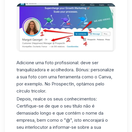
Adicione uma foto profissional: deve ser
tranquilizadora e acolhedora. Bónus: personalize
a sua foto com uma ferramenta como o Canva,
por exemplo. No ProspectIn, optámos pelo
círculo tricolor.
Depois, realce os seus conhecimentos:
Certifique-se de que o seu título não é
demasiado longo e que contém o nome da
empresa, bem como o "@", isto encorajará o
seu interlocutor a informar-se sobre a sua