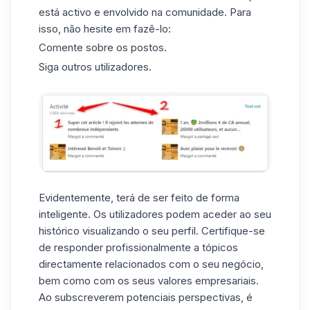
está activo e envolvido na comunidade. Para
isso, não hesite em fazê-lo:
Comente sobre os postos.
Siga outros utilizadores.
Evidentemente, terá de ser feito de forma
inteligente. Os utilizadores podem aceder ao seu
histórico visualizando o seu perfil. Certifique-se
de responder profissionalmente a tópicos
directamente relacionados com o seu negócio,
bem como com os seus valores empresariais.
Ao subscreverem potenciais perspectivas, é