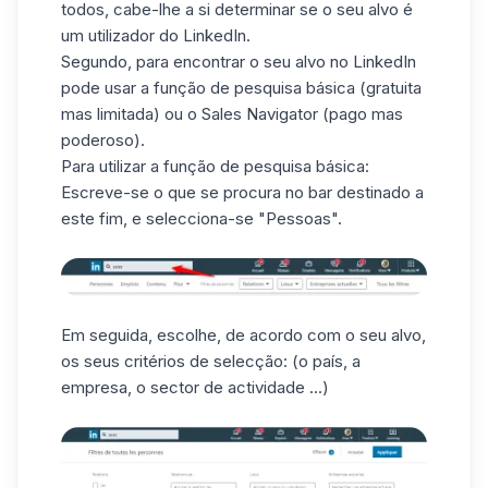
todos, cabe-lhe a si determinar se o seu alvo é
um utilizador do LinkedIn.
Segundo, para encontrar o seu alvo no LinkedIn
pode usar a função de pesquisa básica (gratuita
mas limitada) ou o Sales Navigator (pago mas
poderoso).
Para utilizar a função de pesquisa básica:
Escreve-se o que se procura no bar destinado a
este fim, e selecciona-se "Pessoas".
Em seguida, escolhe, de acordo com o seu alvo,
os seus critérios de selecção: (o país, a
empresa, o sector de actividade ...)