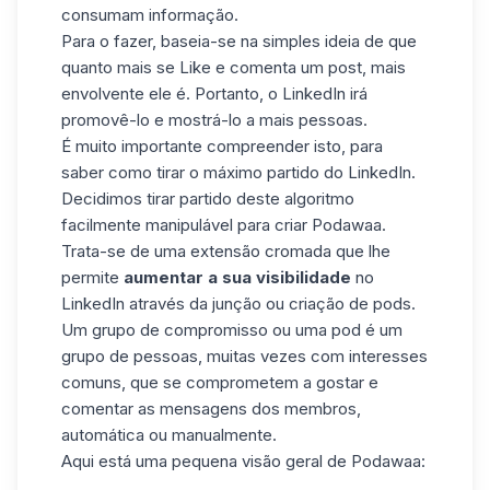
consumam informação.
Para o fazer, baseia-se na simples ideia de que
quanto mais se Like e comenta um post, mais
envolvente ele é. Portanto, o LinkedIn irá
promovê-lo e mostrá-lo a mais pessoas.
É muito importante compreender isto, para
saber como tirar o máximo partido do LinkedIn.
Decidimos tirar partido deste algoritmo
facilmente manipulável para criar Podawaa.
Trata-se de uma extensão cromada que lhe
permite
aumentar a sua visibilidade
no
LinkedIn através da junção ou criação de pods.
Um grupo de compromisso ou uma pod é um
grupo de pessoas, muitas vezes com interesses
comuns, que se comprometem a gostar e
comentar as mensagens dos membros,
automática ou manualmente.
Aqui está uma pequena visão geral de
Podawaa
: