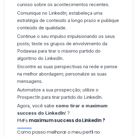
curioso sobre os acontecimentos recentes.
Comunique no LinkedIn; estabeleça uma
estratégia de conteúdo a longo prazo e publique
conteúdo de qualidade.
Continue o seu impulso impulsionando os seus
posts; teste os grupos de envolvimento da
Podawaa para tirar o máximo partido do
algoritmo do LinkedIn.
Encontre as suas perspectivas na rede e pense
na melhor abordagem; personalize as suas
mensagens.
Automatize a sua prospecção; utilize o
ProspectIn para tirar partido do LinkedIn.
Agora, você sabe
como tirar o maximum
success do LinkedIn
! ?
PMFs
maximum success do LinkedIn ?
Como posso melhorar o meu perfil no