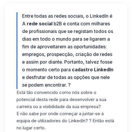
Entre todas as redes sociais, o LinkedIn é
A
rede social
b2B e conta com milhares
de profissionais que se registam todos os
dias em todo o mundo para se ligarem a
fim de aproveitarem as oportunidades:
empregos, prospecção, criação de redes
e assim por diante. Portanto, talvez fosse
o momento certo para
cadastro LinkedIn
e desfrutar de todas as opções que nele
se podem encontrar. ?
Está tão convencido como nós sobre o
potencial desta rede para desenvolver a sua
carreira ou a visibilidade da sua empresa?
E não sabe por onde começar a juntar-se à
equipa de utilizadores do LinkedIn? ? Então está
no lugar certo.