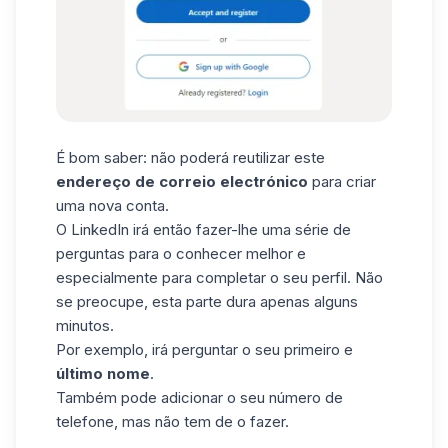
É bom saber: não poderá reutilizar este
endereço de correio electrónico
para criar
uma nova conta.
O LinkedIn irá então fazer-lhe uma série de
perguntas para o conhecer melhor e
especialmente para completar o seu perfil. Não
se preocupe, esta parte dura apenas alguns
minutos.
Por exemplo, irá perguntar o seu primeiro e
último nome
.
Também pode adicionar o seu número de
telefone, mas não tem de o fazer.