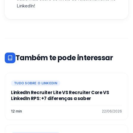
LinkedIn!
Também te pode interessar
TUDO SOBRE O LINKEDIN
LinkedIn Recruiter Lite VS Recruiter Core VS
LinkedIn RPS: +7 diferenças a saber
12 min
22/06/2026