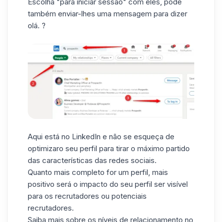
Escolha "para iniciar sessão" com eles, pode
também enviar-lhes uma mensagem para dizer
olá. ?
Aqui está no LinkedIn e não se esqueça de
optimizar
o
seu perfil
para tirar o máximo partido
das características das redes sociais.
Quanto mais completo for um perfil, mais
positivo será o impacto do seu perfil ser visível
para os recrutadores ou potenciais
recrutadores.
Saiba mais sobre os
níveis de relacionamento no