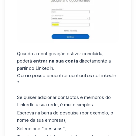
Quando a configuração estiver concluída,
poderá
entrar na sua conta
directamente a
partir do
LinkedIn
.
Como posso encontrar contactos no LinkedIn
?
Se quiser adicionar contactos e membros do
LinkedIn à sua rede, é muito simples.
Escreva na barra de pesquisa (por exemplo, o
nome da sua empresa),
Seleccione ''pessoas'',