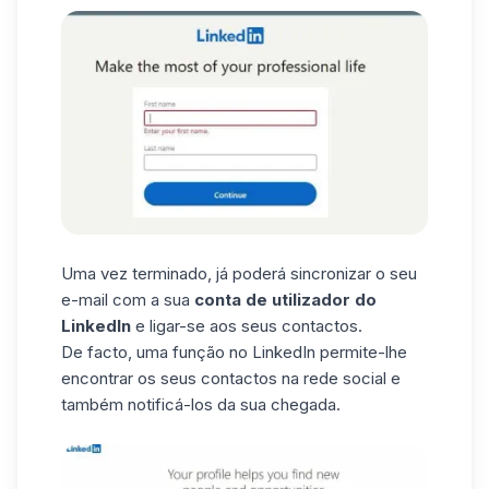
Uma vez terminado, já poderá sincronizar o seu
e-mail com a sua
conta de utilizador do
LinkedIn
e ligar-se aos seus contactos.
De facto, uma função no LinkedIn permite-lhe
encontrar os seus contactos na rede social e
também notificá-los da sua chegada.