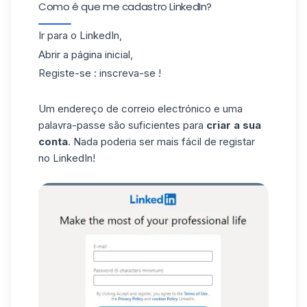
Como é que me cadastro LinkedIn?
Ir para o
LinkedIn,
Abrir a página inicial,
Registe-se : inscreva-se !
Um endereço de correio electrónico e uma
palavra-passe são suficientes para
criar a sua
conta
. Nada poderia ser mais fácil de registar
no LinkedIn!