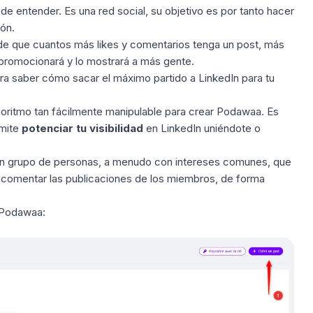
de entender. Es una red social, su objetivo es por tanto hacer
ón.
ea de que cuantos más likes y comentarios tenga un post, más
o promocionará y lo mostrará a más gente.
ra saber cómo sacar el máximo partido a LinkedIn para tu
ritmo tan fácilmente manipulable para crear Podawaa. Es
rmite
potenciar tu visibilidad
en LinkedIn uniéndote o
n grupo de personas, a menudo con intereses comunes, que
comentar las publicaciones de los miembros, de forma
 Podawaa: