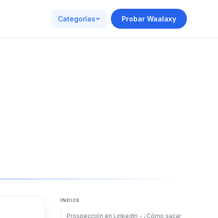
Categorías
Probar Waalaxy
ÍNDICE
Prospección en LinkedIn - ¿Cómo sacar