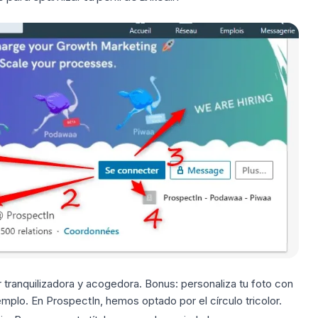
 tranquilizadora y acogedora. Bonus: personaliza tu foto con
plo. En ProspectIn, hemos optado por el círculo tricolor.