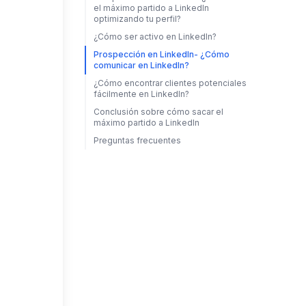
el máximo partido a LinkedIn
optimizando tu perfil?
¿Cómo ser activo en LinkedIn?
Prospección en LinkedIn- ¿Cómo
comunicar en LinkedIn?
¿Cómo encontrar clientes potenciales
fácilmente en LinkedIn?
Conclusión sobre cómo sacar el
máximo partido a LinkedIn
Preguntas frecuentes