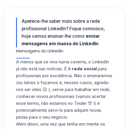
Apetece-lhe saber mais sobre a rede
profissional LinkedIn? Fique connosco,
hoje vamos ensinar-lhe como
enviar
mensagens em massa do LinkedIn
Mensagens do LinkedIn
A menos que se viva numa caverna, o LinkedIn
já não está nas notícias. É A
rede social
para
profissionais por excelência. Não o ensinaremos
(ou talvez o façamos e, nesses casos, agrada-
nos ser úteis 😉 ), serve para
trabalhar em rede
,
conhecer novos profissionais (vamos acertar
esse termo, não estamos no Tinder 🍑 !) e
potencialmente servi-lo para adquirir novas
pistas para o seu negócio.
Além disso, uma vez que tenha em mente os