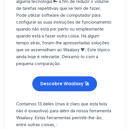
alguma tecnologia 🔑 a fim de reduzir o volume
de tarefas repetitivas que se tem de fazer.
Pode utilizar software de computador para
configurar as suas instruções de funcionamento
quando não está por perto ou simplesmente
quando está a fazer outra coisa. Há algum
tempo atrás, foram-lhe apresentadas soluções
que se assemelham ao Waalaxy 💖. Este tópico
ainda hoje é relevante. Deixamo-lo com a
pequena comparação.
Descobre Waalaxy 🚀
Contamos 13 deles (mas é claro que esta lista
não é exaustiva) para além da nossa ferramenta
Waalaxy
. Estas ferramentas permitir-lhe-ão,
entre outras coisas, :