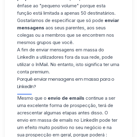
ênfase ao "pequeno volume" porque esta
função está limitada a apenas 50 destinatários.
Gostaríamos de especificar que só pode
enviar
mensagens
aos seus parentes, aos seus
colegas ou a membros que se encontrem nos
mesmos grupos que você.
A fim de enviar mensagens em massa do
LinkedIn a utilizadores fora da sua rede, pode
utilizar o InMail. No entanto, isto significa ter uma
conta premium.
Porquê enviar mensagens em massa para o
LinkedIn?
Mesmo que o
envio de emails
continue a ser
uma excelente forma de prospecção, terá de
acrescentar algumas etapas antes disso. O
envio em massa de emails no LinkedIn pode ter
um efeito muito positivo no seu negócio e na
sua prospecção em geral, porque poderá :