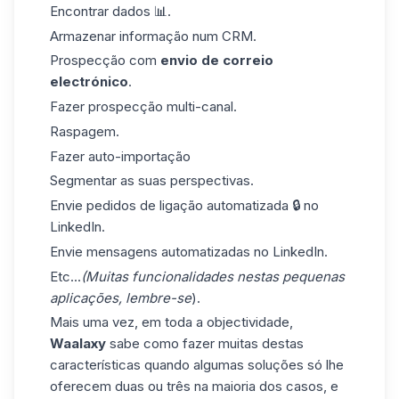
Encontrar dados 📊.
Armazenar informação num CRM.
Prospecção com
envio de correio
electrónico
.
Fazer prospecção multi-canal.
Raspagem.
Fazer auto-importação
Segmentar as suas perspectivas.
Envie pedidos de ligação automatizada 🔒 no
LinkedIn.
Envie
mensagens
automatizadas no LinkedIn.
Etc...
(Muitas funcionalidades nestas pequenas
aplicações, lembre-se
).
Mais uma vez, em toda a objectividade,
Waalaxy
sabe como fazer muitas destas
características quando algumas soluções só lhe
oferecem duas ou três na maioria dos casos, e