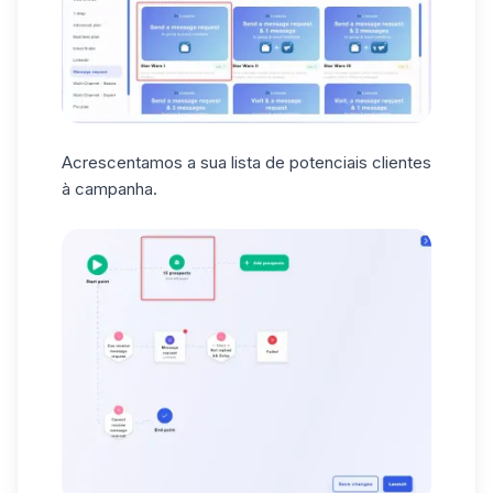
Acrescentamos a sua lista de potenciais clientes
à campanha.