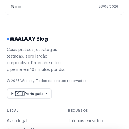
15 min
26/06/2026
WAALAXY Blog
Guias práticos, estratégias
testadas, zero jargão
corporativo. Preenche o teu
pipeline em 10 minutos por dia.
© 2026 Waalaxy. Todos os direitos reservados.
🇵🇹
Português
LEGAL
RECURSOS
Aviso legal
Tutoriais em vídeo