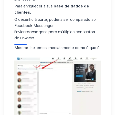
Para enriquecer a sua
base de dados de
clientes
.
O desenho à parte, poderia ser comparado ao
Facebook
Messenger.
Enviar mensagens para múltiplos contactos
do LinkedIn
Mostrar-lhe-emos imediatamente como é que é.