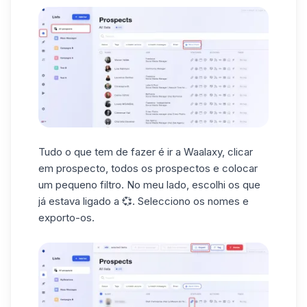
Tudo o que tem de fazer é ir a Waalaxy, clicar
em prospecto, todos os prospectos e colocar
um pequeno filtro. No meu lado, escolhi os que
já estava ligado a 💞. Selecciono os nomes e
exporto-os.