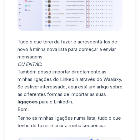
Tudo o que terei de fazer é acrescentá-los de
novo à minha nova lista para começar a enviar
mensagens.
OU ENTÃO
:
Também posso importar directamente as
minhas ligações do LinkedIn através do Waalaxy.
Se estiver interessado, aqui está um
artigo
sobre
as diferentes formas de importar as suas
ligações
para o LinkedIn.
Bom.
Tenho as minhas ligações numa lista, tudo o que
tenho de fazer é criar a minha sequência.