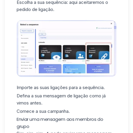
Escolha a sua sequência: aqui aceitaremos o
pedido de ligação.
Importe as suas ligações para a sequência.
Defina a sua mensagem de ligação como já
vimos antes.
Comece a sua campanha.
Enviar uma mensagem aos membros do
grupo