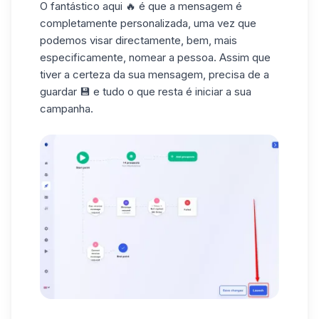
O fantástico aqui 🔥 é que a mensagem é
completamente personalizada, uma vez que
podemos visar directamente, bem, mais
especificamente, nomear a pessoa. Assim que
tiver a certeza da sua mensagem, precisa de a
guardar 💾 e tudo o que resta é iniciar a sua
campanha.