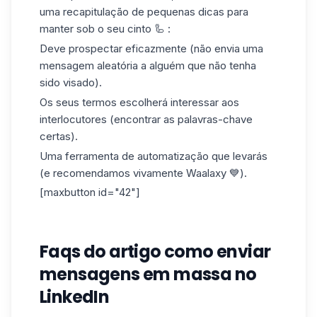
uma recapitulação de pequenas dicas para
manter sob o seu cinto 🦾 :
Deve prospectar eficazmente (não envia uma
mensagem aleatória a alguém que não tenha
sido visado).
Os seus termos escolherá interessar aos
interlocutores (encontrar as palavras-chave
certas).
Uma ferramenta de automatização que levarás
(e recomendamos vivamente Waalaxy 💙).
[maxbutton id="42"]
Faqs do artigo como enviar
mensagens em massa no
LinkedIn