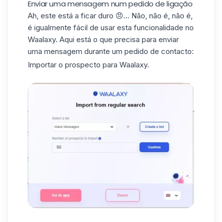
Enviar uma mensagem num pedido de ligação
Ah, este está a ficar duro 😠... Não, não é, não é,
é igualmente fácil de usar esta funcionalidade no
Waalaxy. Aqui está o que precisa para enviar
uma mensagem durante um pedido de contacto:
Importar o prospecto para Waalaxy.