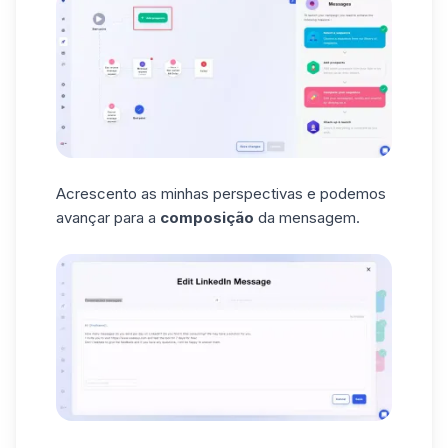
Acrescento as minhas perspectivas e podemos
avançar para a
composição
da mensagem.