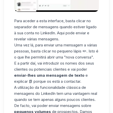
Para aceder a esta interface, basta clicar no
separador de mensagens quando estiver ligado
à sua conta no LinkedIn. Aqui pode enviar e
revelar várias mensagens.
Uma vez lá, para enviar uma mensagem a várias
pessoas, basta clicar no pequeno lápis ✏️. Isto é
o que lhe permitirá abrir uma "nova conversa".
E a partir daí, vai introduzir os nomes dos seus
clientes ou potenciais clientes e vai poder
enviar-lhes uma mensagem de texto
e
explicar 📗 porque os está a contactar.
A utilização da funcionalidade clássica de
mensagens do LinkedIn tem uma vantagem real
quando se tem apenas alguns poucos clientes.
De facto, vai poder enviar mensagens sobre
pequenos volumes
de
prospectos
. Damos