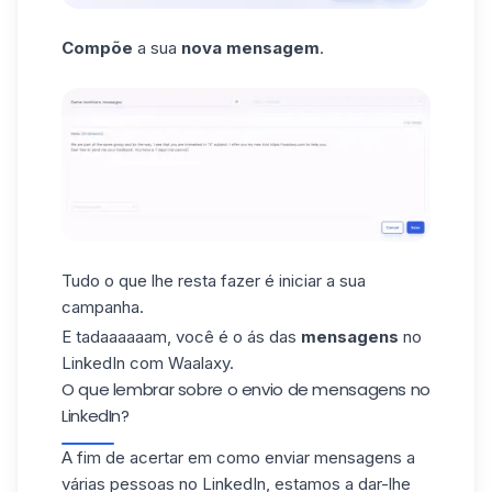
Compõe
a sua
nova mensagem
.
Tudo o que lhe resta fazer é iniciar a sua
campanha.
E tadaaaaaam, você é o ás das
mensagens
no
LinkedIn com Waalaxy.
O que lembrar sobre o envio de mensagens no
LinkedIn?
A fim de acertar em como enviar mensagens a
várias pessoas no LinkedIn, estamos a dar-lhe