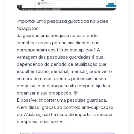
Importar uma pesquisa guardada no Sales
Navigator
Já guardou uma pesquisa no para poder
identificar novos potenciais clientes que
correspondam aos filtros que aplicou? A
vantagem das pesquisas guardadas é que,
dependendo do período de atualização que
escolher (diário, semanal, mensal), pode ver o
número de novos clientes potenciais nessa
pesquisa, o que poupa muito tempo e ajuda a
organizar a sua prospeção. 🎯
É possível importar uma pesquisa guardada.
Além disso, graças ao controlo anti-duplicação
do Waalaxy, não há risco de importar a mesma
perspetiva duas vezes!