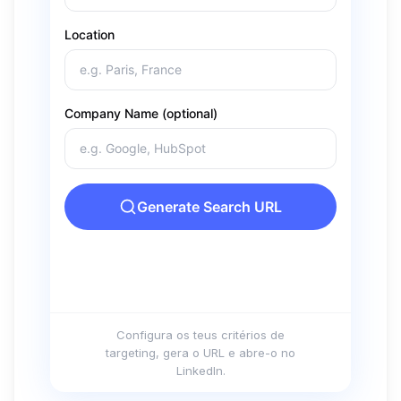
Configura os teus critérios de
targeting, gera o URL e abre-o no
LinkedIn.