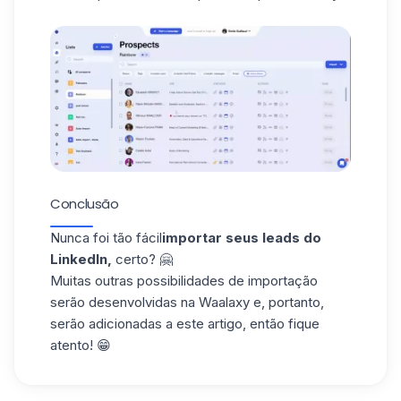
Conclusão
Nunca foi tão fácil
importar seus leads do
LinkedIn,
certo? 🤗
Muitas outras possibilidades de importação
serão desenvolvidas na Waalaxy e, portanto,
serão adicionadas a este artigo, então fique
atento! 😁