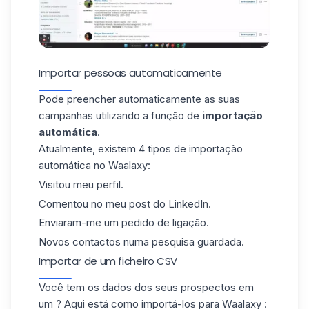
Importar pessoas automaticamente
Pode
preencher automaticamente as suas
campanhas
utilizando a função de
importação
automática
.
Atualmente, existem 4 tipos de importação
automática no Waalaxy:
Visitou meu perfil.
Comentou no meu post do LinkedIn.
Enviaram-me um pedido de ligação.
Novos contactos numa pesquisa guardada.
Importar de um ficheiro CSV
Você tem os dados dos seus prospectos em
um ? Aqui está como importá-los para Waalaxy :