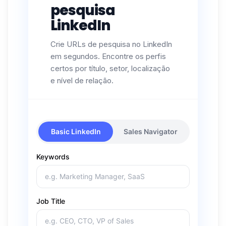
pesquisa
LinkedIn
Crie URLs de pesquisa no LinkedIn
em segundos. Encontre os perfis
certos por título, setor, localização
e nível de relação.