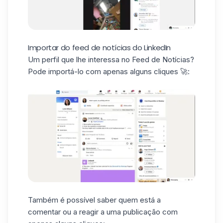
Importar do feed de notícias do LinkedIn
Um perfil que lhe interessa no Feed de Notícias?
Pode importá-lo com apenas alguns cliques 🚀:
Também é possível saber quem está a
comentar ou a reagir a uma publicação com