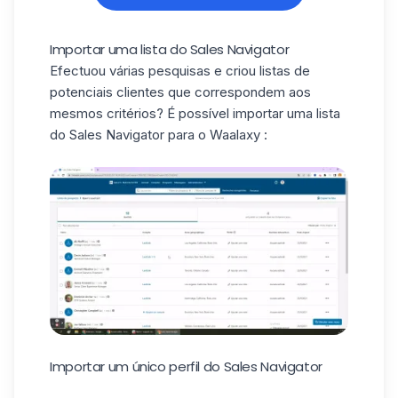
Importar uma lista do Sales Navigator
Efectuou várias pesquisas e criou listas de
potenciais clientes que correspondem aos
mesmos critérios? É possível importar uma lista
do Sales Navigator para o Waalaxy :
Importar um único perfil do Sales Navigator