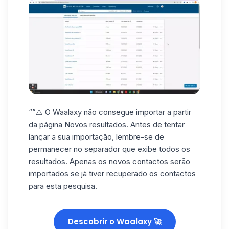
“”⚠️ O Waalaxy não consegue importar a partir
da página Novos resultados. Antes de tentar
lançar a sua importação, lembre-se de
permanecer no separador que exibe todos os
resultados. Apenas os novos contactos serão
importados se já tiver recuperado os contactos
para esta pesquisa.
Descobrir o Waalaxy 🚀