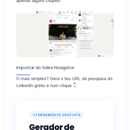
apenas alguns cliques:
Importar do Sales Navigator
O mais simples? Gera o teu URL de pesquisa do
LinkedIn grátis e num clique 👇
FERRAMENTA GRATUITA
Gerador de