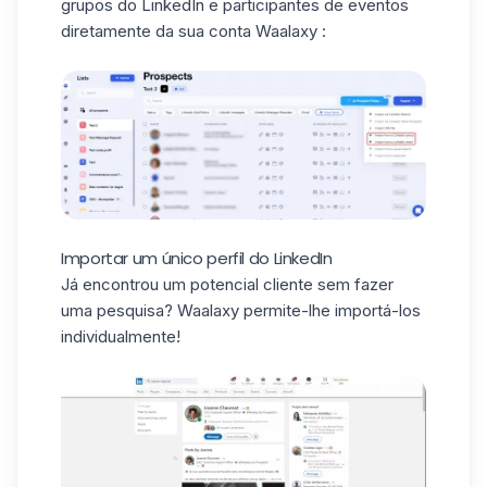
grupos do LinkedIn e participantes de eventos
diretamente da sua conta Waalaxy :
Importar um único perfil do LinkedIn
Já encontrou um potencial cliente sem fazer
uma pesquisa?
Waalaxy
permite-lhe importá-los
individualmente!