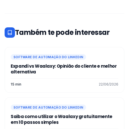
Também te pode interessar
SOFTWARE DE AUTOMAÇÃO DO LINKEDIN
Expandi vs Waalaxy: Opinião do cliente e melhor
alternativa
15 min
22/06/2026
SOFTWARE DE AUTOMAÇÃO DO LINKEDIN
Saiba como utilizar o Waalaxy gratuitamente
em 10 passos simples