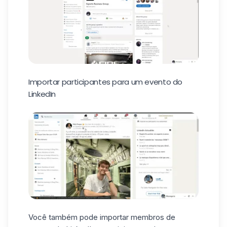
Importar participantes para um evento do
LinkedIn
Você também pode importar membros de