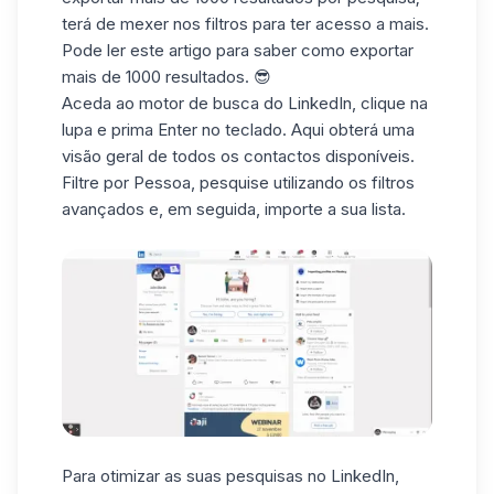
terá de mexer nos filtros para ter acesso a mais.
Pode ler este
artigo
para saber como exportar
mais de 1000 resultados. 😎
Aceda ao motor de busca
do LinkedIn
, clique na
lupa e prima Enter no teclado. Aqui obterá uma
visão geral de todos os contactos disponíveis.
Filtre por Pessoa, pesquise utilizando os filtros
avançados e, em seguida, importe a sua lista.
Para otimizar as suas pesquisas no LinkedIn,