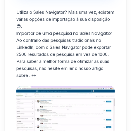
Utiliza
o Sales Navigator
? Mais uma vez, existem
várias opções de importação à sua disposição
😎.
Importar de uma pesquisa no Sales Navigator
Ao contrário das pesquisas tradicionais no
LinkedIn, com o Sales Navigator pode exportar
2500 resultados de pesquisa em vez de 1000.
Para saber a melhor forma de otimizar as suas
pesquisas, não hesite em ler o nosso artigo
sobre . 👀