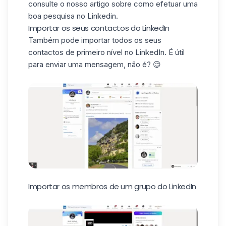
consulte o nosso artigo sobre como efetuar uma
boa pesquisa no Linkedin
.
Importar os seus contactos do LinkedIn
Também pode importar todos os seus
contactos de primeiro nível no LinkedIn. É útil
para enviar uma mensagem, não é? 😌
Importar os membros de um grupo do LinkedIn