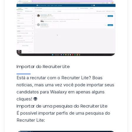
Importar do Recruiter Lite
Está a recrutar com o Recruiter Lite? Boas
notícias, mais uma vez você pode importar seus
candidatos para Waalaxy em apenas alguns
cliques! 👽
Importar de uma pesquisa do Recruiter Lite
É possível importar perfis de uma pesquisa do
Recruiter Lite: