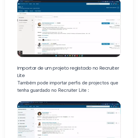
Importar de um projeto registado no Recruiter
Lite
Também pode importar perfis de projectos que
tenha guardado no Recruiter Lite :