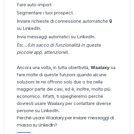
Fare auto-import
Segmentare i tuoi prospect.
Inviare richieste di connessione automatiche 🔒
su LinkedIn.
Invia
messaggi
automatici su LinkedIn.
Etc...
(Un sacco di funzionalità in queste
piccole app, attenzione
).
Ancora una volta, in tutta obiettività,
Waalaxy
sa
fare molte di queste funzioni quando alcune
soluzioni te ne offrono solo due o tre nella
maggior parte dei casi, ed è, inoltre, molto più
economico. Infatti, ti spiegheremo perché
dovresti usare Waalaxy per contattare diverse
persone su LinkedIn.
Perché usare Waalaxy per inviare messaggi di
massa su LinkedIn?