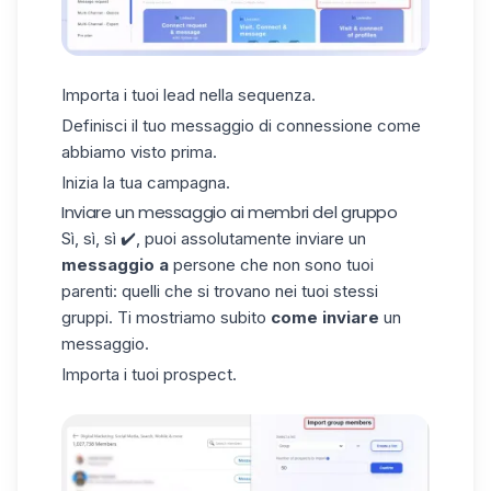
Importa i tuoi lead nella sequenza.
Definisci il tuo messaggio di connessione come
abbiamo visto prima.
Inizia la tua campagna.
Inviare un messaggio ai membri del gruppo
Sì, sì, sì ✔️, puoi assolutamente inviare un
messaggio a
persone che non sono tuoi
parenti: quelli che si trovano nei tuoi stessi
gruppi. Ti mostriamo subito
come inviare
un
messaggio.
Importa i tuoi prospect.