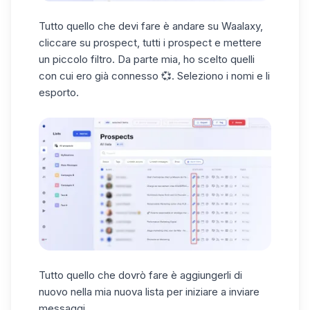
Tutto quello che devi fare è andare su Waalaxy,
cliccare su prospect, tutti i prospect e mettere
un piccolo filtro. Da parte mia, ho scelto quelli
con cui ero già connesso 💞. Seleziono i nomi e li
esporto.
Tutto quello che dovrò fare è aggiungerli di
nuovo nella mia nuova lista per iniziare a inviare
messaggi.