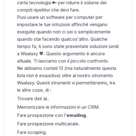
certa tecnologia 🔑 per ridurre il volume dei
compiti ripetitivi che devi fare.
Puoi usare un software per computer per
impostare le tue istruzioni affinché vengano
eseguite quando non ci sei o semplicemente
quando stai facendo qualcos'altro. Qualche
tempo fa, ti sono state presentate soluzioni simili
a Waalaxy 💖. Questo argomento è ancora
attuale. Ti lasciamo con il piccolo confronto.
Ne abbiamo contati 13 (ma naturalmente questa
lista non è esaustiva) oltre al nostro strumento
Waalaxy
. Questi strumenti vi permetteranno, tra
le altre cose, di :
Trovare dati 📊.
Memorizzare le informazioni in un CRM.
Fare prospezione con l'
emailing
.
Fare prospezione multicanale.
Fare scraping.