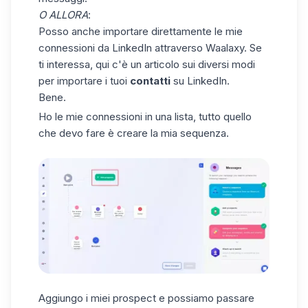
O ALLORA
:
Posso anche importare direttamente le mie
connessioni da LinkedIn attraverso Waalaxy. Se
ti interessa, qui c'è un
articolo
sui diversi modi
per importare i tuoi
contatti
su LinkedIn.
Bene.
Ho le mie connessioni in una lista, tutto quello
che devo fare è creare la mia sequenza.
Aggiungo i miei prospect e possiamo passare