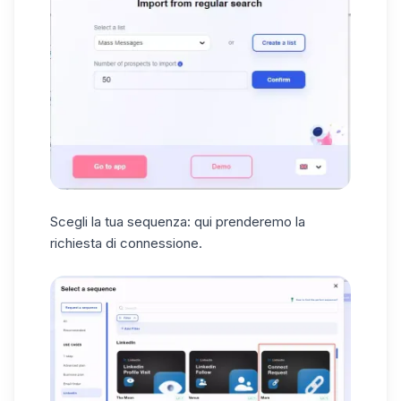
Scegli la tua sequenza: qui prenderemo la
richiesta di connessione.