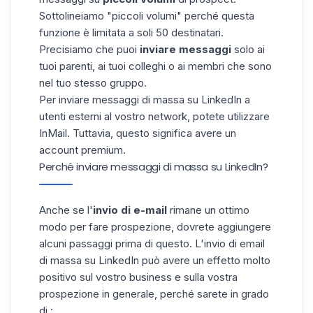
Sottolineiamo "piccoli volumi" perché questa
funzione è limitata a soli 50 destinatari.
Precisiamo che puoi
inviare messaggi
solo ai
tuoi parenti, ai tuoi colleghi o ai membri che sono
nel tuo stesso gruppo.
Per inviare messaggi di massa su LinkedIn a
utenti esterni al vostro network, potete utilizzare
InMail. Tuttavia, questo significa avere un
account premium.
Perché inviare messaggi di massa su LinkedIn?
Anche se l'
invio di e-mail
rimane un ottimo
modo per fare prospezione, dovrete aggiungere
alcuni passaggi prima di questo. L'invio di email
di massa su LinkedIn può avere un effetto molto
positivo sul vostro business e sulla vostra
prospezione in generale, perché sarete in grado
di :