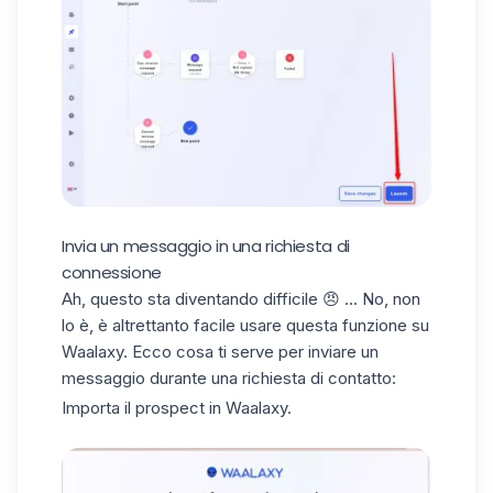
Invia un messaggio in una richiesta di
connessione
Ah, questo sta diventando difficile 😠 ... No, non
lo è, è altrettanto facile usare questa funzione su
Waalaxy. Ecco cosa ti serve per inviare un
messaggio durante una richiesta di contatto:
Importa il prospect in Waalaxy.