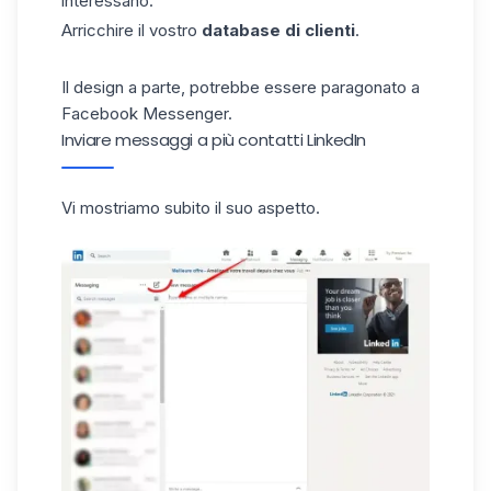
interessano.
Arricchire il vostro
database di clienti
.
Il design a parte, potrebbe essere paragonato a
Facebook
Messenger.
Inviare messaggi a più contatti LinkedIn
Vi mostriamo subito il suo aspetto.