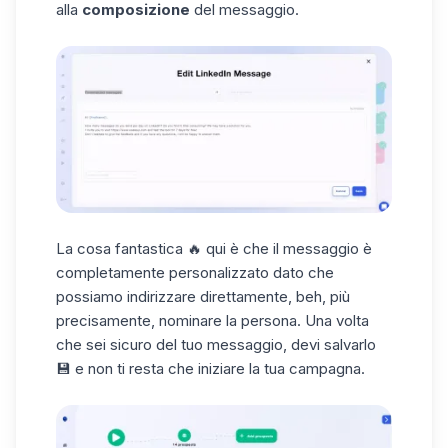
alla
composizione
del messaggio.
La cosa fantastica 🔥 qui è che il messaggio è
completamente personalizzato dato che
possiamo indirizzare direttamente, beh, più
precisamente, nominare la persona. Una volta
che sei sicuro del tuo messaggio, devi salvarlo
💾 e non ti resta che iniziare la tua campagna.