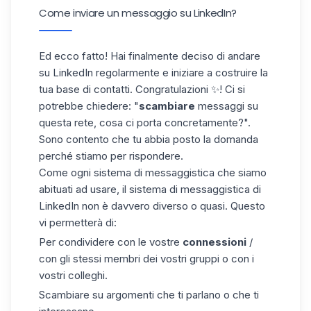
Come inviare un messaggio su LinkedIn?
Ed ecco fatto! Hai finalmente deciso di andare
su LinkedIn regolarmente e iniziare a costruire la
tua base di
contatti
. Congratulazioni ✨! Ci si
potrebbe chiedere: "
scambiare
messaggi su
questa rete, cosa ci porta concretamente?".
Sono contento che tu abbia posto la domanda
perché stiamo per rispondere.
Come ogni sistema di messaggistica che siamo
abituati ad usare, il sistema di messaggistica di
LinkedIn non è davvero diverso o quasi. Questo
vi permetterà di:
Per condividere con le vostre
connessioni
/
con gli stessi membri dei vostri gruppi o con i
vostri colleghi.
Scambiare su argomenti che ti parlano o che ti