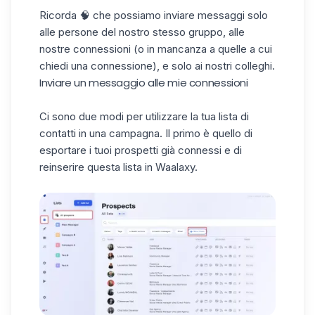
Ricorda 🧠 che possiamo inviare messaggi solo
alle persone del nostro stesso gruppo, alle
nostre connessioni (o in mancanza a quelle a cui
chiedi una connessione), e solo ai nostri colleghi.
Inviare un messaggio alle mie connessioni
Ci sono due modi per utilizzare la tua lista di
contatti in una campagna. Il primo è quello di
esportare i tuoi prospetti già connessi e di
reinserire questa lista in Waalaxy.