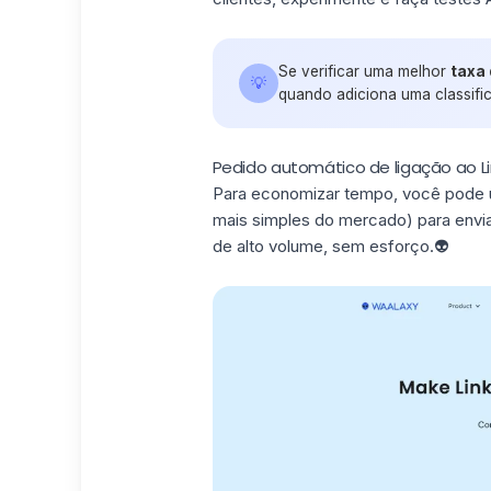
Se verificar uma melhor
taxa
💡
quando adiciona uma classific
Pedido automático de ligação ao L
Para economizar tempo, você pode 
mais simples do mercado) para envi
de alto volume, sem esforço.👽