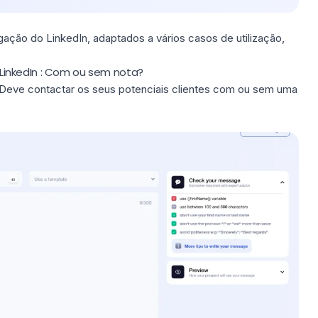
ção do LinkedIn, adaptados a vários casos de utilização,
nkedIn​​ : Com ou sem nota?
Deve contactar os seus potenciais clientes com ou sem uma