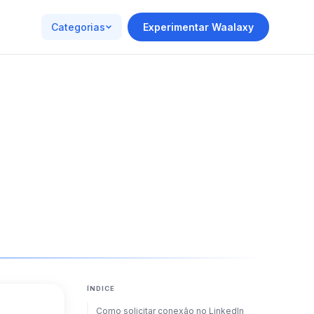
Categorias
Experimentar Waalaxy
ÍNDICE
Como solicitar conexão no LinkedIn