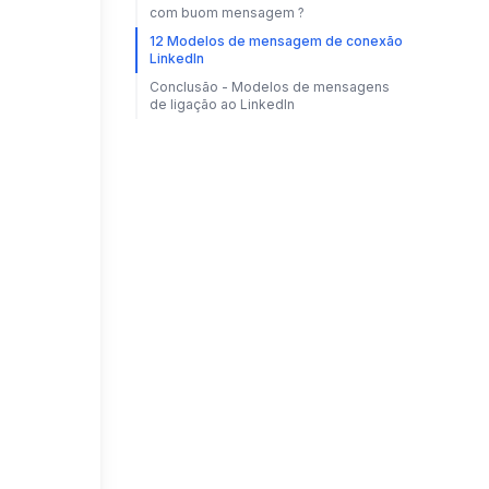
com buom mensagem ?
12 Modelos de mensagem de conexão
LinkedIn​
Conclusão - Modelos de mensagens
de ligação ao LinkedIn