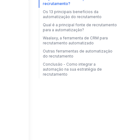
recrutamento?
Os 13 principais benefícios da
automatização do recrutamento
Qual é a principal fonte de recrutamento
para a automatização?
Waalaxy, a ferramenta de CRM para
recrutamento automatizado
Outras ferramentas de automatização
do recrutamento
Conclusão - Como integrar a
automação na sua estratégia de
recrutamento