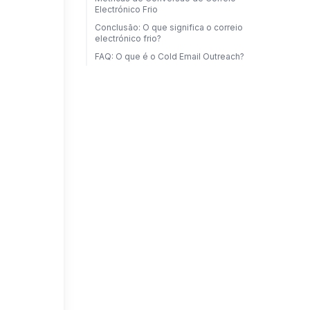
Electrónico Frio
Conclusão: O que significa o correio
electrónico frio?
FAQ: O que é o Cold Email Outreach?