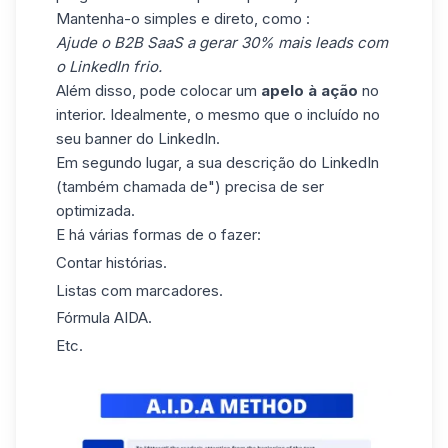
Mantenha-o simples e direto, como :
Ajude o B2B SaaS a gerar 30% mais leads com
o LinkedIn frio.
Além disso, pode colocar um
apelo à ação
no
interior. Idealmente, o mesmo que o incluído no
seu banner do LinkedIn.
Em segundo lugar, a sua descrição do LinkedIn
(também chamada de") precisa de ser
optimizada.
E há várias formas de o fazer:
Contar histórias.
Listas com marcadores.
Fórmula AIDA.
Etc.