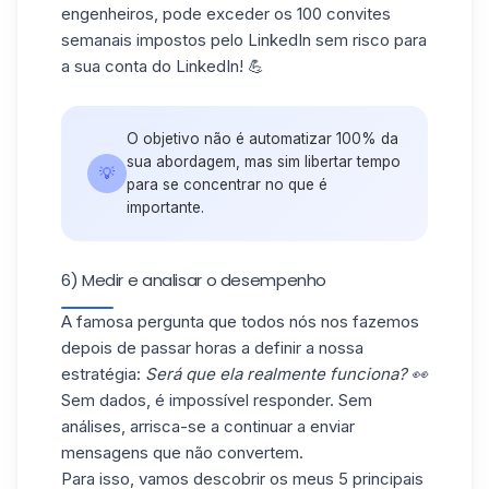
engenheiros, pode exceder os 100 convites
semanais impostos pelo LinkedIn sem risco para
a sua conta do LinkedIn! 💪
O objetivo não é automatizar 100% da
sua abordagem, mas sim libertar tempo
💡
para se concentrar no que é
importante.
6) Medir e analisar o desempenho
A famosa pergunta que todos nós nos fazemos
depois de passar horas a definir a nossa
estratégia:
Será que ela realmente funciona? 👀
Sem dados, é impossível responder. Sem
análises, arrisca-se a continuar a enviar
mensagens que não convertem.
Para isso, vamos descobrir os meus 5 principais