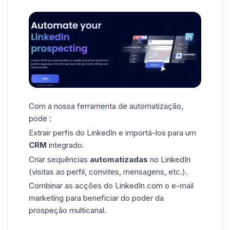
Com a nossa ferramenta de automatização,
pode :
Extrair perfis do LinkedIn e importá-los para um
CRM
integrado.
Criar sequências
automatizadas
no LinkedIn
(visitas ao perfil, convites, mensagens, etc.).
Combinar as acções do LinkedIn com o e-mail
marketing para beneficiar do poder da
prospeção multicanal.