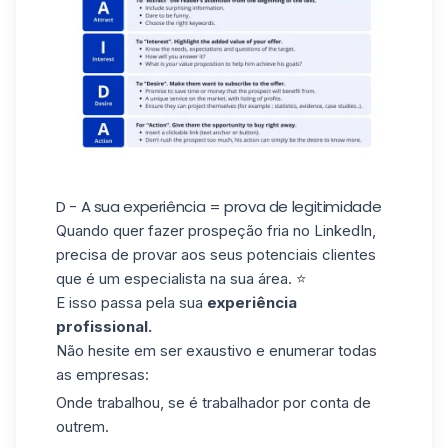
D - A sua experiência = prova de legitimidade
Quando quer fazer prospeção fria no LinkedIn,
precisa de provar aos seus potenciais clientes
que é um especialista na sua área. ⭐
E isso passa pela sua
experiência
profissional.
Não hesite em ser exaustivo e enumerar todas
as empresas:
Onde trabalhou, se é trabalhador por conta de
outrem.