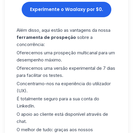
Experimente o Waalaxy por $0.
Além disso, aqui estão as vantagens da nossa
ferramenta de prospeção
sobre a
concorrência:
Oferecemos uma prospeção multicanal para um
desempenho máximo.
Oferecemos uma versão experimental de 7 dias
para facilitar os testes.
Concentramo-nos na experiência do utilizador
(UX
).
É totalmente seguro para a sua conta do
LinkedIn.
O apoio ao cliente está disponível através de
chat.
O melhor de tudo: graças aos nossos