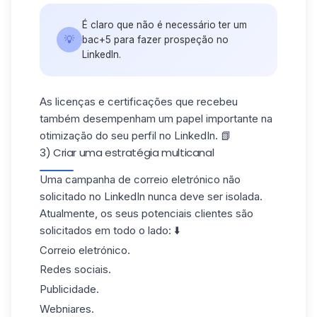
É claro que não é necessário ter um
💡
bac+5 para fazer prospeção no
LinkedIn.
As licenças e
certificações
que recebeu
também desempenham um papel importante na
otimização do seu perfil no LinkedIn. 📗
3) Criar uma estratégia multicanal
Uma campanha de correio eletrónico não
solicitado no LinkedIn nunca deve ser isolada.
Atualmente, os seus potenciais clientes são
solicitados em todo o lado: ⬇️
Correio eletrónico.
Redes sociais.
Publicidade.
Webniares.