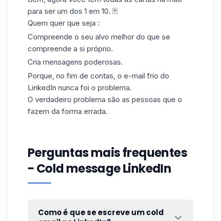
para ser um dos 1 em 10. 🃏
Quem quer que seja :
Compreende o seu alvo melhor do que se
compreende a si próprio.
Cria mensagens poderosas.
Porque, no fim de contas, o e-mail frio do
LinkedIn nunca foi o problema.
O verdadeiro problema são as pessoas que o
fazem da forma errada.
Perguntas mais frequentes
- Cold message LinkedIn
Como é que se escreve um cold