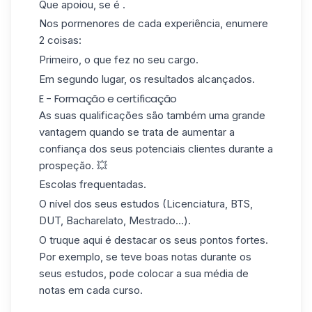
Que apoiou, se é .
Nos pormenores de cada experiência, enumere
2 coisas:
Primeiro, o que fez no seu cargo.
Em segundo lugar, os resultados alcançados.
E - Formação e certificação
As suas qualificações são também uma grande
vantagem quando se trata de aumentar a
confiança dos seus potenciais clientes durante a
prospeção. 💥
Escolas frequentadas.
O nível dos seus estudos (Licenciatura, BTS,
DUT, Bacharelato, Mestrado...).
O truque aqui é destacar os seus pontos fortes.
Por exemplo, se teve boas notas durante os
seus estudos, pode colocar a sua média de
notas em cada curso.