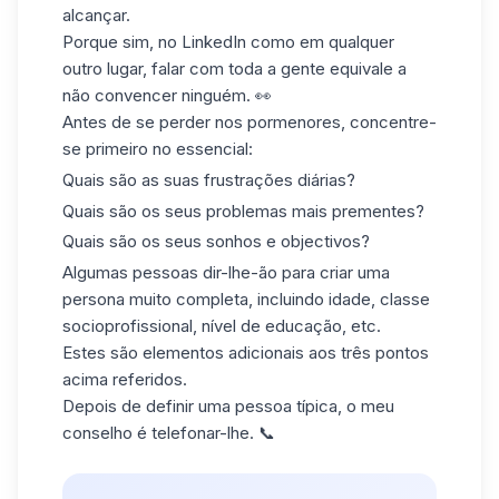
alcançar.
Porque sim, no LinkedIn como em qualquer
outro lugar, falar com toda a gente equivale a
não convencer ninguém. 👀
Antes de se perder nos pormenores, concentre-
se primeiro no essencial:
Quais são as suas frustrações diárias?
Quais são os seus problemas mais prementes?
Quais são os seus sonhos e objectivos?
Algumas pessoas dir-lhe-ão para criar uma
persona muito completa, incluindo idade, classe
socioprofissional, nível de educação, etc.
Estes são elementos adicionais aos três pontos
acima referidos.
Depois de definir uma pessoa típica, o meu
conselho é telefonar-lhe. 📞