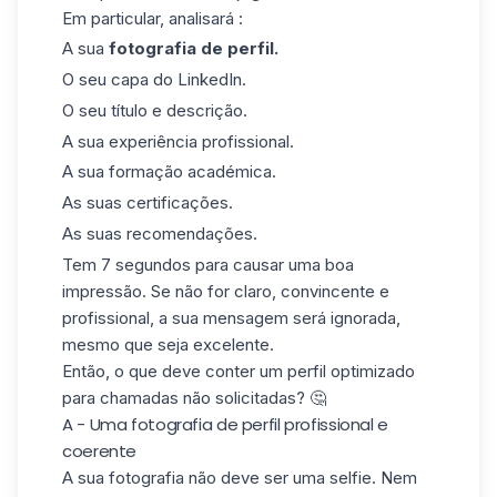
Em particular, analisará :
A sua
fotografia de perfil.
O seu
capa do LinkedIn
.
O seu título e descrição.
A sua experiência profissional.
A sua formação académica.
As suas certificações.
As suas recomendações.
Tem 7 segundos para causar uma boa
impressão. Se não for claro, convincente e
profissional, a sua mensagem será ignorada,
mesmo que seja excelente.
Então, o que deve conter um perfil optimizado
para chamadas não solicitadas? 🤔
A - Uma fotografia de perfil profissional e
coerente
A sua fotografia não deve ser uma selfie. Nem