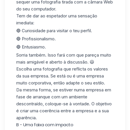
sequer uma fotografia tirada com a câmara Web
do seu computador.
Tem de dar ao espetador uma sensação
imediata:
🔵 Curiosidade para visitar o teu perfil.
🔵 Profissionalismo.
🔵 Entusiasmo.
Sorria também. Isso fará com que pareça muito
mais amigável e aberto à discussão. 😃
Escolha uma fotografia que reflicta os valores
da sua empresa. Se está ou é uma empresa
muito corporativa, então adapte o seu estilo.
Da mesma forma, se estiver numa empresa em
fase de arranque com um ambiente
descontraído, coloque-se à vontade. O objetivo
é criar uma coerência entre a empresa e a sua
aparência.
B - Uma faixa com impacto