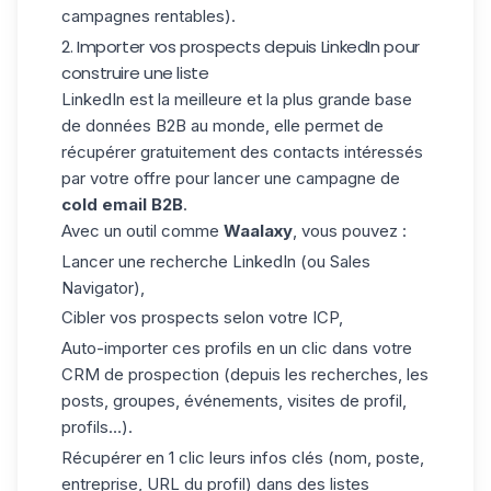
campagnes rentables).
2. Importer vos prospects depuis LinkedIn pour
construire une liste
LinkedIn est la meilleure et la plus grande
base
de données B2B
au monde, elle permet de
récupérer gratuitement des contacts intéressés
par votre offre pour lancer une campagne de
cold email B2B
.
Avec un outil comme
Waalaxy
, vous pouvez :
Lancer une recherche LinkedIn (ou Sales
Navigator),
Cibler vos prospects selon votre ICP,
Auto-importer
ces profils en un clic dans votre
CRM de prospection (depuis les recherches, les
posts, groupes, événements, visites de profil,
profils…).
Récupérer en 1 clic leurs infos clés (nom, poste,
entreprise, URL du profil) dans des listes