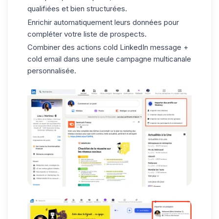
qualifiées et bien structurées.
Enrichir automatiquement leurs données pour
compléter votre liste de prospects.
Combiner des actions cold LinkedIn message +
cold email dans une seule campagne multicanale
personnalisée.