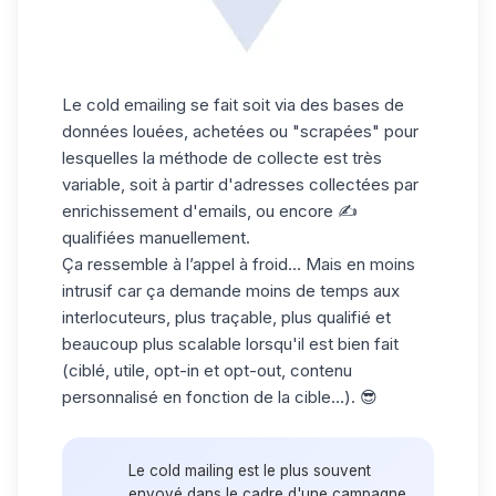
Le cold emailing se fait soit via des bases de
données louées, achetées ou "scrapées" pour
lesquelles la méthode de collecte est très
variable, soit à partir d'adresses collectées par
enrichissement d'emails
, ou encore ✍️
qualifiées manuellement.
Ça ressemble à l’appel à froid… Mais en moins
intrusif car ça demande moins de temps aux
interlocuteurs, plus traçable, plus qualifié et
beaucoup plus scalable lorsqu'il est bien fait
(ciblé, utile, opt-in et opt-out, contenu
personnalisé en fonction de la cible…). 😎
Le cold mailing est le plus souvent
envoyé dans le cadre d'une campagne