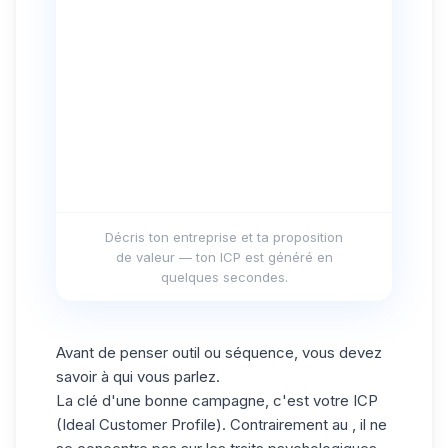
Décris ton entreprise et ta proposition
de valeur — ton ICP est généré en
quelques secondes.
Avant de penser outil ou séquence, vous devez
savoir à qui vous parlez.
La clé d'une bonne campagne, c'est votre ICP
(Ideal Customer Profile). Contrairement au , il ne