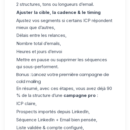
2 structures, tons ou longueurs d’email.
Ajuster la cible, la cadence & le timing
Ajustez vos segments si certains ICP répondent
mieux que d’autres,
Délais entre les relances,
Nombre total d’emails,
Heures et jours d’envoi
Mettre en pause ou supprimer les séquences
qui sous-performent.
Bonus : Lancez votre première campagne de
cold mailing
En résumé, avec ces étapes, vous avez déjà 90
% de la structure d’une
campagne pro
:
ICP claire,
Prospects importés depuis LinkedIn,
Séquence LinkedIn + Email bien pensée,
Liste validée & compte configuré,