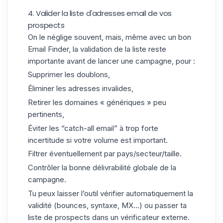
4. Valider la liste d'adresses email de vos
prospects
On le néglige souvent, mais, même avec un bon
Email Finder, la validation de la liste reste
importante avant de lancer une campagne, pour :
Supprimer les doublons,
Éliminer les adresses invalides,
Retirer les domaines « génériques » peu
pertinents,
Éviter les “
catch-all email
” à trop forte
incertitude si votre volume est important.
Filtrer éventuellement par pays/secteur/taille.
Contrôler la bonne délivrabilité globale de la
campagne.
Tu peux laisser l’outil vérifier automatiquement la
validité (bounces, syntaxe, MX...) ou passer ta
liste de prospects
dans un vérificateur externe.