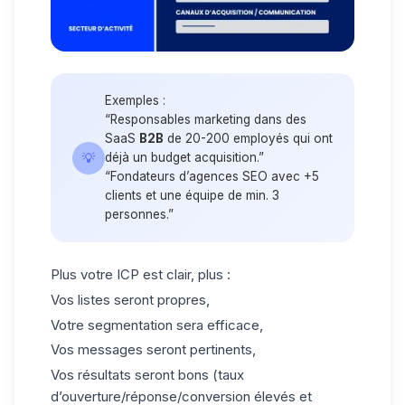
Exemples :
“Responsables marketing dans des
SaaS
B2B
de 20-200 employés qui ont
💡
déjà un budget
acquisition
.”
“Fondateurs d’agences SEO avec +5
clients et une équipe de min. 3
personnes.”
Plus votre ICP est clair, plus :
Vos listes seront propres,
Votre segmentation sera efficace,
Vos messages seront pertinents,
Vos résultats seront bons (taux
d’ouverture/réponse/conversion élevés et