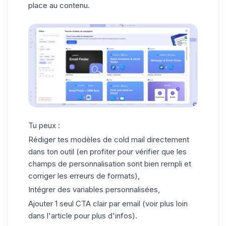
place au contenu.
Tu peux :
Rédiger tes modèles de cold mail directement
dans ton outil (en profiter pour vérifier que les
champs de personnalisation sont bien rempli et
corriger les erreurs de formats),
Intégrer des variables personnalisées,
Ajouter 1 seul CTA clair par email (voir plus loin
dans l'article pour plus d'infos).