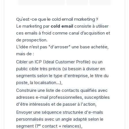
Qu'est-ce que le cold email marketing ?
Le marketing par
cold email
consiste à utiliser
ces emails à froid comme canal d’acquisition et
de prospection.
L’idée n’est pas "d'arroser" une base achetée,
mais de :
Cibler un ICP (
Ideal Customer Profile
) ou un
public cible très précis (si besoin à diviser en
segments selon le type d'entreprise, le titre du
poste, la localisation...),
Construire une liste de contacts qualifiés avec
adresses e-mail professionnelles, susceptibles
d'être intéressés et de passer à l'action,
Envoyer une séquence structurée d'e-mails
personnalisés avec un angle adapté selon le
segment (1ᵉʳ contact + relances),