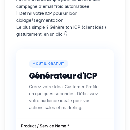
campagne d'email froid automatisée.
1. Définir votre ICP pour un bon
ciblage/segmentation
Le plus simple ? Génère ton ICP (client idéal)
gratuitement, en un clic 👇
OUTIL GRATUIT
Générateur d'ICP
Créez votre Ideal Customer Profile
en quelques secondes. Définissez
votre audience idéale pour vos
actions sales et marketing.