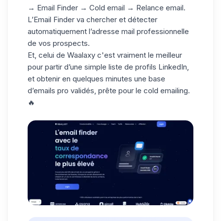
→ Email Finder → Cold email → Relance email.
L’Email Finder va chercher et détecter
automatiquement l’adresse mail professionnelle
de vos prospects.
Et, celui de Waalaxy c'est vraiment le meilleur
pour partir d’une simple liste de profils LinkedIn,
et obtenir en quelques minutes une base
d’emails pro validés, prête pour le cold emailing.
🔥