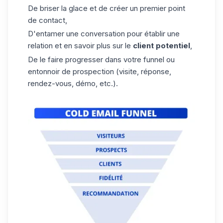
De briser la glace et de créer un premier point
de contact,
D'entamer une conversation pour établir une
relation et en savoir plus sur le
client potentiel
,
De le faire progresser dans votre funnel ou
entonnoir de prospection
(visite, réponse,
rendez-vous, démo, etc.).