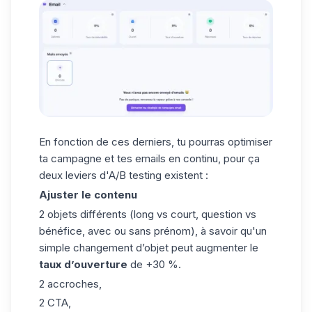
En fonction de ces derniers, tu pourras optimiser
ta campagne et tes emails en continu, pour ça
deux leviers d'A/B testing existent :
Ajuster le contenu
2 objets différents (long vs court, question vs
bénéfice, avec ou sans prénom), à savoir qu'un
simple changement d’objet peut augmenter le
taux d’ouverture
de +30 %.
2 accroches,
2 CTA,