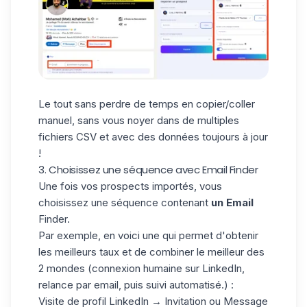
Le tout sans perdre de temps en copier/coller
manuel, sans vous noyer dans de multiples
fichiers CSV et avec des données toujours à jour
!
3. Choisissez une séquence avec Email Finder
Une fois vos prospects importés, vous
choisissez une
séquence
contenant
un Email
Finder.
Par exemple, en voici une qui permet d'obtenir
les meilleurs taux et de combiner le meilleur des
2 mondes (connexion humaine sur LinkedIn,
relance par email, puis suivi automatisé.) :
Visite de profil LinkedIn → Invitation ou Message