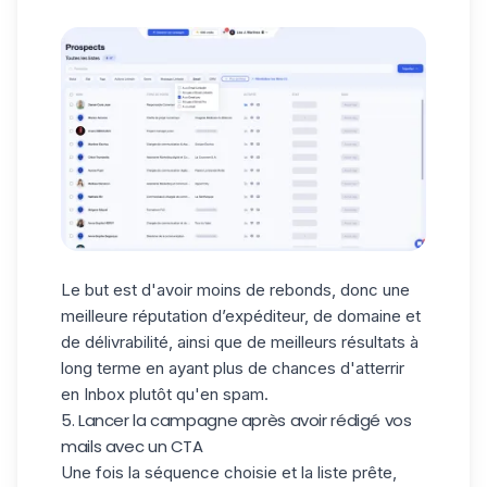
Le but est d'avoir moins de rebonds, donc une
meilleure réputation d’expéditeur, de domaine et
de délivrabilité, ainsi que de meilleurs résultats à
long terme en ayant plus de chances d'atterrir
en Inbox plutôt qu'en spam.
5. Lancer la campagne après avoir rédigé vos
mails avec un CTA
Une fois la séquence choisie et la liste prête,