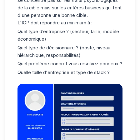
se concentre pas sur les traits psychologiques
de la cible mais sur les critères business qui font
d'une personne une bonne cible.
L'ICP doit répondre au minimum à :
Quel type d’entreprise ? (secteur, taille, modèle
économique)
Quel type de décisionnaire ? (poste, niveau
hiérarchique, responsabilités)
Quel problème concret vous résolvez pour eux ?
Quelle taille d'entreprise et type de stack ?