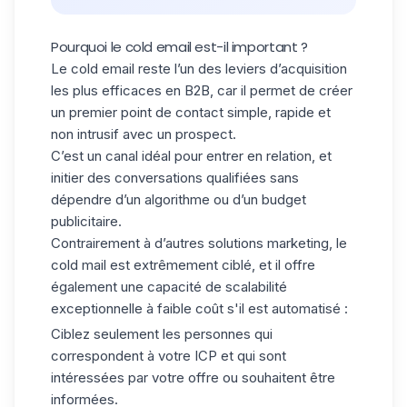
Pourquoi le cold email est-il important ?
Le cold email reste l’un des leviers d’acquisition
les plus efficaces en B2B, car il permet de créer
un premier point de contact simple, rapide et
non intrusif avec un prospect.
C’est un canal idéal pour entrer en relation, et
initier des conversations qualifiées sans
dépendre d’un algorithme ou d’un budget
publicitaire.
Contrairement à d’autres solutions marketing, le
cold mail est extrêmement ciblé, et il offre
également une capacité de scalabilité
exceptionnelle à faible coût s'il est automatisé :
Ciblez seulement les personnes qui
correspondent à votre ICP et qui sont
intéressées par votre offre ou souhaitent être
informées.