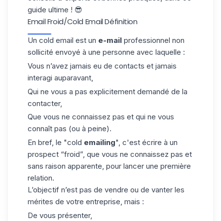
guide ultime ! 😎
Email Froid/Cold Email Définition
Un cold email est un
e-mail
professionnel non
sollicité envoyé à une personne avec laquelle :
Vous n’avez jamais eu de contacts et jamais
interagi auparavant,
Qui ne vous a pas explicitement demandé de la
contacter,
Que vous ne connaissez pas et qui ne vous
connaît pas (ou à peine).
En bref, le "cold
emailing
", c'est écrire à un
prospect “froid”, que vous ne connaissez pas et
sans raison apparente, pour lancer une première
relation.
L’objectif n’est pas de vendre ou de vanter les
mérites de votre entreprise, mais :
De vous présenter,