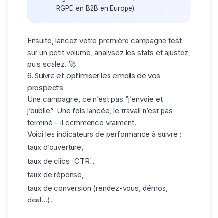
RGPD en B2B en Europe).
Ensuite, lancez votre première campagne test
sur un petit volume, analysez les stats et ajustez,
puis scalez. 🚀
6. Suivre et optimiser les emails de vos
prospects
Une campagne, ce n’est pas “j’envoie et
j’oublie”. Une fois lancée, le travail n’est pas
terminé – il commence vraiment.
Voici les indicateurs de performance à suivre :
taux d’ouverture,
taux de clics (CTR),
taux de réponse,
taux de conversion (rendez-vous, démos,
deal...).