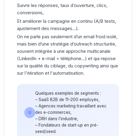
Suivre les réponses, taux d’ouverture, clics,
conversions,
Et améliorer la campagne en continu (A/B tests,
ajustement des messages…).
On ne parle pas seulement d’un email froid isolé,
mais bien d’une stratégie d’outreach structurée,
souvent intégrée à une approche multicanale
(LinkedIn + e-mail + téléphone…) et qui repose
sur la qualité du ciblage, du copywriting ainsi que
sur l'itération et l'automatisation.
Quelques exemples de segments :
– SaaS B2B de 11–200 employés,
– Agences marketing travaillant avec
💡
des e-commerces,
– DRH dans l’industrie,
– Fondateurs de start-up en pré-
seed/seed.