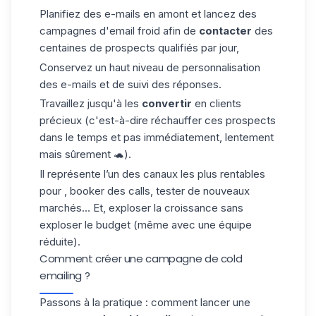
Planifiez des e-mails en amont et lancez des
campagnes d'email froid afin de
contacter
des
centaines de prospects qualifiés par jour,
Conservez un haut niveau de personnalisation
des e-mails et de suivi des réponses.
Travaillez jusqu'à les
convertir
en clients
précieux (c'est-à-dire réchauffer ces prospects
dans le temps et pas immédiatement, lentement
mais sûrement 🐢).
Il représente l’un des canaux les plus rentables
pour , booker des calls, tester de nouveaux
marchés… Et, exploser la croissance sans
exploser le budget (même avec une équipe
réduite).
Comment créer une campagne de cold
emailing ?
Passons à la pratique : comment lancer une