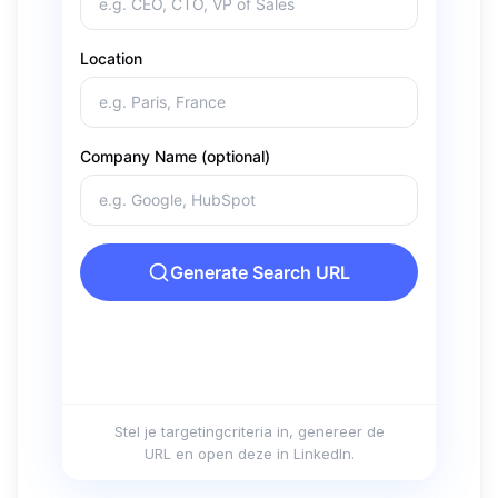
Stel je targetingcriteria in, genereer de
URL en open deze in LinkedIn.