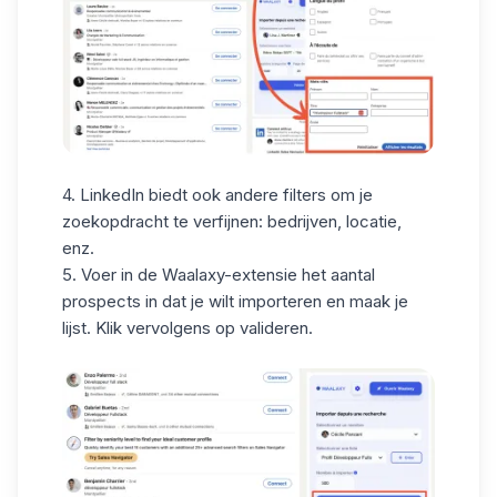
4. LinkedIn biedt ook andere filters om je
zoekopdracht te verfijnen: bedrijven, locatie,
enz.
5. Voer in de Waalaxy-extensie het aantal
prospects in dat je wilt importeren en maak je
lijst. Klik vervolgens op valideren.