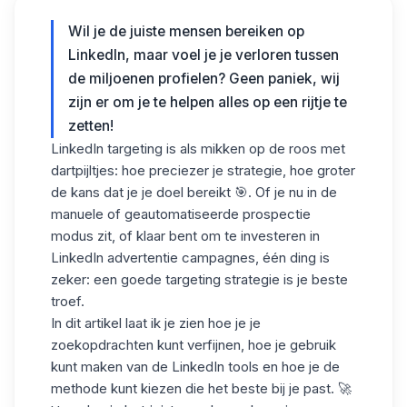
Wil je de juiste mensen bereiken op
LinkedIn, maar voel je je verloren tussen
de miljoenen profielen? Geen paniek, wij
zijn er om je te helpen alles op een rijtje te
zetten!
LinkedIn targeting is als mikken op de roos met
dartpijltjes: hoe preciezer je strategie, hoe groter
de kans dat je je doel bereikt 🎯. Of je nu in de
manuele of geautomatiseerde prospectie
modus zit, of klaar bent om te investeren in
LinkedIn advertentie campagnes, één ding is
zeker: een goede targeting strategie is je beste
troef.
In dit artikel laat ik je zien hoe je je
zoekopdrachten kunt verfijnen, hoe je gebruik
kunt maken van de LinkedIn tools en hoe je de
methode kunt kiezen die het beste bij je past. 🚀