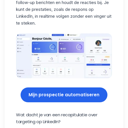
follow-up berichten
en houdt de reacties bij. Je
kunt de prestaties, zoals
de respons op
LinkedIn
, in realtime volgen zonder een vinger uit
te steken.
Mijn prospectie automatiseren
Wat dacht je van een recapitulatie over
targeting op LinkedIn?