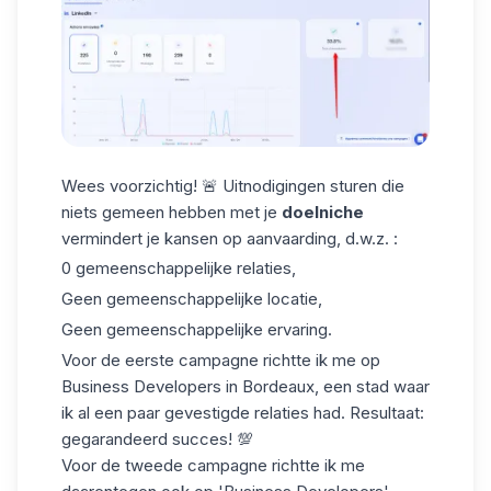
Wees voorzichtig!
🚨 Uitnodigingen sturen
die
niets gemeen hebben met je
doelniche
vermindert je kansen op aanvaarding, d.w.z. :
0 gemeenschappelijke relaties,
Geen gemeenschappelijke locatie,
Geen gemeenschappelijke ervaring.
Voor de eerste campagne richtte ik me op
Business Developers in Bordeaux, een stad waar
ik al een paar gevestigde relaties had. Resultaat:
gegarandeerd succes! 💯
Voor de tweede campagne richtte ik me