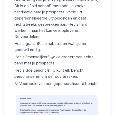
Dit is de "old school" methode: je zoekt
handmatig naar je prospects, verstuurt
gepersonaliseerde uitnodigingen en gaat
rechtstreeks gesprekken aan. Het is hard
werken, maar het kan veel opleveren.
De voordelen
:
Het is gratis
💸: Je hebt alleen wat tijd en
goodwill nodig.
Het is "menselijker"
🤝: Je creëert een echte
band met je prospects.
Het is doelgericht
🎯: U kunt elk bericht
personaliseren om de roos te raken.
💡
Voorbeeld van een gepersonaliseerd bericht
: