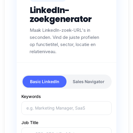
LinkedIn-
zoekgenerator
Maak LinkedIn-zoek-URL's in
seconden. Vind de juiste profielen
op functietitel, sector, locatie en
relatieniveau.