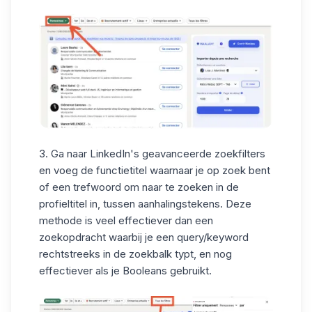
3. Ga naar
LinkedIn's
geavanceerde
zoekfilters
en voeg de functietitel waarnaar je op zoek bent
of een trefwoord om naar te zoeken in de
profieltitel in, tussen aanhalingstekens. Deze
methode is veel effectiever dan een
zoekopdracht waarbij je een query/keyword
rechtstreeks in de zoekbalk typt, en nog
effectiever als je Booleans gebruikt.