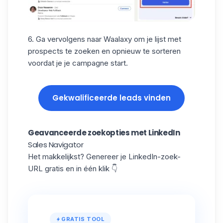
6. Ga vervolgens naar Waalaxy om je lijst met
prospects te zoeken en opnieuw te sorteren
voordat je je campagne start.
Gekwalificeerde leads vinden
Geavanceerde zoekopties met LinkedIn
Sales Navigator
Het makkelijkst? Genereer je LinkedIn-zoek-
URL gratis en in één klik 👇
GRATIS TOOL