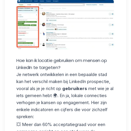
Hoe kan ik locatie gebruiken om mensen op
LinkedIn te targeten?
Je netwerk ontwikkelen in een bepaalde stad
kan het verschil maken bij LinkedIn prospectie,
vooral als je je richt op
gebruikers
met wie je al
iets gemeen hebt 🌍. En ja, lokale connecties
verhogen je kansen op engagement. Hier zijn
enkele indicatoren en cijfers die voor zichzelf
spreken:
💥 Meer dan 60% acceptatiegraad voor een