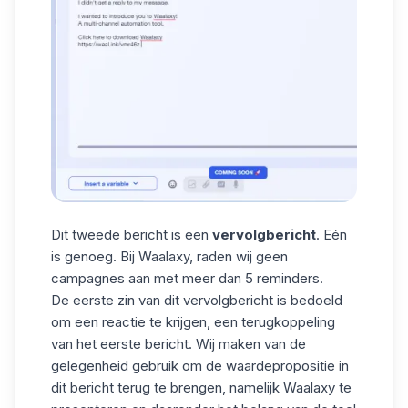
Dit tweede bericht is een
vervolgbericht
. Eén
is genoeg. Bij Waalaxy, raden wij geen
campagnes aan met meer dan 5 reminders.
De eerste zin van dit vervolgbericht is bedoeld
om een reactie te krijgen, een terugkoppeling
van het eerste bericht. Wij maken van de
gelegenheid gebruik om de waardepropositie in
dit bericht terug te brengen, namelijk Waalaxy te