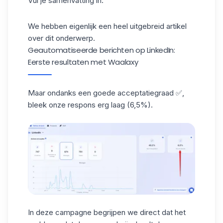
Vul je samenvatting in.
We hebben eigenlijk een heel uitgebreid artikel
over dit
onderwerp
.
Geautomatiseerde berichten op LinkedIn:
Eerste resultaten met Waalaxy
Maar ondanks een goede acceptatiegraad ✅,
bleek onze respons erg laag (6,5%).
In deze campagne begrijpen we direct dat het