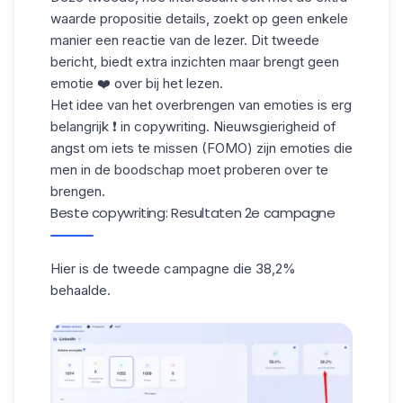
waarde propositie details, zoekt op geen enkele
manier een reactie van de lezer. Dit tweede
bericht, biedt extra inzichten maar brengt geen
emotie ❤️ over bij het lezen.
Het idee van het overbrengen van emoties is erg
belangrijk ❗ in copywriting. Nieuwsgierigheid of
angst om iets te missen (FOMO) zijn emoties die
men in de
boodschap
moet proberen over te
brengen.
Beste copywriting: Resultaten 2e campagne
Hier is de tweede campagne die 38,2%
behaalde.