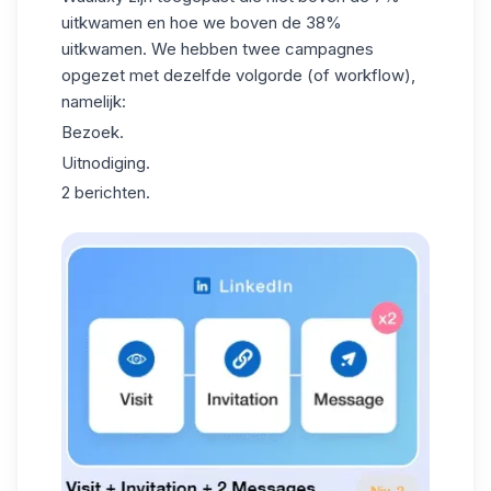
uitkwamen en hoe we boven de 38%
uitkwamen. We hebben twee campagnes
opgezet met dezelfde volgorde (of workflow),
namelijk:
Bezoek.
Uitnodiging.
2 berichten.