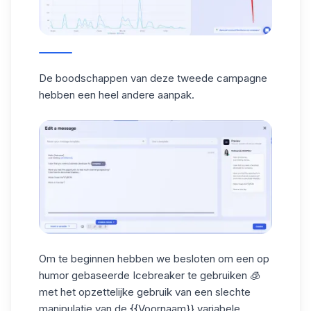
De boodschappen van deze tweede campagne
hebben een heel andere aanpak.
Om te beginnen hebben we besloten om een op
humor gebaseerde Icebreaker te gebruiken 🧊
met het opzettelijke gebruik van een slechte
manipulatie van de {{Voornaam}} variabele.