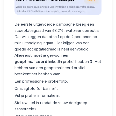
De eerste uitgevoerde campagne kreeg een
acceptatiegraad van 48,2%, wat zeer correct is.
Dat wil zeggen dat bijna 1 op de 2 personen op
mijn uitnodiging ingaat. Het krijgen van een
goede acceptatiegraad is heel eenvoudig.
Allereerst moet je gewoon een
geoptimaliseerd
linkedIn profiel hebben ❣️. Het
hebben van een geoptimaliseerd profiel
betekent het hebben van:
Een professionele
profielfoto
.
Omslagfoto (of banner).
Vul je profiel informatie in.
Stel uw titel in (zodat deze uw doelgroep
aanspreekt).