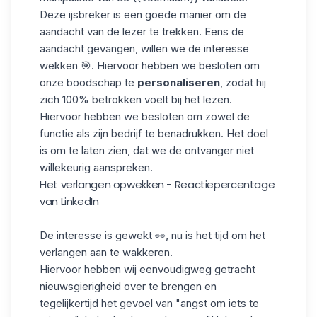
Deze ijsbreker is een goede manier om de
aandacht van de lezer te trekken. Eens de
aandacht gevangen, willen we de interesse
wekken
🎯. Hiervoor hebben we besloten om
onze boodschap te
personaliseren
, zodat hij
zich 100% betrokken voelt bij het lezen.
Hiervoor hebben we besloten om zowel de
functie als zijn bedrijf te benadrukken. Het doel
is om te laten zien, dat we de ontvanger niet
willekeurig aanspreken.
Het verlangen opwekken - Reactiepercentage
van LinkedIn
De interesse is gewekt 👀, nu is het tijd om het
verlangen aan te wakkeren.
Hiervoor hebben wij eenvoudigweg getracht
nieuwsgierigheid over te brengen en
tegelijkertijd het gevoel van "angst om iets te