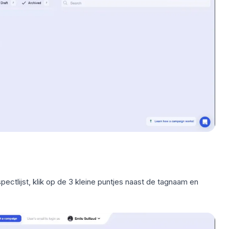
ectlijst, klik op de 3 kleine puntjes naast de tagnaam en