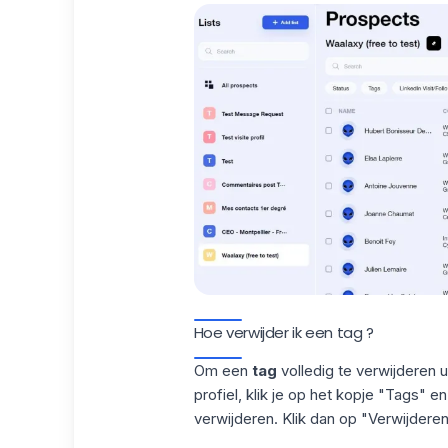
Hoe verwijder ik een tag ?
Om een
tag
volledig te verwijderen u
profiel, klik je op het kopje "Tags" e
verwijderen. Klik dan op "Verwijderen"