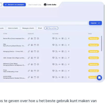
ips te geven over hoe u het beste gebruik kunt maken van