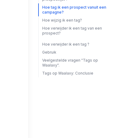
Hoe tag ik een prospect vanuit een
campagne?
Hoe wijzig ik een tag?
Hoe verwijder ik een tag van een
prospect?
Hoe verwijder ik een tag ?
Gebruik
Veelgestelde vragen "Tags op
Waalaxy".
Tags op Waalaxy: Conclusie