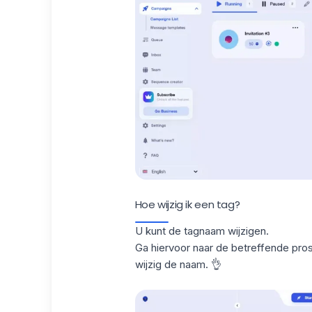
Hoe wijzig ik een tag?
U kunt de tagnaam wijzigen.
Ga hiervoor naar de betreffende prosp
wijzig de naam. 👌