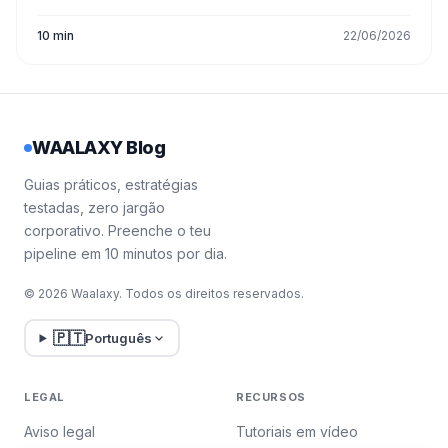
10 min
22/06/2026
WAALAXY Blog
Guias práticos, estratégias
testadas, zero jargão
corporativo. Preenche o teu
pipeline em 10 minutos por dia.
© 2026 Waalaxy. Todos os direitos reservados.
🇵🇹
Português
LEGAL
RECURSOS
Aviso legal
Tutoriais em vídeo