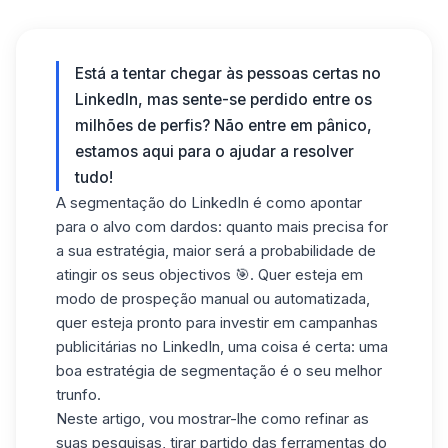
Está a tentar chegar às pessoas certas no
LinkedIn, mas sente-se perdido entre os
milhões de perfis? Não entre em pânico,
estamos aqui para o ajudar a resolver
tudo!
A segmentação do LinkedIn é como apontar
para o alvo com dardos: quanto mais precisa for
a sua estratégia, maior será a probabilidade de
atingir os seus objectivos 🎯. Quer esteja em
modo de prospeção manual ou automatizada,
quer esteja pronto para investir em campanhas
publicitárias no LinkedIn, uma coisa é certa: uma
boa estratégia de segmentação é o seu melhor
trunfo.
Neste artigo, vou mostrar-lhe como refinar as
suas pesquisas, tirar partido das ferramentas do