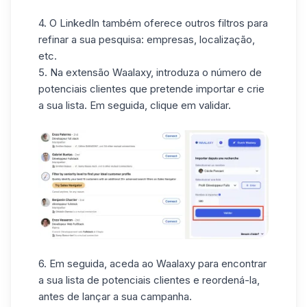
4. O LinkedIn também oferece outros filtros para
refinar a sua pesquisa: empresas, localização,
etc.
5. Na extensão Waalaxy, introduza o número de
potenciais clientes que pretende importar e crie
a sua lista. Em seguida, clique em validar.
6. Em seguida, aceda ao Waalaxy para encontrar
a sua lista de potenciais clientes e reordená-la,
antes de lançar a sua campanha.