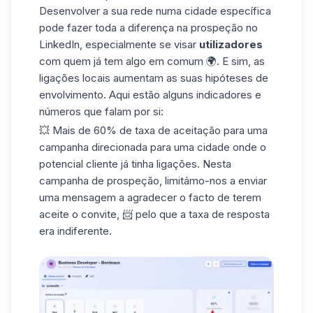
Desenvolver a sua rede numa cidade específica
pode fazer toda a diferença na prospeção no
LinkedIn, especialmente se visar
utilizadores
com quem já tem algo em comum 🌍. E sim, as
ligações locais aumentam as suas hipóteses de
envolvimento. Aqui estão alguns indicadores e
números que falam por si:
💥 Mais de 60% de taxa de aceitação para uma
campanha direcionada para uma cidade onde o
potencial cliente já tinha ligações. Nesta
campanha de prospeção
, limitámo-nos a enviar
uma mensagem a agradecer o facto de terem
aceite o convite, 📨 pelo que a taxa de resposta
era indiferente.