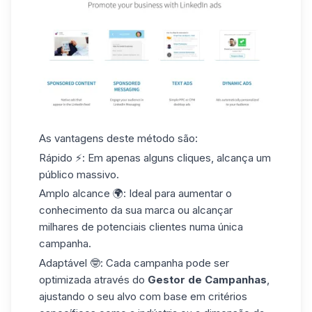
As vantagens deste método são
:
Rápido
⚡: Em apenas alguns cliques, alcança um
público massivo.
Amplo alcance
🌍: Ideal para aumentar o
conhecimento da sua marca ou alcançar
milhares de potenciais clientes numa única
campanha.
Adaptável
🤓: Cada campanha pode ser
optimizada através do
Gestor de Campanhas
,
ajustando o seu alvo com base em critérios