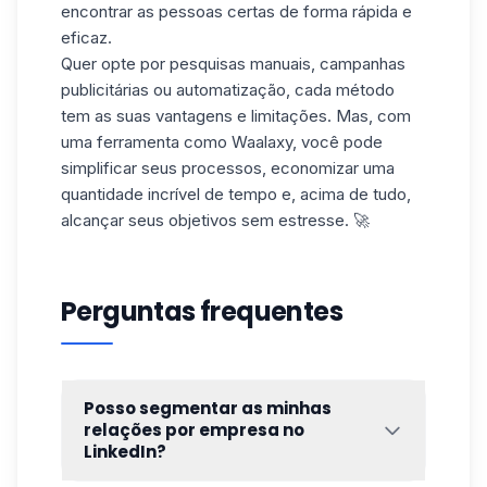
encontrar as pessoas certas de forma rápida e
eficaz.
Quer opte por pesquisas manuais, campanhas
publicitárias ou automatização, cada método
tem as suas vantagens e limitações. Mas, com
uma ferramenta como Waalaxy, você pode
simplificar seus processos, economizar uma
quantidade incrível de tempo e, acima de tudo,
alcançar seus
objetivos sem estresse
. 🚀
Perguntas frequentes
Posso segmentar as minhas
relações por empresa no
LinkedIn?