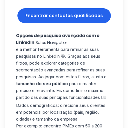
Encontrar contactos qualificados
Opções de pesquisa avançada com o
LinkedIn
Sales Navigator
é a melhor ferramenta para refinar as suas
pesquisas no LinkedIn 🎯. Graças aos seus
filtros, pode explorar
categorias de
segmentação
avançadas para refinar as suas
pesquisas. Ao jogar com estes filtros, ajusta o
tamanho do seu público
para o manter
preciso e relevante. Eis como tirar o máximo
partido das suas principais funcionalidades 👇🏻 :
Dados demográficos
: direcione seus clientes
em potencial por localização (país, região,
cidade) e tamanho da empresa.
Por exemplo: encontre PMEs com 50 a 200