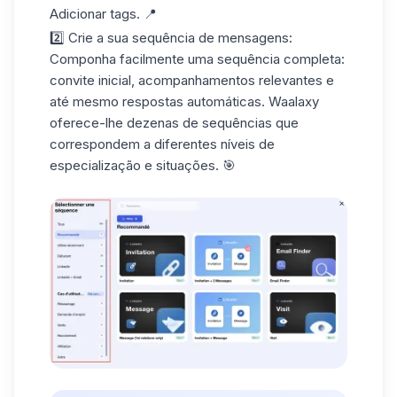
Adicionar
tags
. 📍
2️⃣ Crie a sua sequência de mensagens:
Componha facilmente uma
sequência
completa:
convite inicial, acompanhamentos relevantes e
até mesmo respostas automáticas. Waalaxy
oferece-lhe dezenas de sequências que
correspondem a diferentes níveis de
especialização e situações. 🎯