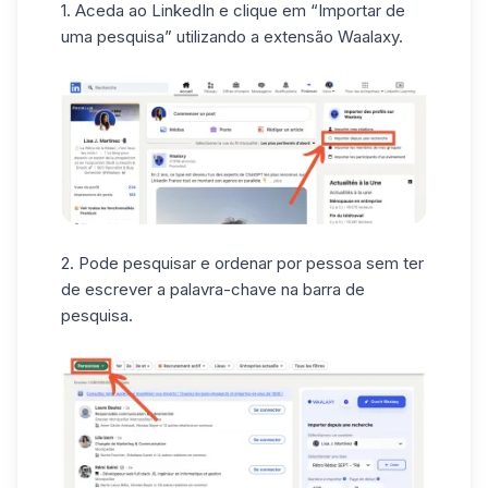
1. Aceda ao
LinkedIn
e clique em “Importar de
uma pesquisa” utilizando a extensão Waalaxy.
2. Pode pesquisar e ordenar por pessoa sem ter
de escrever a palavra-chave na barra de
pesquisa.