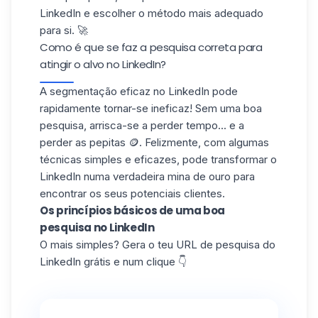
LinkedIn e escolher o método mais adequado
para si. 🚀
Como é que se faz a pesquisa correta para
atingir o alvo no LinkedIn?
A segmentação eficaz no LinkedIn pode
rapidamente tornar-se ineficaz! Sem uma boa
pesquisa, arrisca-se a perder tempo... e a
perder as pepitas 🪙. Felizmente, com algumas
técnicas simples e eficazes, pode transformar o
LinkedIn numa verdadeira mina de ouro para
encontrar os seus potenciais clientes.
Os princípios básicos de uma boa
pesquisa no LinkedIn
O mais simples? Gera o teu URL de pesquisa do
LinkedIn grátis e num clique 👇