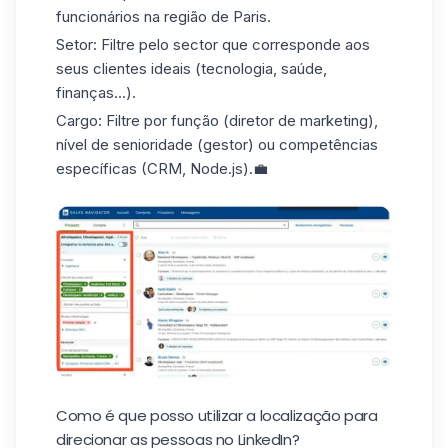
funcionários na região de Paris.
Setor
: Filtre pelo sector que corresponde aos
seus clientes ideais (tecnologia, saúde,
finanças...).
Cargo
: Filtre por função (diretor de marketing),
nível de senioridade (gestor) ou competências
específicas (CRM, Node.js).💼
Como é que posso utilizar a localização para
direcionar as pessoas no LinkedIn?