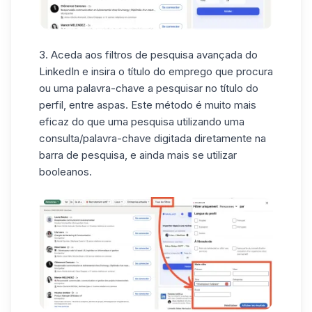
3. Aceda aos
filtros
de pesquisa avançada
do
LinkedIn
e insira o título do emprego que procura
ou uma palavra-chave a pesquisar no título do
perfil, entre aspas. Este método é muito mais
eficaz do que uma pesquisa utilizando uma
consulta/palavra-chave digitada diretamente na
barra de pesquisa, e ainda mais se utilizar
booleanos.