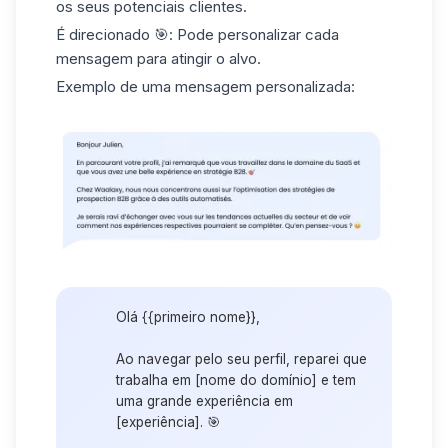
os seus potenciais clientes.
É direcionado
🎯: Pode personalizar cada
mensagem para atingir o alvo.
Exemplo de uma mensagem personalizada
:
Olá {{primeiro nome}},
Ao navegar pelo seu perfil, reparei que
trabalha em [nome do domínio] e tem
uma grande experiência em
[experiência]. 🎯