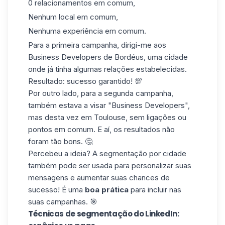
0 relacionamentos em comum,
Nenhum local em comum,
Nenhuma experiência em comum.
Para a primeira campanha, dirigi-me aos
Business Developers de Bordéus, uma cidade
onde já tinha algumas relações estabelecidas.
Resultado: sucesso garantido! 💯
Por outro lado, para a segunda campanha,
também estava a visar "Business Developers",
mas desta vez em Toulouse, sem ligações ou
pontos em comum. E aí, os resultados não
foram tão bons. 🤔
Percebeu a ideia? A segmentação por cidade
também pode ser usada para personalizar suas
mensagens e aumentar suas chances de
sucesso! É uma
boa prática
para incluir nas
suas campanhas. 🎯
Técnicas de segmentação do LinkedIn: