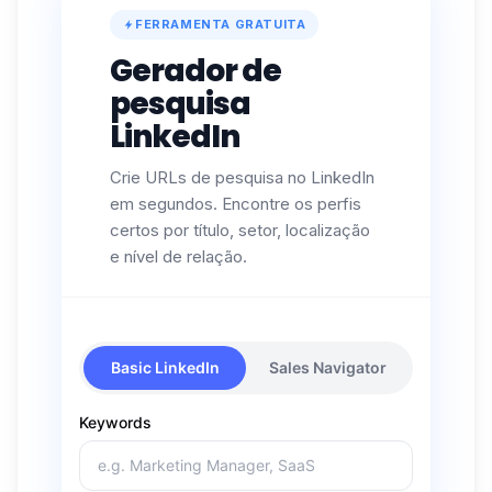
FERRAMENTA GRATUITA
Gerador de
pesquisa
LinkedIn
Crie URLs de pesquisa no LinkedIn
em segundos. Encontre os perfis
certos por título, setor, localização
e nível de relação.