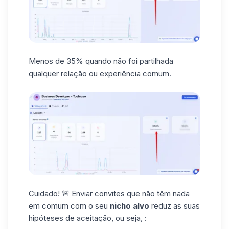
Menos de 35% quando não foi partilhada
qualquer relação ou experiência comum.
Cuidado!
🚨 Enviar convites
que não têm nada
em comum com o seu
nicho alvo
reduz as suas
hipóteses de aceitação, ou seja, :