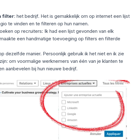
 filter
: het bedrijf. Het is gemakkelijk om op internet een lijst
egio te vinden en te filteren op hun namen.
eken op recruiters: Ik had een lijst gevonden van elk
 maakte een handmatige toevoeging op filters en filterde
p dezelfde manier. Persoonlijk gebruik ik het niet en ik zie
 zijn: om voormalige werknemers van één van je klanten te
n aanbevelen bij hun nieuwe bedrijf.