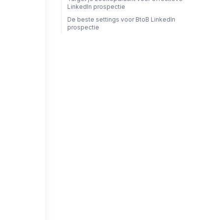
LinkedIn prospectie
De beste settings voor BtoB LinkedIn
prospectie