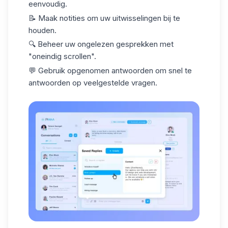
eenvoudig.
📝 Maak notities om uw uitwisselingen bij te
houden.
🔍 Beheer uw ongelezen gesprekken met
"oneindig scrollen".
💬 Gebruik opgenomen antwoorden om snel te
antwoorden op veelgestelde vragen.