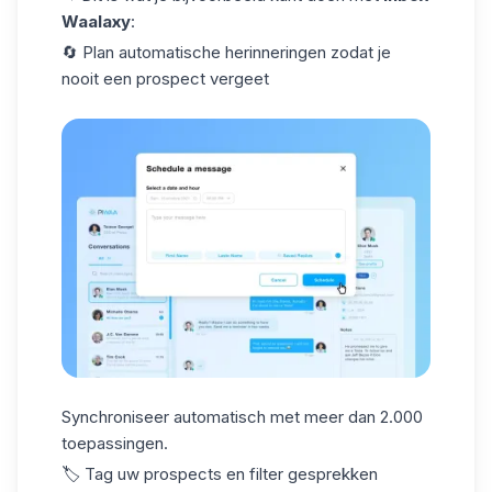
Waalaxy
:
🔄 Plan
automatische herinneringen
zodat je
nooit een prospect vergeet
Synchroniseer automatisch met meer dan 2.000
toepassingen.
🏷️
Tag uw prospects
en filter gesprekken