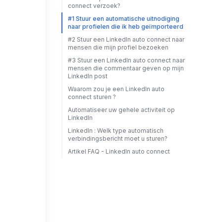
connect verzoek?
#1 Stuur een automatische uitnodiging
naar profielen die ik heb geïmporteerd
#2 Stuur een LinkedIn auto connect naar
mensen die mijn profiel bezoeken
#3 Stuur een LinkedIn auto connect naar
mensen die commentaar geven op mijn
LinkedIn post
Waarom zou je een LinkedIn auto
connect sturen ?
Automatiseer uw gehele activiteit op
LinkedIn
LinkedIn : Welk type automatisch
verbindingsbericht moet u sturen?
Artikel FAQ - LinkedIn auto connect