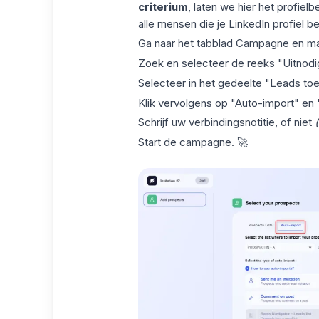
criterium
, laten we hier het profiel
alle mensen die je LinkedIn profiel 
Ga naar het tabblad Campagne en m
Zoek en selecteer de reeks "Uitnodi
Selecteer in het gedeelte "Leads to
Klik vervolgens op "Auto-import" en "
Schrijf uw verbindingsnotitie, of niet
Start de campagne. 🚀